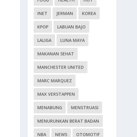
INET
JERMAN
KOREA
KPOP
LABUAN BAJO
LALIGA
LUNA MAYA
MAKANAN SEHAT
MANCHESTER UNITED
MARC MARQUEZ
MAX VERSTAPPEN
MENABUNG
MENSTRUASI
MENURUNKAN BERAT BADAN
NBA
NEWS
OTOMOTIF