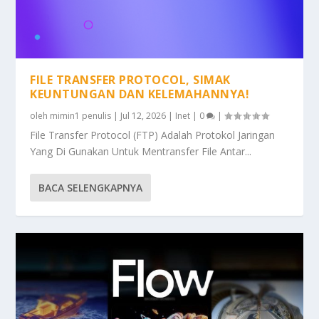
FILE TRANSFER PROTOCOL, SIMAK
KEUNTUNGAN DAN KELEMAHANNYA!
oleh
mimin1 penulis
|
Jul 12, 2026
|
Inet
|
0
|
File Transfer Protocol (FTP) Adalah Protokol Jaringan
Yang Di Gunakan Untuk Mentransfer File Antar...
BACA SELENGKAPNYA