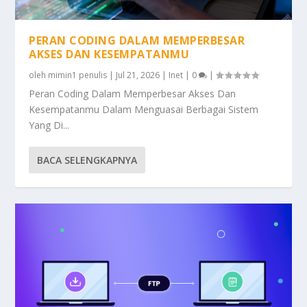
PERAN CODING DALAM MEMPERBESAR
AKSES DAN KESEMPATANMU
oleh
mimin1 penulis
|
Jul 21, 2026
|
Inet
|
0
|
Peran Coding Dalam Memperbesar Akses Dan
Kesempatanmu Dalam Menguasai Berbagai Sistem
Yang Di...
BACA SELENGKAPNYA