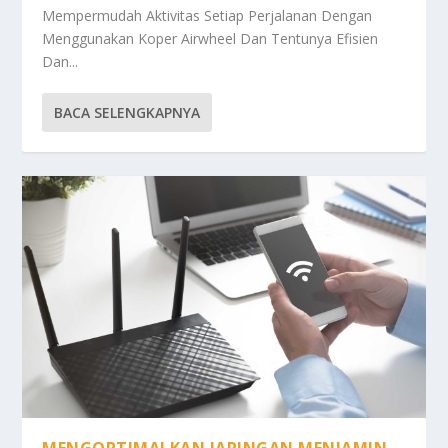
Mempermudah Aktivitas Setiap Perjalanan Dengan
Menggunakan Koper Airwheel Dan Tentunya Efisien
Dan...
BACA SELENGKAPNYA