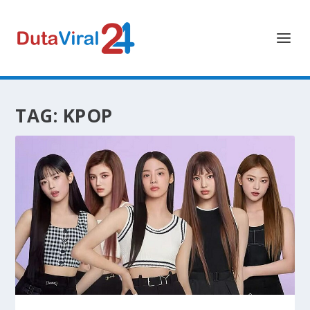
TAG:
KPOP