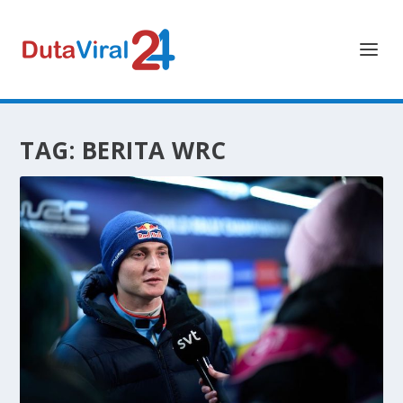
TAG:
BERITA WRC