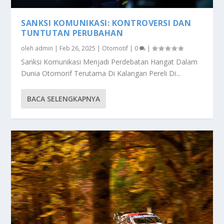
SANKSI KOMUNIKASI: KONTROVERSI DAN
TUNTUTAN PERUBAHAN
oleh
admin
|
Feb 26, 2025
|
Otomotif
|
0
|
Sanksi Komunikasi Menjadi Perdebatan Hangat Dalam
Dunia Otomorif Terutama Di Kalangan Pereli Di...
BACA SELENGKAPNYA