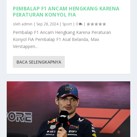
PEMBALAP F1 ANCAM HENGKANG KARENA
PERATURAN KONYOL FIA
oleh
admin
|
Sep 28, 2024
|
Sport
|
0
|
Pembalap F1 Ancam Hengkang Karena Peraturan
Konyol FiA Pembalap F1 Asal Belanda, Max
Verstappen...
BACA SELENGKAPNYA