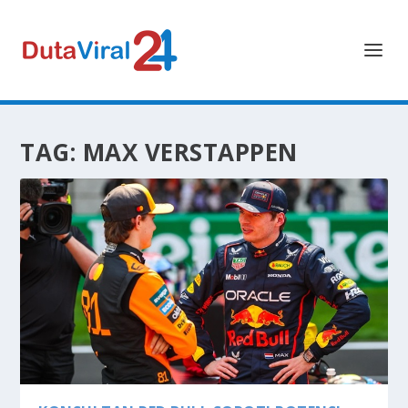
TAG:
MAX VERSTAPPEN