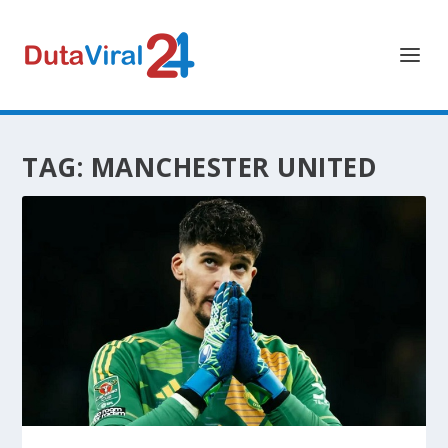
TAG:
MANCHESTER UNITED