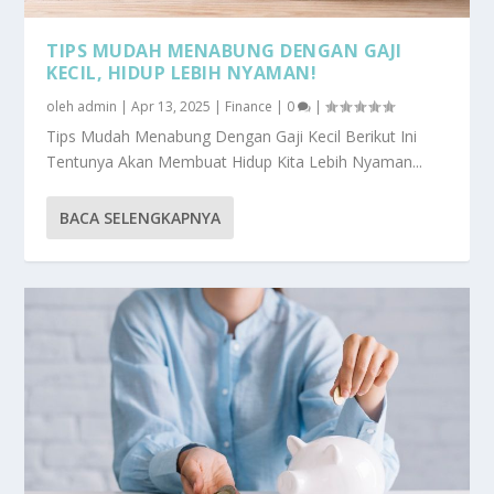
TIPS MUDAH MENABUNG DENGAN GAJI
KECIL, HIDUP LEBIH NYAMAN!
oleh
admin
|
Apr 13, 2025
|
Finance
|
0
|
Tips Mudah Menabung Dengan Gaji Kecil Berikut Ini
Tentunya Akan Membuat Hidup Kita Lebih Nyaman...
BACA SELENGKAPNYA