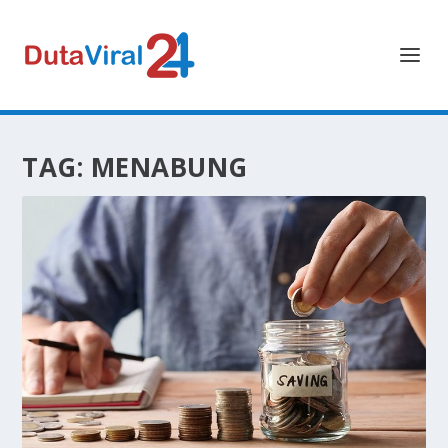
TAG:
MENABUNG