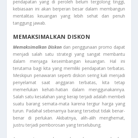
pendapatan yang di peroleh belum tergolong tinggi,
kebiasaan ini akan berperan besar dalam membangun
mentalitas keuangan yang lebih sehat dan penuh
tanggung jawab.
MEMAKSIMALKAN DISKON
Memaksimalkan Diskon
dan penggunaan promo dapat
menjadi salah satu strategi yang sangat membantu
dalam menjaga keseimbangan keuangan. Hal ini
terutama bagi kita yang memiliki pendapatan terbatas.
Meskipun penawaran seperti diskon sering kali menjadi
penyelamat saat anggaran terbatas, kita tetap
memerlukan kehati-hatian dalam menggunakannya.
Salah satu kesalahan yang kerap terjadi adalah membeli
suatu barang semata-mata karena tergiur harga yang
turun. Padahal sebenarnya barang tersebut tidak benar-
benar di perlukan. Akibatnya, alih-alih menghemat,
justru terjadi pemborosan yang terselubung.