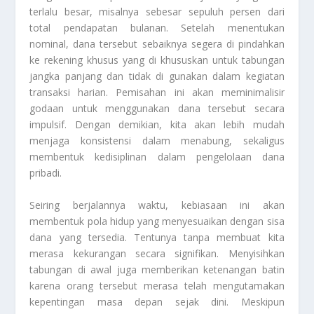
terlalu besar, misalnya sebesar sepuluh persen dari
total pendapatan bulanan. Setelah menentukan
nominal, dana tersebut sebaiknya segera di pindahkan
ke rekening khusus yang di khususkan untuk tabungan
jangka panjang dan tidak di gunakan dalam kegiatan
transaksi harian. Pemisahan ini akan meminimalisir
godaan untuk menggunakan dana tersebut secara
impulsif. Dengan demikian, kita akan lebih mudah
menjaga konsistensi dalam menabung, sekaligus
membentuk kedisiplinan dalam pengelolaan dana
pribadi.
Seiring berjalannya waktu, kebiasaan ini akan
membentuk pola hidup yang menyesuaikan dengan sisa
dana yang tersedia. Tentunya tanpa membuat kita
merasa kekurangan secara signifikan. Menyisihkan
tabungan di awal juga memberikan ketenangan batin
karena orang tersebut merasa telah mengutamakan
kepentingan masa depan sejak dini. Meskipun