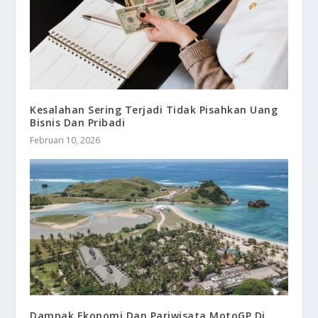
Kesalahan Sering Terjadi Tidak Pisahkan Uang
Bisnis Dan Pribadi
Februari 10, 2026
Dampak Ekonomi Dan Pariwisata MotoGP Di