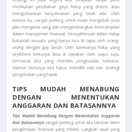
melakukan perubahan gaya hidup yang drastis atau
mengorbankan kenyamanan yang telah ada. Oleh
karena itu, sangat penting untuk mulai mengubah pola
pikir mengenai uang dan mengembangkan keterampilan
dalam manajemen finansial. Kesejahteraan dalam hidup
bukanlah sesuatu yang hanya bisa di capai oleh orang-
orang dengan gaji besar. Oleh karenanya hidup yang
sejahtera tentunya bisa di ciptakan oleh siapa saja,
termasuk kita yang memiliki penghasilan terbatas.
Namun tentunya kita harus memiliki niat dan strategi
pengelolaan yang tepat.
TIPS MUDAH MENABUNG
DENGAN MENENTUKAN
ANGGARAN DAN BATASANNYA
Tips Mudah Menabung Dengan Menentukan Anggaran
Dan Batasannya
sangat penting untuk kita lakukan demi
pengelolaan finansial yang efektif. Langkah awal yang