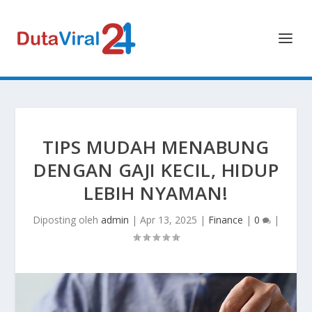
TIPS MUDAH MENABUNG
DENGAN GAJI KECIL, HIDUP
LEBIH NYAMAN!
Diposting oleh
admin
|
Apr 13, 2025
|
Finance
|
0
|