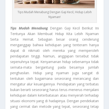
Tips Mudah Menabung Dengan Gaji Kecil, Hidup Lebih
Nyaman!
Tips Mudah Menabung
Dengan Gaji Kecil Berikut Ini
Tentunya Akan Membuat Hidup Kita Lebih Nyaman
Serta Hemat. Sebagian besar orang cenderung
menganggap bahwa kehidupan yang tenteram hanya
dapat di nikmati oleh mereka yang memperoleh
pendapatan tinggi. Namun, anggapan tersebut tidak
sepenuhnya tepat. Kenyamanan hidup sebenarnya tidak
semata-mata bergantung pada besarnya jumlah
penghasilan. Hidup yang nyaman juga sangat di
tentukan oleh bagaimana seseorang merancang dan
mengatur alur keuangannya. Pendapatan yang terbatas
bukan berarti seseorang harus terus-menerus menjalani
kehidupan dalam keterbatasan atau menyerah terhadap
situasi ekonomi yang di hadapinya. Dengan pendekatan
yang cermat dan metode yang tepat, seseorang tetap