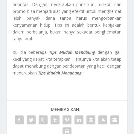
prioritas. Dengan menerapkan prinsip ini, diskon dan
promo bisa menjadi alat yang efektif untuk menghemat
lebih banyak dana tanpa harus mengorbankan
kenyamanan hidup. Tips ini adalah bentuk kebijakan
dalam berbelanja, bukan hanya sekadar penghematan
tanpa arah.
Itu dia beberapa
Tips Mudah Menabung
dengan gaji
kecil yang dapat kita terapkan. Tentunya kita akan tetap
dapat menabung dengan pendapatan yang kecil dengan
menerapkan
Tips Mudah Menabung
.
MEMBAGIKAN: