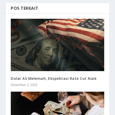
POS TERKAIT
Dolar AS Melemah, Ekspektasi Rate Cut Naik
Desember 2, 2025