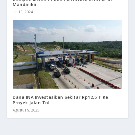
Mandalika
Juli 13, 2024
Dana INA Investasikan Sekitar Rp12,5 T Ke
Proyek Jalan Tol
Agustus 9, 2025