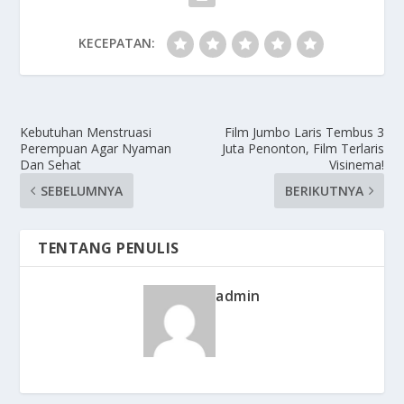
KECEPATAN:
Kebutuhan Menstruasi
Film Jumbo Laris Tembus 3
Perempuan Agar Nyaman
Juta Penonton, Film Terlaris
Dan Sehat
Visinema!
SEBELUMNYA
BERIKUTNYA
TENTANG PENULIS
admin