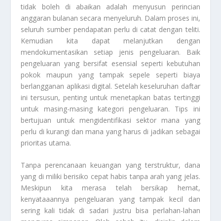
tidak boleh di abaikan adalah menyusun perincian
anggaran bulanan secara menyeluruh. Dalam proses ini,
seluruh sumber pendapatan perlu di catat dengan teliti.
Kemudian kita dapat melanjutkan dengan
mendokumentasikan setiap jenis pengeluaran. Baik
pengeluaran yang bersifat esensial seperti kebutuhan
pokok maupun yang tampak sepele seperti biaya
berlangganan aplikasi digital. Setelah keseluruhan daftar
ini tersusun, penting untuk menetapkan batas tertinggi
untuk masing-masing kategori pengeluaran. Tips ini
bertujuan untuk mengidentifikasi sektor mana yang
perlu di kurangi dan mana yang harus di jadikan sebagai
prioritas utama.
Tanpa perencanaan keuangan yang terstruktur, dana
yang di miliki berisiko cepat habis tanpa arah yang jelas.
Meskipun kita merasa telah bersikap hemat,
kenyataaannya pengeluaran yang tampak kecil dan
sering kali tidak di sadari justru bisa perlahan-lahan