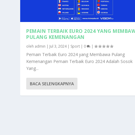
PEMAIN TERBAIK EURO 2024 YANG MEMBA
PULANG KEMENANGAN
oleh
admin
|
Jul 3, 2024
|
Sport
|
0
|
Pemain Terbaik Euro 2024 yang Membawa Pulang
Kemenangan Pemain Terbaik Euro 2024 Adalah Sosok
Yang...
BACA SELENGKAPNYA