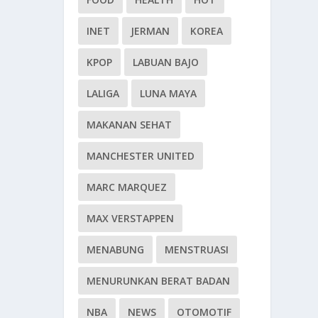
INET
JERMAN
KOREA
KPOP
LABUAN BAJO
LALIGA
LUNA MAYA
MAKANAN SEHAT
MANCHESTER UNITED
MARC MARQUEZ
MAX VERSTAPPEN
MENABUNG
MENSTRUASI
MENURUNKAN BERAT BADAN
NBA
NEWS
OTOMOTIF