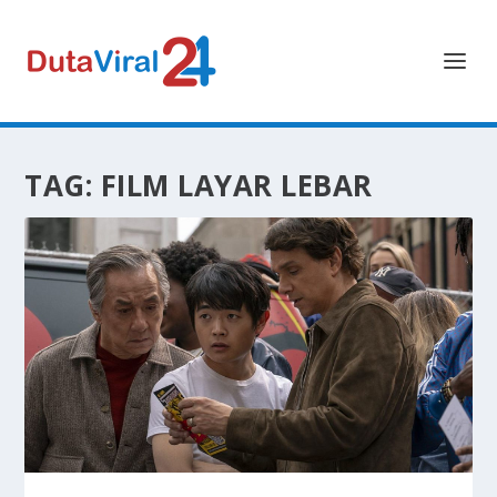
TAG:
FILM LAYAR LEBAR