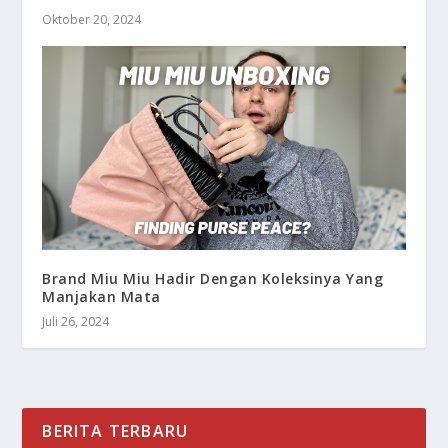
Oktober 20, 2024
Brand Miu Miu Hadir Dengan Koleksinya Yang
Manjakan Mata
Juli 26, 2024
BERITA TERBARU