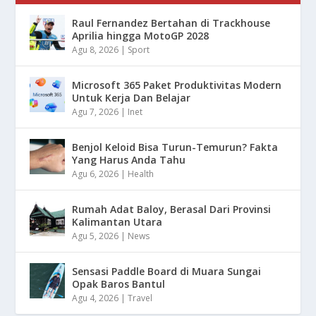
Raul Fernandez Bertahan di Trackhouse
Aprilia hingga MotoGP 2028
Agu 8, 2026
|
Sport
Microsoft 365 Paket Produktivitas Modern
Untuk Kerja Dan Belajar
Agu 7, 2026
|
Inet
Benjol Keloid Bisa Turun-Temurun? Fakta
Yang Harus Anda Tahu
Agu 6, 2026
|
Health
Rumah Adat Baloy, Berasal Dari Provinsi
Kalimantan Utara
Agu 5, 2026
|
News
Sensasi Paddle Board di Muara Sungai
Opak Baros Bantul
Agu 4, 2026
|
Travel