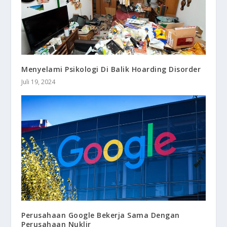
Menyelami Psikologi Di Balik Hoarding Disorder
Juli 19, 2024
Perusahaan Google Bekerja Sama Dengan
Perusahaan Nuklir