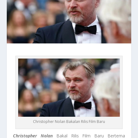
Christopher Nolan Bakalan Rilis Film Baru
Christopher Nolan
Bakal Rilis Film Baru Bertema