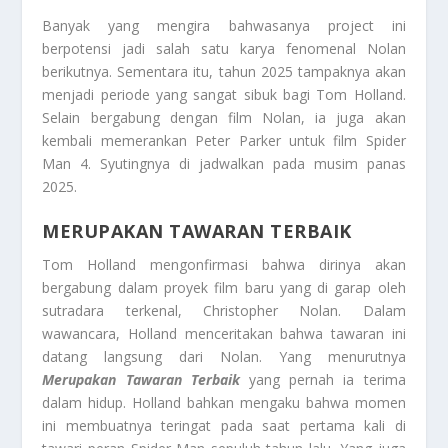
Banyak yang mengira bahwasanya project ini
berpotensi jadi salah satu karya fenomenal Nolan
berikutnya. Sementara itu, tahun 2025 tampaknya akan
menjadi periode yang sangat sibuk bagi Tom Holland.
Selain bergabung dengan film Nolan, ia juga akan
kembali memerankan Peter Parker untuk film Spider
Man 4. Syutingnya di jadwalkan pada musim panas
2025.
MERUPAKAN TAWARAN TERBAIK
Tom Holland mengonfirmasi bahwa dirinya akan
bergabung dalam proyek film baru yang di garap oleh
sutradara terkenal, Christopher Nolan. Dalam
wawancara, Holland menceritakan bahwa tawaran ini
datang langsung dari Nolan. Yang menurutnya
Merupakan Tawaran Terbaik
yang pernah ia terima
dalam hidup. Holland bahkan mengaku bahwa momen
ini membuatnya teringat pada saat pertama kali di