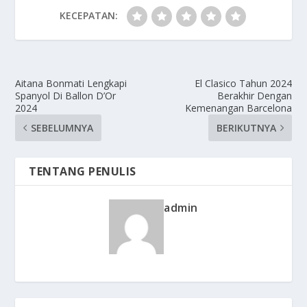
KECEPATAN:
Aitana Bonmati Lengkapi
El Clasico Tahun 2024
Spanyol Di Ballon D’Or
Berakhir Dengan
2024
Kemenangan Barcelona
SEBELUMNYA
BERIKUTNYA
TENTANG PENULIS
admin