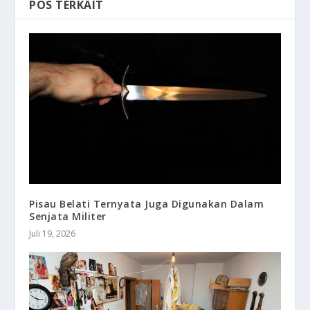
POS TERKAIT
Pisau Belati Ternyata Juga Digunakan Dalam
Senjata Militer
Juli 19, 2026