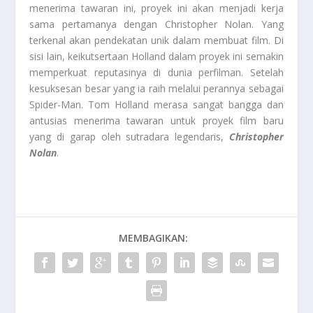
menerima tawaran ini, proyek ini akan menjadi kerja
sama pertamanya dengan Christopher Nolan. Yang
terkenal akan pendekatan unik dalam membuat film. Di
sisi lain, keikutsertaan Holland dalam proyek ini semakin
memperkuat reputasinya di dunia perfilman. Setelah
kesuksesan besar yang ia raih melalui perannya sebagai
Spider-Man. Tom Holland merasa sangat bangga dan
antusias menerima tawaran untuk proyek film baru
yang di garap oleh sutradara legendaris,
Christopher
Nolan
.
MEMBAGIKAN: