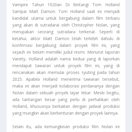
Vampire Tahun 1920an Di Bintangi Tom Holland
Sampai Matt Damon. Tom Holland saat ini menjadi
kandidat utama untuk bergabung dalam film terbaru
yang akan di sutradarai oleh Christopher Nolan, yang
merupakan seorang sutradara terkenal. Seperti di
ketahui, aktor Matt Damon telah terlebih dahulu di
konfirmasi bergabung dalam proyek film ini, yang
sejauh ini belum memiliki judul resmi. Menurut laporan
Variety, Holland adalah nama kedua yang di laporkan
mendapat tawaran untuk proyek film ini, yang di
rencanakan akan memulai proses syuting pada tahun
2025. Apabila Holland menerima tawaran tersebut,
maka ini akan menjadi kolaborasi perdananya dengan
Nolan dalam sebuah proyek layar lebar. Meski begitu,
ada tantangan besar yang perlu di perhatikan oleh
Holland, khususnya berkaitan dengan jadwal produksi
yang mungkin akan berbenturan dengan proyek lainnya.
Selain itu, ada kemungkinan produksi film Nolan ini