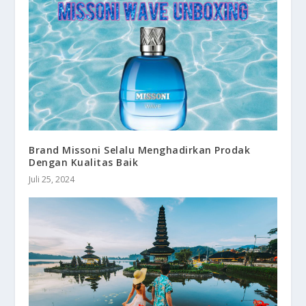
Brand Missoni Selalu Menghadirkan Prodak
Dengan Kualitas Baik
Juli 25, 2024