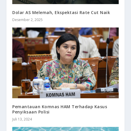
Dolar AS Melemah, Ekspektasi Rate Cut Naik
Desember 2, 2025
Pemantauan Komnas HAM Terhadap Kasus
Penyiksaan Polisi
Juli 13, 2024