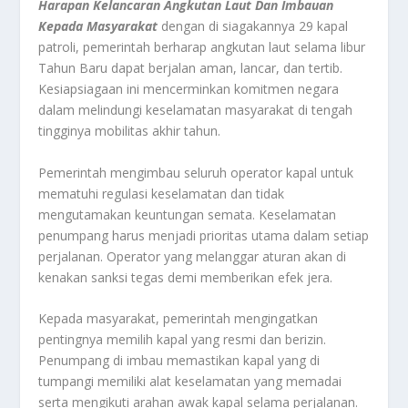
Harapan Kelancaran Angkutan Laut Dan Imbauan
Kepada Masyarakat
dengan di siagakannya 29 kapal
patroli, pemerintah berharap angkutan laut selama libur
Tahun Baru dapat berjalan aman, lancar, dan tertib.
Kesiapsiagaan ini mencerminkan komitmen negara
dalam melindungi keselamatan masyarakat di tengah
tingginya mobilitas akhir tahun.
Pemerintah mengimbau seluruh operator kapal untuk
mematuhi regulasi keselamatan dan tidak
mengutamakan keuntungan semata. Keselamatan
penumpang harus menjadi prioritas utama dalam setiap
perjalanan. Operator yang melanggar aturan akan di
kenakan sanksi tegas demi memberikan efek jera.
Kepada masyarakat, pemerintah mengingatkan
pentingnya memilih kapal yang resmi dan berizin.
Penumpang di imbau memastikan kapal yang di
tumpangi memiliki alat keselamatan yang memadai
serta mengikuti arahan awak kapal selama perjalanan.