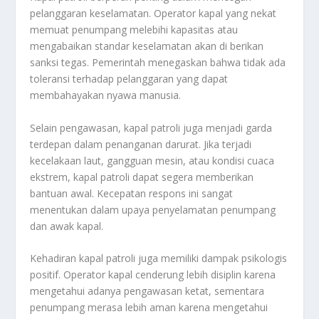
pelanggaran keselamatan. Operator kapal yang nekat
memuat penumpang melebihi kapasitas atau
mengabaikan standar keselamatan akan di berikan
sanksi tegas. Pemerintah menegaskan bahwa tidak ada
toleransi terhadap pelanggaran yang dapat
membahayakan nyawa manusia.
Selain pengawasan, kapal patroli juga menjadi garda
terdepan dalam penanganan darurat. Jika terjadi
kecelakaan laut, gangguan mesin, atau kondisi cuaca
ekstrem, kapal patroli dapat segera memberikan
bantuan awal. Kecepatan respons ini sangat
menentukan dalam upaya penyelamatan penumpang
dan awak kapal.
Kehadiran kapal patroli juga memiliki dampak psikologis
positif. Operator kapal cenderung lebih disiplin karena
mengetahui adanya pengawasan ketat, sementara
penumpang merasa lebih aman karena mengetahui