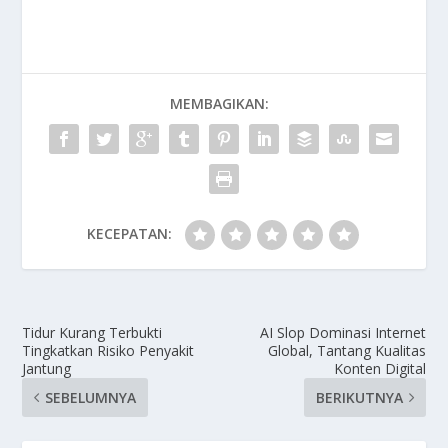
MEMBAGIKAN:
KECEPATAN:
Tidur Kurang Terbukti
AI Slop Dominasi Internet
Tingkatkan Risiko Penyakit
Global, Tantang Kualitas
Jantung
Konten Digital
SEBELUMNYA
BERIKUTNYA