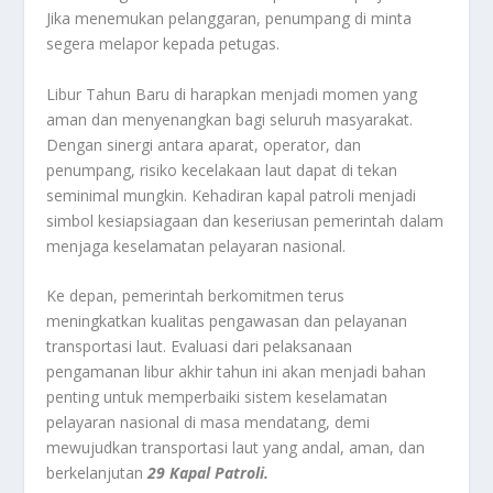
Jika menemukan pelanggaran, penumpang di minta
segera melapor kepada petugas.
Libur Tahun Baru di harapkan menjadi momen yang
aman dan menyenangkan bagi seluruh masyarakat.
Dengan sinergi antara aparat, operator, dan
penumpang, risiko kecelakaan laut dapat di tekan
seminimal mungkin. Kehadiran kapal patroli menjadi
simbol kesiapsiagaan dan keseriusan pemerintah dalam
menjaga keselamatan pelayaran nasional.
Ke depan, pemerintah berkomitmen terus
meningkatkan kualitas pengawasan dan pelayanan
transportasi laut. Evaluasi dari pelaksanaan
pengamanan libur akhir tahun ini akan menjadi bahan
penting untuk memperbaiki sistem keselamatan
pelayaran nasional di masa mendatang, demi
mewujudkan transportasi laut yang andal, aman, dan
berkelanjutan
29 Kapal Patroli.