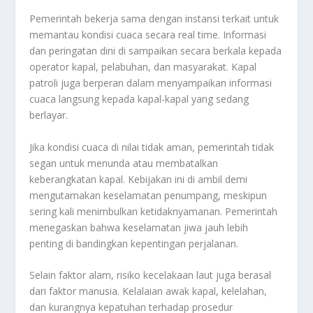
Pemerintah bekerja sama dengan instansi terkait untuk
memantau kondisi cuaca secara real time. Informasi
dan peringatan dini di sampaikan secara berkala kepada
operator kapal, pelabuhan, dan masyarakat. Kapal
patroli juga berperan dalam menyampaikan informasi
cuaca langsung kepada kapal-kapal yang sedang
berlayar.
Jika kondisi cuaca di nilai tidak aman, pemerintah tidak
segan untuk menunda atau membatalkan
keberangkatan kapal. Kebijakan ini di ambil demi
mengutamakan keselamatan penumpang, meskipun
sering kali menimbulkan ketidaknyamanan. Pemerintah
menegaskan bahwa keselamatan jiwa jauh lebih
penting di bandingkan kepentingan perjalanan.
Selain faktor alam, risiko kecelakaan laut juga berasal
dari faktor manusia. Kelalaian awak kapal, kelelahan,
dan kurangnya kepatuhan terhadap prosedur