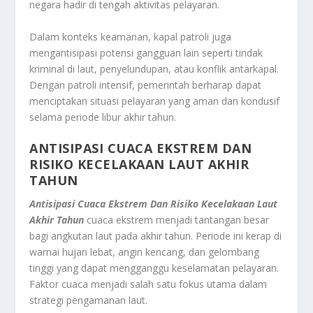
negara hadir di tengah aktivitas pelayaran.
Dalam konteks keamanan, kapal patroli juga
mengantisipasi potensi gangguan lain seperti tindak
kriminal di laut, penyelundupan, atau konflik antarkapal.
Dengan patroli intensif, pemerintah berharap dapat
menciptakan situasi pelayaran yang aman dan kondusif
selama periode libur akhir tahun.
ANTISIPASI CUACA EKSTREM DAN
RISIKO KECELAKAAN LAUT AKHIR
TAHUN
Antisipasi Cuaca Ekstrem Dan Risiko Kecelakaan Laut
Akhir Tahun
cuaca ekstrem menjadi tantangan besar
bagi angkutan laut pada akhir tahun. Periode ini kerap di
warnai hujan lebat, angin kencang, dan gelombang
tinggi yang dapat mengganggu keselamatan pelayaran.
Faktor cuaca menjadi salah satu fokus utama dalam
strategi pengamanan laut.