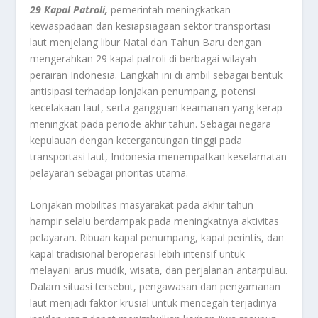
29 Kapal Patroli,
pemerintah meningkatkan
kewaspadaan dan kesiapsiagaan sektor transportasi
laut menjelang libur Natal dan Tahun Baru dengan
mengerahkan 29 kapal patroli di berbagai wilayah
perairan Indonesia. Langkah ini di ambil sebagai bentuk
antisipasi terhadap lonjakan penumpang, potensi
kecelakaan laut, serta gangguan keamanan yang kerap
meningkat pada periode akhir tahun. Sebagai negara
kepulauan dengan ketergantungan tinggi pada
transportasi laut, Indonesia menempatkan keselamatan
pelayaran sebagai prioritas utama.
Lonjakan mobilitas masyarakat pada akhir tahun
hampir selalu berdampak pada meningkatnya aktivitas
pelayaran. Ribuan kapal penumpang, kapal perintis, dan
kapal tradisional beroperasi lebih intensif untuk
melayani arus mudik, wisata, dan perjalanan antarpulau.
Dalam situasi tersebut, pengawasan dan pengamanan
laut menjadi faktor krusial untuk mencegah terjadinya