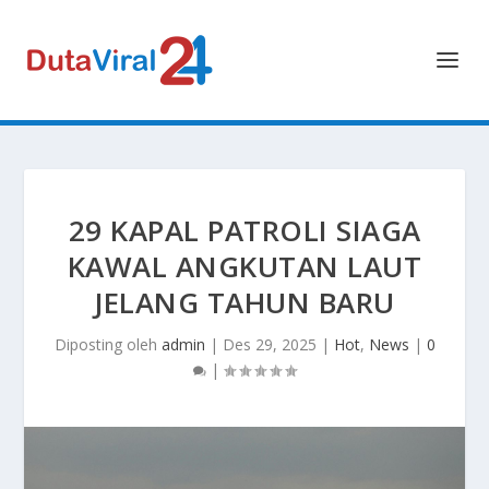
29 KAPAL PATROLI SIAGA
KAWAL ANGKUTAN LAUT
JELANG TAHUN BARU
Diposting oleh
admin
|
Des 29, 2025
|
Hot
,
News
|
0
|