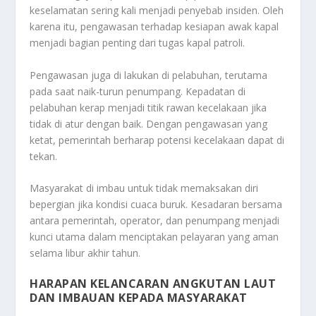
keselamatan sering kali menjadi penyebab insiden. Oleh
karena itu, pengawasan terhadap kesiapan awak kapal
menjadi bagian penting dari tugas kapal patroli.
Pengawasan juga di lakukan di pelabuhan, terutama
pada saat naik-turun penumpang. Kepadatan di
pelabuhan kerap menjadi titik rawan kecelakaan jika
tidak di atur dengan baik. Dengan pengawasan yang
ketat, pemerintah berharap potensi kecelakaan dapat di
tekan.
Masyarakat di imbau untuk tidak memaksakan diri
bepergian jika kondisi cuaca buruk. Kesadaran bersama
antara pemerintah, operator, dan penumpang menjadi
kunci utama dalam menciptakan pelayaran yang aman
selama libur akhir tahun.
HARAPAN KELANCARAN ANGKUTAN LAUT
DAN IMBAUAN KEPADA MASYARAKAT