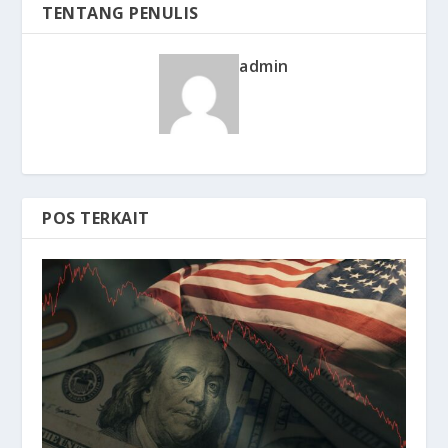
TENTANG PENULIS
admin
POS TERKAIT