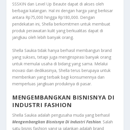
SSSKIN dan Level Up Beaute dapat di akses oleh
berbagai kalangan. Hal ini dengan harga yang berkisar
antara Rp75,000 hingga Rp180,000. Dengan
pendekatan ini, Shella berkomitmen untuk membuat
produk perawatan kulit yang berkualitas dapat di
jangkau oleh lebih banyak orang.
Shella Saukia tidak hanya berhasil membangun brand
yang sukses, tetapi juga menginspirasi banyak orang
untuk memulai usaha di bidang yang sama. Melalui
inovasi dan dedikasinya, Shella terus berupaya untuk
memberikan yang terbaik bagi konsumennya dan
memperluas jangkuan produknya di pasar.
MENGEMBANGKAN BISNISNYA DI
INDUSTRI FASHION
Shella Saukia adalah pengusaha muda yang berhasil
Mengembangkan Bisnisnya Di Industri Fashion
. Salah
satu bisnis fashion yang ia jalankan adalah brand