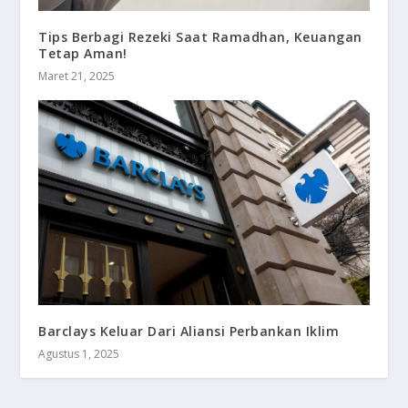
Tips Berbagi Rezeki Saat Ramadhan, Keuangan
Tetap Aman!
Maret 21, 2025
Barclays Keluar Dari Aliansi Perbankan Iklim
Agustus 1, 2025