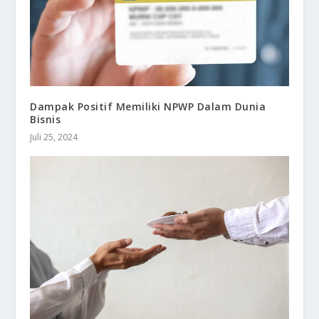
Dampak Positif Memiliki NPWP Dalam Dunia
Bisnis
Juli 25, 2024