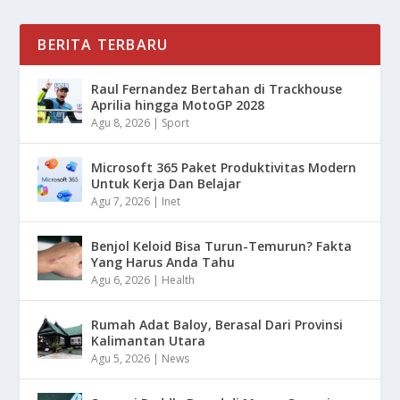
BERITA TERBARU
Raul Fernandez Bertahan di Trackhouse
Aprilia hingga MotoGP 2028
Agu 8, 2026
|
Sport
Microsoft 365 Paket Produktivitas Modern
Untuk Kerja Dan Belajar
Agu 7, 2026
|
Inet
Benjol Keloid Bisa Turun-Temurun? Fakta
Yang Harus Anda Tahu
Agu 6, 2026
|
Health
Rumah Adat Baloy, Berasal Dari Provinsi
Kalimantan Utara
Agu 5, 2026
|
News