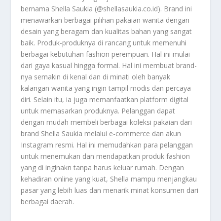
bernama Shella Saukia (@shellasaukia.co.id). Brand ini
menawarkan berbagai pilihan pakaian wanita dengan
desain yang beragam dan kualitas bahan yang sangat
baik. Produk-produknya di rancang untuk memenuhi
berbagai kebutuhan fashion perempuan. Hal ini mulai
dari gaya kasual hingga formal. Hal ini membuat brand-
nya semakin di kenal dan di minati oleh banyak
kalangan wanita yang ingin tampil modis dan percaya
diri. Selain itu, ia juga memanfaatkan platform digital
untuk memasarkan produknya. Pelanggan dapat
dengan mudah membeli berbagai koleksi pakaian dari
brand Shella Saukia melalui e-commerce dan akun
Instagram resmi. Hal ini memudahkan para pelanggan
untuk menemukan dan mendapatkan produk fashion
yang di inginakn tanpa harus keluar rumah. Dengan
kehadiran online yang kuat, Shella mampu menjangkau
pasar yang lebih luas dan menarik minat konsumen dari
berbagai daerah.