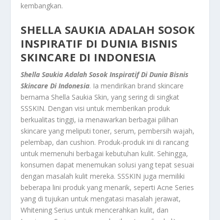
kembangkan.
SHELLA SAUKIA ADALAH SOSOK
INSPIRATIF DI DUNIA BISNIS
SKINCARE DI INDONESIA
Shella Saukia Adalah Sosok Inspiratif Di Dunia Bisnis
Skincare Di Indonesia
. Ia mendirikan brand skincare
bernama Shella Saukia Skin, yang sering di singkat
SSSKIN. Dengan visi untuk memberikan produk
berkualitas tinggi, ia menawarkan berbagai pilihan
skincare yang meliputi toner, serum, pembersih wajah,
pelembap, dan cushion. Produk-produk ini di rancang
untuk memenuhi berbagai kebutuhan kulit. Sehingga,
konsumen dapat menemukan solusi yang tepat sesuai
dengan masalah kulit mereka. SSSKIN juga memiliki
beberapa lini produk yang menarik, seperti Acne Series
yang di tujukan untuk mengatasi masalah jerawat,
Whitening Serius untuk mencerahkan kulit, dan