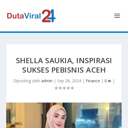
SHELLA SAUKIA, INSPIRASI
SUKSES PEBISNIS ACEH
Diposting oleh
admin
|
Sep 28, 2024
|
Finance
|
0
|