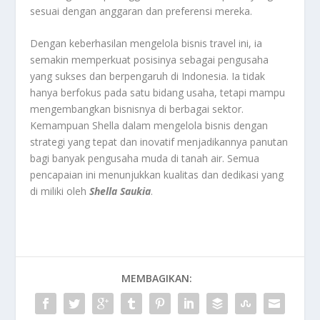
sesuai dengan anggaran dan preferensi mereka.
Dengan keberhasilan mengelola bisnis travel ini, ia
semakin memperkuat posisinya sebagai pengusaha
yang sukses dan berpengaruh di Indonesia. Ia tidak
hanya berfokus pada satu bidang usaha, tetapi mampu
mengembangkan bisnisnya di berbagai sektor.
Kemampuan Shella dalam mengelola bisnis dengan
strategi yang tepat dan inovatif menjadikannya panutan
bagi banyak pengusaha muda di tanah air. Semua
pencapaian ini menunjukkan kualitas dan dedikasi yang
di miliki oleh
Shella Saukia
.
MEMBAGIKAN: