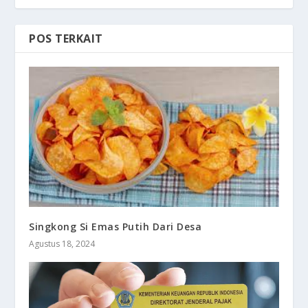
POS TERKAIT
Singkong Si Emas Putih Dari Desa
Agustus 18, 2024