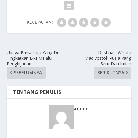
KECEPATAN:
Upaya Pariwisata Yang Di
Destinasi Wisata
Tingkatkan BRI Melalui
Vladivostok Rusia Yang
Penghijauan
Seru Dan Indah
SEBELUMNYA
BERIKUTNYA
TENTANG PENULIS
admin