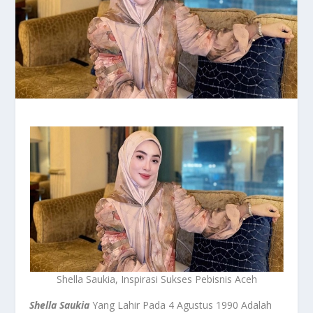
Shella Saukia, Inspirasi Sukses Pebisnis Aceh
Shella Saukia
Yang Lahir Pada 4 Agustus 1990 Adalah