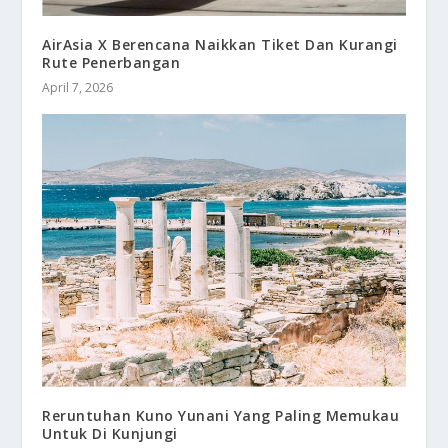
AirAsia X Berencana Naikkan Tiket Dan Kurangi
Rute Penerbangan
April 7, 2026
Reruntuhan Kuno Yunani Yang Paling Memukau
Untuk Di Kunjungi