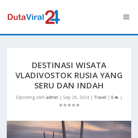
DESTINASI WISATA
VLADIVOSTOK RUSIA YANG
SERU DAN INDAH
Diposting oleh
admin
|
Sep 29, 2024
|
Travel
|
0
|