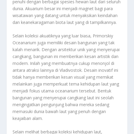
penuhi dengan berbagai spesies hewan laut dari seluruh
dunia. Akuarium besar ini menjadi magnet bagi para
wisatawan yang datang untuk menyaksikan keindahan
dan keanekaragaman biota laut yang di tampilkannya.
Selain koleksi akuatiknya yang luar biasa, Primorskiy
Oceanarium juga memiliki desain bangunan yang tak
kalah menarik. Dengan arsitektur unik yang menyerupai
cangkang, bangunan ini memberikan kesan artistik dan
modern. Inilah yang membuatnya cukup menonjol di
antara atraksi lainnya di Vladivostok. Desain inovatif ini
tidak hanya memberikan kesan visual yang memikat
melainkan juga memperkuat tema kehidupan laut yang
menjadi fokus utama oceanarium tersebut. Bentuk
bangunan yang menyerupai cangkang laut ini seolah
mengingatkan pengunjung bahwa mereka sedang
memasuki dunia bawah laut yang penuh dengan
keajaiban alam.
Selain melihat berbagai koleksi kehidupan laut,