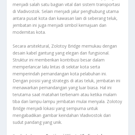
menjadi salah satu bagian vital dari sistem transportasi
di Vladivostok. Selain menjadi jalur penghubung utama
antara pusat kota dan kawasan lain di seberang teluk,
jembatan ini juga menjadi simbol kemajuan dan
modernitas kota.
Secara arsitektural, Zolotoy Bridge memukau dengan
desain kabel gantung yang elegan dan fungsional.
Struktur ini memberikan kontribusi besar dalam
memperlancar lalu lintas di sekitar kota serta
memperindah pemandangan kota pelabuhan ini.
Dengan posisi yang strategis di atas teluk, jembatan ini
menawarkan pemandangan yang luar biasa. Hal ini
terutama saat matahari terbenam atau ketika malam
tiba dan lampu-lampu jembatan mulai menyala. Zolotoy
Bridge menjadi lokasi yang sempurna untuk
mengabadikan gambar keindahan Vladivostok dari
sudut pandang yang unik.