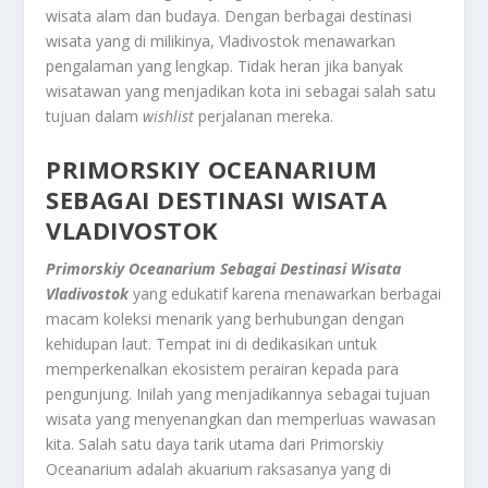
wisata alam dan budaya. Dengan berbagai destinasi
wisata yang di milikinya, Vladivostok menawarkan
pengalaman yang lengkap. Tidak heran jika banyak
wisatawan yang menjadikan kota ini sebagai salah satu
tujuan dalam
wishlist
perjalanan mereka.
PRIMORSKIY OCEANARIUM
SEBAGAI DESTINASI WISATA
VLADIVOSTOK
Primorskiy Oceanarium Sebagai Destinasi Wisata
Vladivostok
yang edukatif karena menawarkan berbagai
macam koleksi menarik yang berhubungan dengan
kehidupan laut. Tempat ini di dedikasikan untuk
memperkenalkan ekosistem perairan kepada para
pengunjung. Inilah yang menjadikannya sebagai tujuan
wisata yang menyenangkan dan memperluas wawasan
kita. Salah satu daya tarik utama dari Primorskiy
Oceanarium adalah akuarium raksasanya yang di