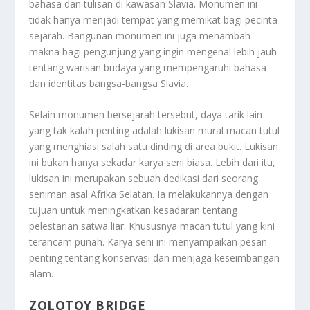
bahasa dan tulisan di kawasan Slavia. Monumen ini
tidak hanya menjadi tempat yang memikat bagi pecinta
sejarah. Bangunan monumen ini juga menambah
makna bagi pengunjung yang ingin mengenal lebih jauh
tentang warisan budaya yang mempengaruhi bahasa
dan identitas bangsa-bangsa Slavia.
Selain monumen bersejarah tersebut, daya tarik lain
yang tak kalah penting adalah lukisan mural macan tutul
yang menghiasi salah satu dinding di area bukit. Lukisan
ini bukan hanya sekadar karya seni biasa. Lebih dari itu,
lukisan ini merupakan sebuah dedikasi dari seorang
seniman asal Afrika Selatan. Ia melakukannya dengan
tujuan untuk meningkatkan kesadaran tentang
pelestarian satwa liar. Khususnya macan tutul yang kini
terancam punah. Karya seni ini menyampaikan pesan
penting tentang konservasi dan menjaga keseimbangan
alam.
ZOLOTOY BRIDGE