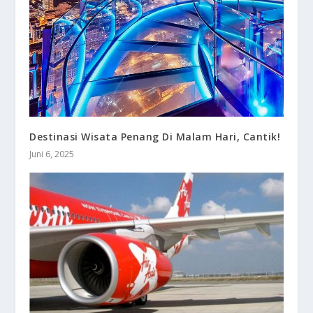
Destinasi Wisata Penang Di Malam Hari, Cantik!
Juni 6, 2025