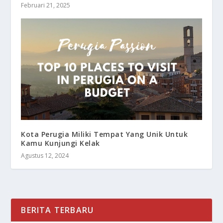
Februari 21, 2025
Kota Perugia Miliki Tempat Yang Unik Untuk
Kamu Kunjungi Kelak
Agustus 12, 2024
BERITA TERBARU