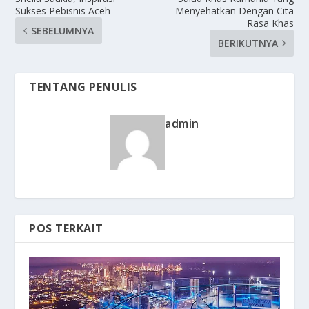
Sukses Pebisnis Aceh
Menyehatkan Dengan Cita
Rasa Khas
SEBELUMNYA
BERIKUTNYA
TENTANG PENULIS
admin
POS TERKAIT