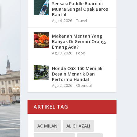
Sensasi Paddle Board di
Muara Sungai Opak Baros
Bantul
Agu 4, 2026
|
Travel
Makanan Mentah Yang
Banyak Di Gemari Orang,
Emang Ada?
Agu 3, 2026
|
Food
Honda CGX 150 Memiliki
Desain Menarik Dan
Performa Handal
Agu 2, 2026
|
Otomotif
ARTIKEL TAG
AC MILAN
AL GHAZALI