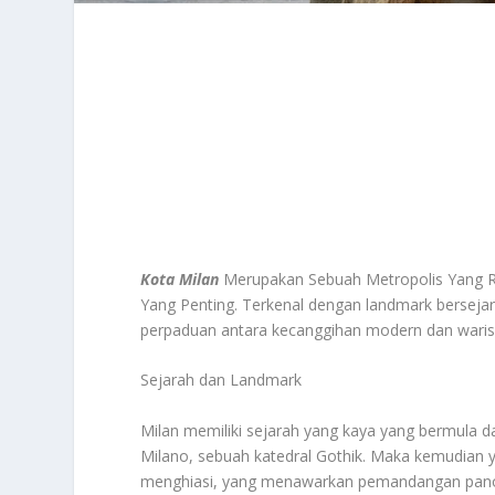
Kota Milan
Merupakan Sebuah Metropolis Yang Ra
Yang Penting. Terkenal dengan landmark bersejar
perpaduan antara kecanggihan modern dan waris
Sejarah dan Landmark
Milan memiliki sejarah yang kaya yang bermula 
Milano, sebuah katedral Gothik. Maka kemudia
menghiasi, yang menawarkan pemandangan panorami