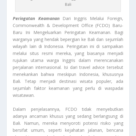
Bali
Peringatan Keamanan
Dari Inggris Melalui Foreign,
Commonwealth & Development Office (FCDO) Baru-
Baru Ini Mengeluarkan Peringatan Keamanan.
Bagi
warganya yang hendak bepergian ke Bali dan sejumlah
wilayah lain di Indonesia. Peringatan ini di sampaikan
melalui situs resmi mereka, yang biasanya menjadi
rujukan utama warga Inggris dalam merencanakan
perjalanan internasional. Isi dari travel advice tersebut
menekankan bahwa meskipun Indonesia, khususnya
Bali. Tetap menjadi destinasi wisata populer, ada
sejumlah faktor keamanan yang perlu di waspadai
wisatawan.
Dalam penjelasannya, FCDO tidak menyebutkan
adanya ancaman khusus yang sedang berlangsung di
Bali. Namun, mereka menyoroti potensi risiko yang
bersifat umum, seperti kejahatan jalanan, bencana