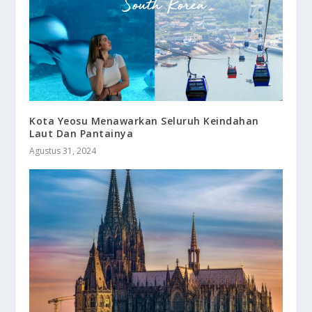
Kota Yeosu Menawarkan Seluruh Keindahan
Laut Dan Pantainya
Agustus 31, 2024