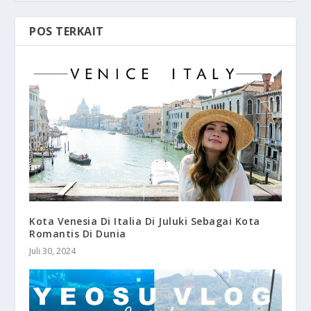
POS TERKAIT
Kota Venesia Di Italia Di Juluki Sebagai Kota
Romantis Di Dunia
Juli 30, 2024