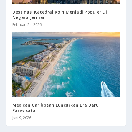
Destinasi Katedral Koln Menjadi Populer Di
Negara Jerman
Februari 24, 2026
Mexican Caribbean Luncurkan Era Baru
Pariwisata
Juni 9, 2026