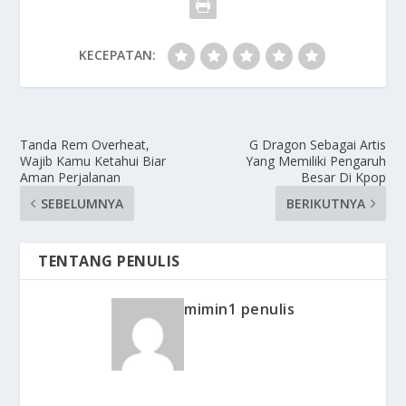
KECEPATAN:
Tanda Rem Overheat,
G Dragon Sebagai Artis
Wajib Kamu Ketahui Biar
Yang Memiliki Pengaruh
Aman Perjalanan
Besar Di Kpop
SEBELUMNYA
BERIKUTNYA
TENTANG PENULIS
mimin1 penulis