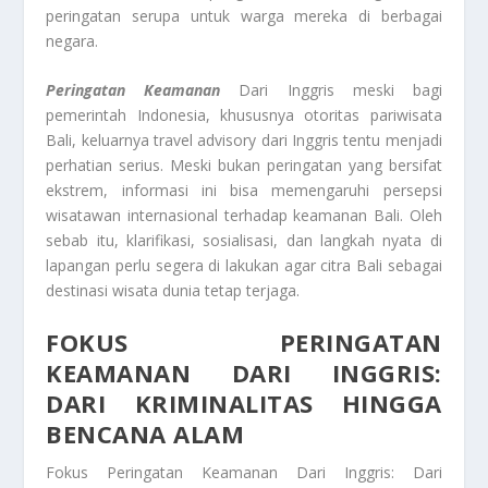
peringatan serupa untuk warga mereka di berbagai
negara.
Peringatan Keamanan
Dari Inggris meski bagi
pemerintah Indonesia, khususnya otoritas pariwisata
Bali, keluarnya travel advisory dari Inggris tentu menjadi
perhatian serius. Meski bukan peringatan yang bersifat
ekstrem, informasi ini bisa memengaruhi persepsi
wisatawan internasional terhadap keamanan Bali. Oleh
sebab itu, klarifikasi, sosialisasi, dan langkah nyata di
lapangan perlu segera di lakukan agar citra Bali sebagai
destinasi wisata dunia tetap terjaga.
FOKUS PERINGATAN
KEAMANAN DARI INGGRIS:
DARI KRIMINALITAS HINGGA
BENCANA ALAM
Fokus Peringatan Keamanan Dari Inggris: Dari