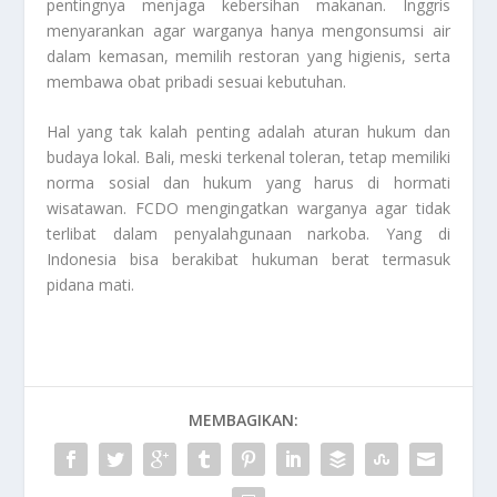
pentingnya menjaga kebersihan makanan. Inggris
menyarankan agar warganya hanya mengonsumsi air
dalam kemasan, memilih restoran yang higienis, serta
membawa obat pribadi sesuai kebutuhan.
Hal yang tak kalah penting adalah aturan hukum dan
budaya lokal. Bali, meski terkenal toleran, tetap memiliki
norma sosial dan hukum yang harus di hormati
wisatawan. FCDO mengingatkan warganya agar tidak
terlibat dalam penyalahgunaan narkoba. Yang di
Indonesia bisa berakibat hukuman berat termasuk
pidana mati.
MEMBAGIKAN: