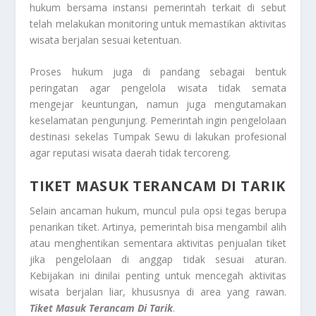
hukum bersama instansi pemerintah terkait di sebut
telah melakukan monitoring untuk memastikan aktivitas
wisata berjalan sesuai ketentuan.
Proses hukum juga di pandang sebagai bentuk
peringatan agar pengelola wisata tidak semata
mengejar keuntungan, namun juga mengutamakan
keselamatan pengunjung. Pemerintah ingin pengelolaan
destinasi sekelas Tumpak Sewu di lakukan profesional
agar reputasi wisata daerah tidak tercoreng.
TIKET MASUK TERANCAM DI TARIK
Selain ancaman hukum, muncul pula opsi tegas berupa
penarikan tiket. Artinya, pemerintah bisa mengambil alih
atau menghentikan sementara aktivitas penjualan tiket
jika pengelolaan di anggap tidak sesuai aturan.
Kebijakan ini dinilai penting untuk mencegah aktivitas
wisata berjalan liar, khususnya di area yang rawan.
Tiket Masuk Terancam Di Tarik
.