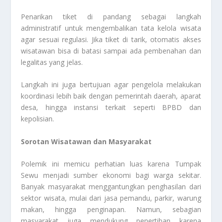
Penarikan tiket di pandang sebagai langkah
administratif untuk mengembalikan tata kelola wisata
agar sesuai regulasi. Jika tiket di tarik, otomatis akses
wisatawan bisa di batasi sampai ada pembenahan dan
legalitas yang jelas.
Langkah ini juga bertujuan agar pengelola melakukan
koordinasi lebih baik dengan pemerintah daerah, aparat
desa, hingga instansi terkait seperti BPBD dan
kepolisian.
Sorotan Wisatawan dan Masyarakat
Polemik ini memicu perhatian luas karena Tumpak
Sewu menjadi sumber ekonomi bagi warga sekitar.
Banyak masyarakat menggantungkan penghasilan dari
sektor wisata, mulai dari jasa pemandu, parkir, warung
makan, hingga penginapan. Namun, sebagian
masyarakat juga mendukung penertiban karena