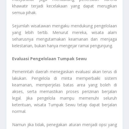
khawatir terjadi kecelakaan yang dapat merugikan
semua pihak.
Sejumlah wisatawan mengaku mendukung pengelolaan
yang lebih tertib. Menurut mereka, wisata alam
seharusnya mengutamakan keamanan dan menjaga
kelestarian, bukan hanya mengejar ramai pengunjung.
Evaluasi Pengelolaan Tumpak Sewu
Pemerintah daerah menegaskan evaluasi akan terus di
lakukan. Pengelola di minta memperbaiki sistem
keamanan, memperjelas batas area yang boleh di
akses, serta memastikan proses perizinan berjalan
legal. Jika pengelola mampu memenuhi seluruh
ketentuan, wisata Tumpak Sewu tetap dapat berjalan
normal.
Namun jika tidak, penegakan aturan menjadi opsi yang