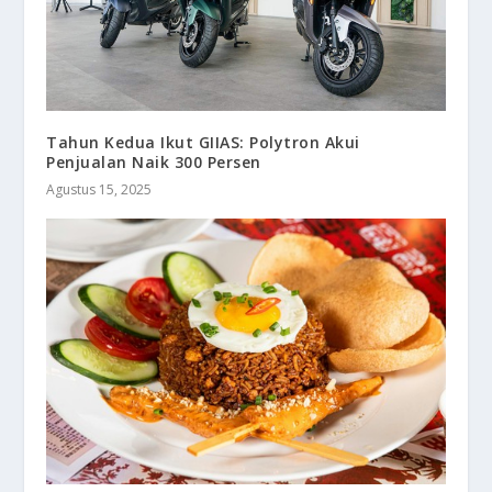
Tahun Kedua Ikut GIIAS: Polytron Akui
Penjualan Naik 300 Persen
Agustus 15, 2025