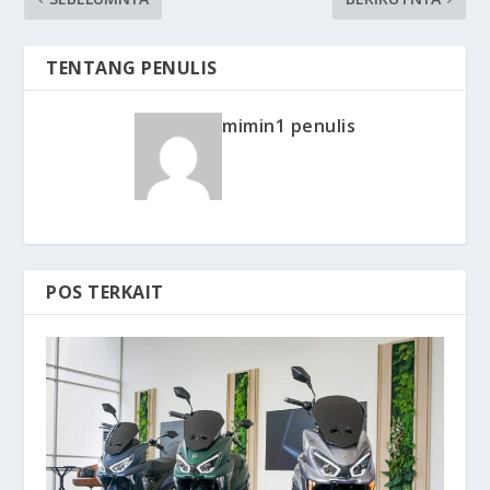
TENTANG PENULIS
mimin1 penulis
POS TERKAIT