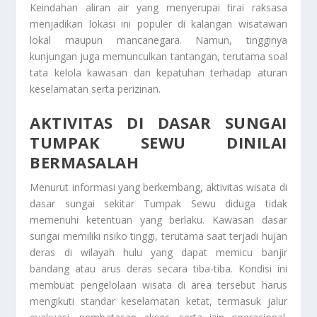
Keindahan aliran air yang menyerupai tirai raksasa
menjadikan lokasi ini populer di kalangan wisatawan
lokal maupun mancanegara. Namun, tingginya
kunjungan juga memunculkan tantangan, terutama soal
tata kelola kawasan dan kepatuhan terhadap aturan
keselamatan serta perizinan.
AKTIVITAS DI DASAR SUNGAI
TUMPAK SEWU DINILAI
BERMASALAH
Menurut informasi yang berkembang, aktivitas wisata di
dasar sungai sekitar Tumpak Sewu diduga tidak
memenuhi ketentuan yang berlaku. Kawasan dasar
sungai memiliki risiko tinggi, terutama saat terjadi hujan
deras di wilayah hulu yang dapat memicu banjir
bandang atau arus deras secara tiba-tiba. Kondisi ini
membuat pengelolaan wisata di area tersebut harus
mengikuti standar keselamatan ketat, termasuk jalur