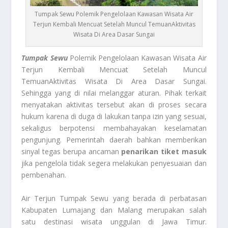
Tumpak Sewu Polemik Pengelolaan Kawasan Wisata Air
Terjun Kembali Mencuat Setelah Muncul TemuanAktivitas
Wisata Di Area Dasar Sungai
Tumpak Sewu
Polemik Pengelolaan Kawasan Wisata Air
Terjun Kembali Mencuat Setelah Muncul
TemuanAktivitas Wisata Di Area Dasar Sungai.
Sehingga yang di nilai melanggar aturan. Pihak terkait
menyatakan aktivitas tersebut akan di proses secara
hukum karena di duga di lakukan tanpa izin yang sesuai,
sekaligus berpotensi membahayakan keselamatan
pengunjung. Pemerintah daerah bahkan memberikan
sinyal tegas berupa ancaman
penarikan tiket masuk
jika pengelola tidak segera melakukan penyesuaian dan
pembenahan.
Air Terjun Tumpak Sewu yang berada di perbatasan
Kabupaten Lumajang dan Malang merupakan salah
satu destinasi wisata unggulan di Jawa Timur.