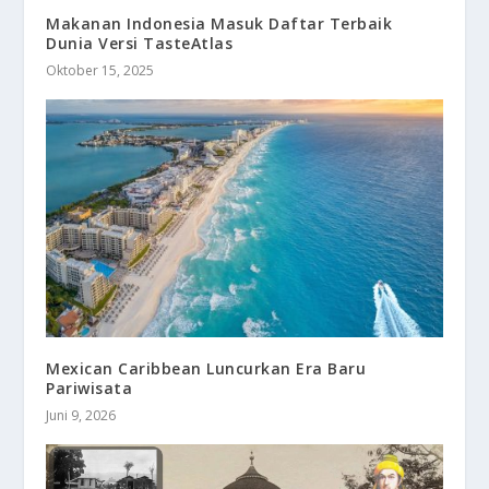
Makanan Indonesia Masuk Daftar Terbaik
Dunia Versi TasteAtlas
Oktober 15, 2025
Mexican Caribbean Luncurkan Era Baru
Pariwisata
Juni 9, 2026