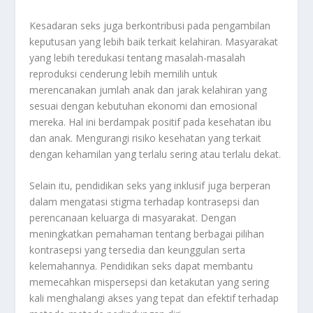
Kesadaran seks juga berkontribusi pada pengambilan
keputusan yang lebih baik terkait kelahiran. Masyarakat
yang lebih teredukasi tentang masalah-masalah
reproduksi cenderung lebih memilih untuk
merencanakan jumlah anak dan jarak kelahiran yang
sesuai dengan kebutuhan ekonomi dan emosional
mereka. Hal ini berdampak positif pada kesehatan ibu
dan anak. Mengurangi risiko kesehatan yang terkait
dengan kehamilan yang terlalu sering atau terlalu dekat.
Selain itu, pendidikan seks yang inklusif juga berperan
dalam mengatasi stigma terhadap kontrasepsi dan
perencanaan keluarga di masyarakat. Dengan
meningkatkan pemahaman tentang berbagai pilihan
kontrasepsi yang tersedia dan keunggulan serta
kelemahannya. Pendidikan seks dapat membantu
memecahkan mispersepsi dan ketakutan yang sering
kali menghalangi akses yang tepat dan efektif terhadap