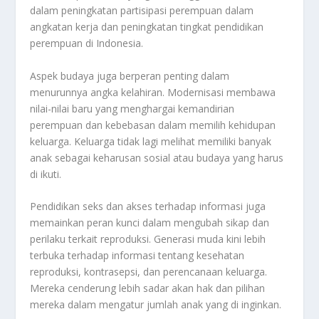
dalam peningkatan partisipasi perempuan dalam
angkatan kerja dan peningkatan tingkat pendidikan
perempuan di Indonesia.
Aspek budaya juga berperan penting dalam
menurunnya angka kelahiran. Modernisasi membawa
nilai-nilai baru yang menghargai kemandirian
perempuan dan kebebasan dalam memilih kehidupan
keluarga. Keluarga tidak lagi melihat memiliki banyak
anak sebagai keharusan sosial atau budaya yang harus
di ikuti.
Pendidikan seks dan akses terhadap informasi juga
memainkan peran kunci dalam mengubah sikap dan
perilaku terkait reproduksi. Generasi muda kini lebih
terbuka terhadap informasi tentang kesehatan
reproduksi, kontrasepsi, dan perencanaan keluarga.
Mereka cenderung lebih sadar akan hak dan pilihan
mereka dalam mengatur jumlah anak yang di inginkan.