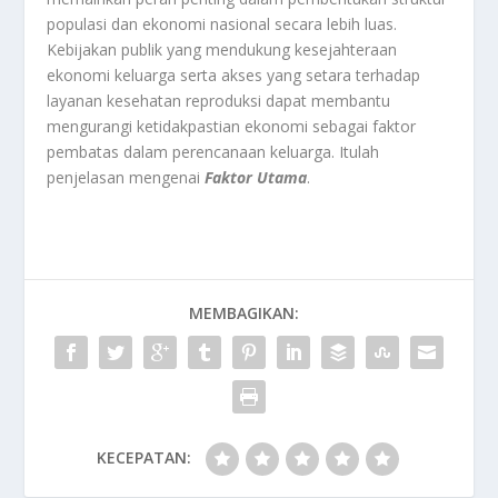
populasi dan ekonomi nasional secara lebih luas.
Kebijakan publik yang mendukung kesejahteraan
ekonomi keluarga serta akses yang setara terhadap
layanan kesehatan reproduksi dapat membantu
mengurangi ketidakpastian ekonomi sebagai faktor
pembatas dalam perencanaan keluarga. Itulah
penjelasan mengenai
Faktor Utama
.
MEMBAGIKAN:
KECEPATAN: