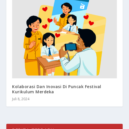
Kolaborasi Dan Inovasi Di Puncak Festival
Kurikulum Merdeka
Juli 8, 2024