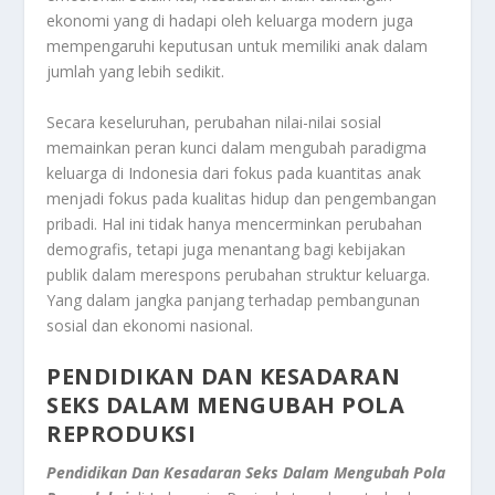
ekonomi yang di hadapi oleh keluarga modern juga
mempengaruhi keputusan untuk memiliki anak dalam
jumlah yang lebih sedikit.
Secara keseluruhan, perubahan nilai-nilai sosial
memainkan peran kunci dalam mengubah paradigma
keluarga di Indonesia dari fokus pada kuantitas anak
menjadi fokus pada kualitas hidup dan pengembangan
pribadi. Hal ini tidak hanya mencerminkan perubahan
demografis, tetapi juga menantang bagi kebijakan
publik dalam merespons perubahan struktur keluarga.
Yang dalam jangka panjang terhadap pembangunan
sosial dan ekonomi nasional.
PENDIDIKAN DAN KESADARAN
SEKS DALAM MENGUBAH POLA
REPRODUKSI
Pendidikan Dan Kesadaran Seks Dalam Mengubah Pola