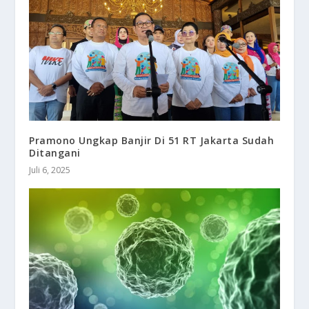
Pramono Ungkap Banjir Di 51 RT Jakarta Sudah
Ditangani
Juli 6, 2025