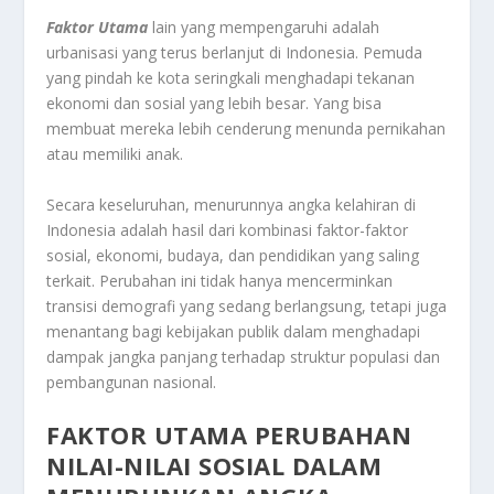
Faktor Utama
lain yang mempengaruhi adalah
urbanisasi yang terus berlanjut di Indonesia. Pemuda
yang pindah ke kota seringkali menghadapi tekanan
ekonomi dan sosial yang lebih besar. Yang bisa
membuat mereka lebih cenderung menunda pernikahan
atau memiliki anak.
Secara keseluruhan, menurunnya angka kelahiran di
Indonesia adalah hasil dari kombinasi faktor-faktor
sosial, ekonomi, budaya, dan pendidikan yang saling
terkait. Perubahan ini tidak hanya mencerminkan
transisi demografi yang sedang berlangsung, tetapi juga
menantang bagi kebijakan publik dalam menghadapi
dampak jangka panjang terhadap struktur populasi dan
pembangunan nasional.
FAKTOR UTAMA PERUBAHAN
NILAI-NILAI SOSIAL DALAM