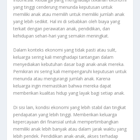
yang tinggi cenderung menunda keputusan untuk
memiliki anak atau memilih untuk memiliki jumlah anak
yang lebih sedikit. Hal ini di sebabkan oleh biaya yang
terkait dengan perawatan anak, pendidikan, dan
kehidupan sehari-hari yang semakin meningkat.
Dalam konteks ekonomi yang tidak pasti atau sulit,
keluarga sering kali menghadapi tantangan dalam
menyediakan kebutuhan dasar bagi anak-anak mereka.
Pemikiran ini sering kali mempengaruhi keputusan untuk
menunda atau mengurangi jumlah anak. Karena
keluarga ingin memastikan bahwa mereka dapat
memberikan kualitas hidup yang layak bagi setiap anak.
Di sisi lain, kondisi ekonomi yang lebih stabil dan tingkat
pendapatan yang lebih tinggi. Memberikan keluarga
kepercayaan diri finansial untuk mempertimbangkan
memiliki anak lebih banyak atau dalam jarak waktu yang
lebih pendek. Pendidikan anak-anak, akses terhadap