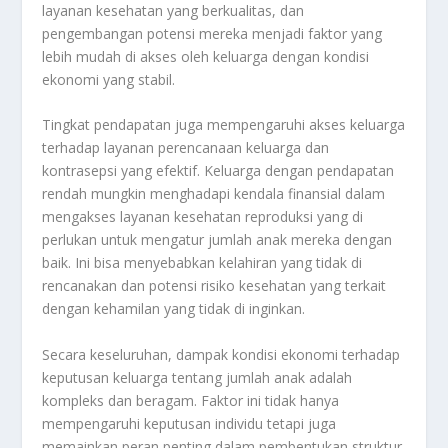
layanan kesehatan yang berkualitas, dan
pengembangan potensi mereka menjadi faktor yang
lebih mudah di akses oleh keluarga dengan kondisi
ekonomi yang stabil.
Tingkat pendapatan juga mempengaruhi akses keluarga
terhadap layanan perencanaan keluarga dan
kontrasepsi yang efektif. Keluarga dengan pendapatan
rendah mungkin menghadapi kendala finansial dalam
mengakses layanan kesehatan reproduksi yang di
perlukan untuk mengatur jumlah anak mereka dengan
baik. Ini bisa menyebabkan kelahiran yang tidak di
rencanakan dan potensi risiko kesehatan yang terkait
dengan kehamilan yang tidak di inginkan.
Secara keseluruhan, dampak kondisi ekonomi terhadap
keputusan keluarga tentang jumlah anak adalah
kompleks dan beragam. Faktor ini tidak hanya
mempengaruhi keputusan individu tetapi juga
memainkan peran penting dalam pembentukan struktur