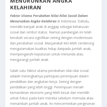
MENURUNKAN ANGKA
KELAHIRAN
Faktor Utama Perubahan Nilai-Nilai Sosial Dalam
Menurunkan Angka Kelahiran
di Indonesia. Dahulu,
memiliki banyak anak di anggap sebagai keharusan
sosial dan simbol status. Namun pandangan ini telah
berubah secara signifikan seiring dengan modernisasi
dan perubahan sosial. Masyarakat kini lebih cenderung
mengutamakan kualitas hidup daripada jumlah anak,
mempengaruhi keputusan untuk menunda atau
mengurangi jumlah anak.
Salah satu faktor utama perubahan nilai-nilai sosial
adalah meningkatnya partisipasi perempuan dalam
pendidikan dan angkatan kerja. Seiring dengan
pendidikan yang lebih tinggi. Perempuan meraih
kemandirian ekonomi yang lebih besar dan memilih
untuk fokus pada karir mereka sebelum memulai atau
menambah jumlah anak. Ini mencerminkan pergeseran