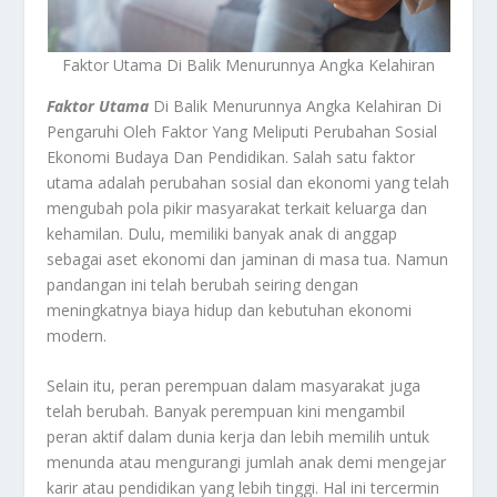
Faktor Utama Di Balik Menurunnya Angka Kelahiran
Faktor Utama
Di Balik Menurunnya Angka Kelahiran Di
Pengaruhi Oleh Faktor Yang Meliputi Perubahan Sosial
Ekonomi Budaya Dan Pendidikan. Salah satu faktor
utama adalah perubahan sosial dan ekonomi yang telah
mengubah pola pikir masyarakat terkait keluarga dan
kehamilan. Dulu, memiliki banyak anak di anggap
sebagai aset ekonomi dan jaminan di masa tua. Namun
pandangan ini telah berubah seiring dengan
meningkatnya biaya hidup dan kebutuhan ekonomi
modern.
Selain itu, peran perempuan dalam masyarakat juga
telah berubah. Banyak perempuan kini mengambil
peran aktif dalam dunia kerja dan lebih memilih untuk
menunda atau mengurangi jumlah anak demi mengejar
karir atau pendidikan yang lebih tinggi. Hal ini tercermin