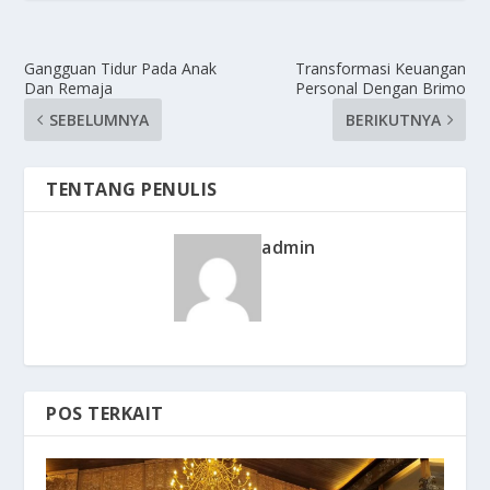
Gangguan Tidur Pada Anak
Transformasi Keuangan
Dan Remaja
Personal Dengan Brimo
SEBELUMNYA
BERIKUTNYA
TENTANG PENULIS
admin
POS TERKAIT