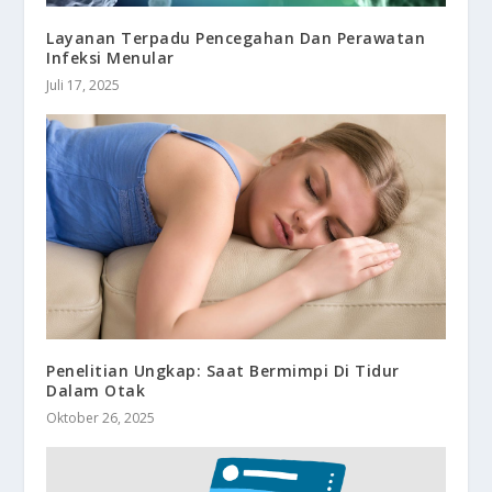
Layanan Terpadu Pencegahan Dan Perawatan
Infeksi Menular
Juli 17, 2025
Penelitian Ungkap: Saat Bermimpi Di Tidur
Dalam Otak
Oktober 26, 2025