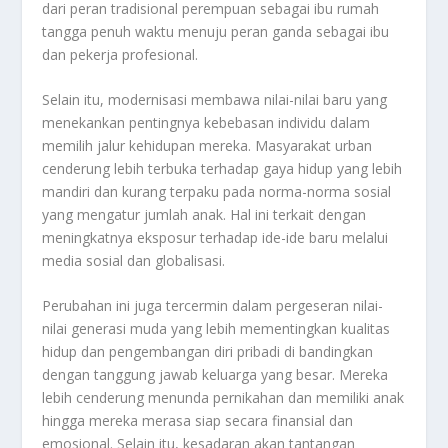
dari peran tradisional perempuan sebagai ibu rumah
tangga penuh waktu menuju peran ganda sebagai ibu
dan pekerja profesional.
Selain itu, modernisasi membawa nilai-nilai baru yang
menekankan pentingnya kebebasan individu dalam
memilih jalur kehidupan mereka. Masyarakat urban
cenderung lebih terbuka terhadap gaya hidup yang lebih
mandiri dan kurang terpaku pada norma-norma sosial
yang mengatur jumlah anak. Hal ini terkait dengan
meningkatnya eksposur terhadap ide-ide baru melalui
media sosial dan globalisasi.
Perubahan ini juga tercermin dalam pergeseran nilai-
nilai generasi muda yang lebih mementingkan kualitas
hidup dan pengembangan diri pribadi di bandingkan
dengan tanggung jawab keluarga yang besar. Mereka
lebih cenderung menunda pernikahan dan memiliki anak
hingga mereka merasa siap secara finansial dan
emosional. Selain itu, kesadaran akan tantangan