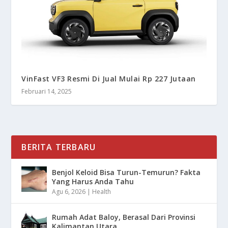
VinFast VF3 Resmi Di Jual Mulai Rp 227 Jutaan
Februari 14, 2025
BERITA TERBARU
Benjol Keloid Bisa Turun-Temurun? Fakta
Yang Harus Anda Tahu
Agu 6, 2026
|
Health
Rumah Adat Baloy, Berasal Dari Provinsi
Kalimantan Utara