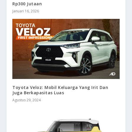
Rp300 Jutaan
Januari 16, 2026
Toyota Veloz: Mobil Keluarga Yang Irit Dan
Juga Berkapasitas Luas
Agustus 29, 2024