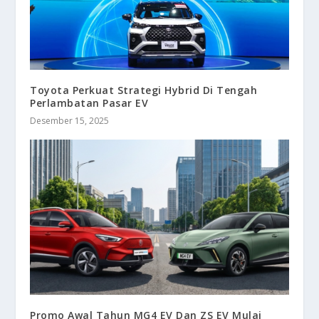
Toyota Perkuat Strategi Hybrid Di Tengah
Perlambatan Pasar EV
Desember 15, 2025
Promo Awal Tahun MG4 EV Dan ZS EV Mulai