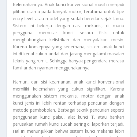
Kelemahannya. Anak kunci konvensional masih menjadi
pilihan utama pada banyak motor, terutama untuk tipe
entry-level atau model yang sudah beredar sejak lama.
Sistem ini bekerja dengan cara mekanis, di mana
pengguna memutar kunci secara fisik untuk
menghubungkan kelistrikan dan menyalakan mesin.
Karena konsepnya yang sederhana, sistem anak kunci
ini di kenal cukup andal dan jarang mengalami masalah
teknis yang rumit. Sehingga banyak pengendara merasa
familiar dan nyaman menggunakannya.
Namun, dari sisi keamanan, anak kunci konvensional
memiliki kelemahan yang cukup signifikan. Karena
menggunakan sistem mekanis, motor dengan anak
kunci jenis ini lebih rentan terhadap pencurian dengan
metode pembobolan. Berbagai teknik pencurian seperti
penggunaan kunci palsu, alat kunci T, atau bahkan
perusakan rumah kunci sudah sering di laporkan terjadi.
Hal ini menunjukkan bahwa sistem kunci mekanis lebih