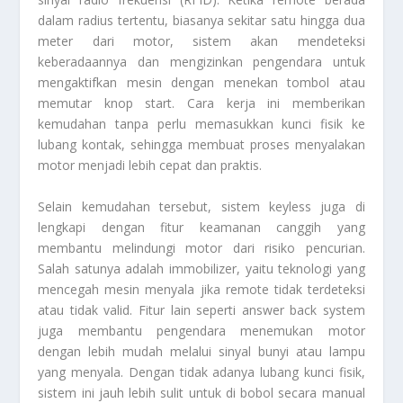
dalam radius tertentu, biasanya sekitar satu hingga dua
meter dari motor, sistem akan mendeteksi
keberadaannya dan mengizinkan pengendara untuk
mengaktifkan mesin dengan menekan tombol atau
memutar knop start. Cara kerja ini memberikan
kemudahan tanpa perlu memasukkan kunci fisik ke
lubang kontak, sehingga membuat proses menyalakan
motor menjadi lebih cepat dan praktis.
Selain kemudahan tersebut, sistem keyless juga di
lengkapi dengan fitur keamanan canggih yang
membantu melindungi motor dari risiko pencurian.
Salah satunya adalah immobilizer, yaitu teknologi yang
mencegah mesin menyala jika remote tidak terdeteksi
atau tidak valid. Fitur lain seperti answer back system
juga membantu pengendara menemukan motor
dengan lebih mudah melalui sinyal bunyi atau lampu
yang menyala. Dengan tidak adanya lubang kunci fisik,
sistem ini jauh lebih sulit untuk di bobol secara manual