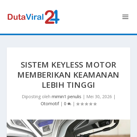
SISTEM KEYLESS MOTOR
MEMBERIKAN KEAMANAN
LEBIH TINGGI
Diposting oleh
mimin1 penulis
|
Mei 30, 2026
|
Otomotif
|
0
|