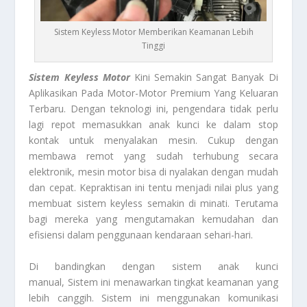
Sistem Keyless Motor Memberikan Keamanan Lebih
Tinggi
Sistem Keyless Motor
Kini Semakin Sangat Banyak Di
Aplikasikan Pada Motor-Motor Premium Yang Keluaran
Terbaru. Dengan teknologi ini, pengendara tidak perlu
lagi repot memasukkan anak kunci ke dalam stop
kontak untuk menyalakan mesin. Cukup dengan
membawa remot yang sudah terhubung secara
elektronik, mesin motor bisa di nyalakan dengan mudah
dan cepat. Kepraktisan ini tentu menjadi nilai plus yang
membuat sistem keyless semakin di minati. Terutama
bagi mereka yang mengutamakan kemudahan dan
efisiensi dalam penggunaan kendaraan sehari-hari.
Di bandingkan dengan sistem anak kunci
manual, Sistem ini menawarkan tingkat keamanan yang
lebih canggih. Sistem ini menggunakan komunikasi