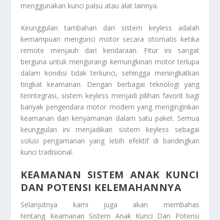
menggunakan kunci palsu atau alat lainnya.
Keunggulan tambahan dari sistem keyless adalah
kemampuan mengunci motor secara otomatis ketika
remote menjauh dari kendaraan. Fitur ini sangat
berguna untuk mengurangi kemungkinan motor terlupa
dalam kondisi tidak terkunci, sehingga meningkatkan
tingkat keamanan. Dengan berbagai teknologi yang
terintegrasi, sistem keyless menjadi pilihan favorit bagi
banyak pengendara motor modern yang menginginkan
keamanan dan kenyamanan dalam satu paket. Semua
keunggulan ini menjadikan sistem keyless sebagai
solusi pengamanan yang lebih efektif di bandingkan
kunci tradisional.
KEAMANAN SISTEM ANAK KUNCI
DAN POTENSI KELEMAHANNYA
Selanjutnya kami juga akan membahas
tentang Keamanan Sistem Anak Kunci Dan Potensi