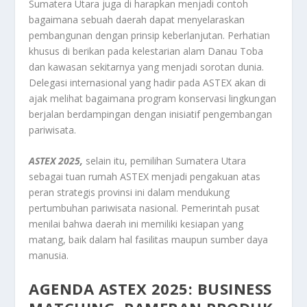
Sumatera Utara juga di harapkan menjadi contoh
bagaimana sebuah daerah dapat menyelaraskan
pembangunan dengan prinsip keberlanjutan. Perhatian
khusus di berikan pada kelestarian alam Danau Toba
dan kawasan sekitarnya yang menjadi sorotan dunia.
Delegasi internasional yang hadir pada ASTEX akan di
ajak melihat bagaimana program konservasi lingkungan
berjalan berdampingan dengan inisiatif pengembangan
pariwisata.
ASTEX 2025,
selain itu, pemilihan Sumatera Utara
sebagai tuan rumah ASTEX menjadi pengakuan atas
peran strategis provinsi ini dalam mendukung
pertumbuhan pariwisata nasional. Pemerintah pusat
menilai bahwa daerah ini memiliki kesiapan yang
matang, baik dalam hal fasilitas maupun sumber daya
manusia.
AGENDA ASTEX 2025: BUSINESS