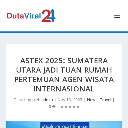
ASTEX 2025: SUMATERA
UTARA JADI TUAN RUMAH
PERTEMUAN AGEN WISATA
INTERNASIONAL
Diposting oleh
admin
|
Nov 15, 2025
|
News
,
Travel
|
0
|