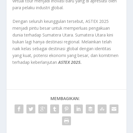
virtual tour menjadi inovasi baru yang di apresiasi oleh
para pelaku industri global.
Dengan seluruh keunggulan tersebut, ASTEX 2025
menjadi pintu besar untuk memperluas pengakuan
dunia terhadap Sumatera Utara. Sumatera Utara kini
bukan lagi hanya destinasi regional. Melainkan telah
naik kelas sebagai destinasi global dengan identitas
yang kuat, potensi ekonomi yang besar, dan komitmen
terhadap keberlanjutan
ASTEX 2025.
MEMBAGIKAN: