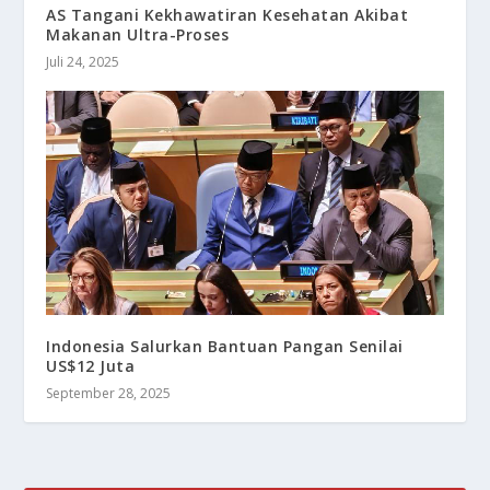
AS Tangani Kekhawatiran Kesehatan Akibat
Makanan Ultra-Proses
Juli 24, 2025
Indonesia Salurkan Bantuan Pangan Senilai
US$12 Juta
September 28, 2025