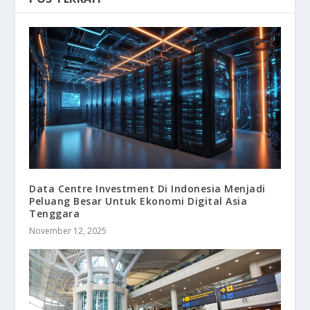
Data Centre Investment Di Indonesia Menjadi
Peluang Besar Untuk Ekonomi Digital Asia
Tenggara
November 12, 2025