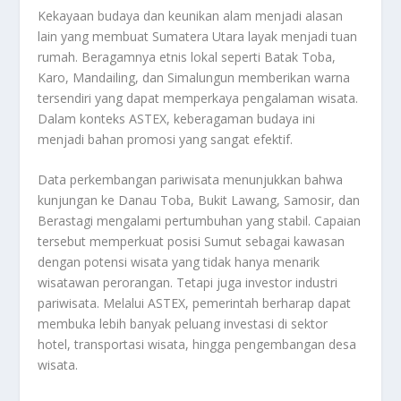
Kekayaan budaya dan keunikan alam menjadi alasan
lain yang membuat Sumatera Utara layak menjadi tuan
rumah. Beragamnya etnis lokal seperti Batak Toba,
Karo, Mandailing, dan Simalungun memberikan warna
tersendiri yang dapat memperkaya pengalaman wisata.
Dalam konteks ASTEX, keberagaman budaya ini
menjadi bahan promosi yang sangat efektif.
Data perkembangan pariwisata menunjukkan bahwa
kunjungan ke Danau Toba, Bukit Lawang, Samosir, dan
Berastagi mengalami pertumbuhan yang stabil. Capaian
tersebut memperkuat posisi Sumut sebagai kawasan
dengan potensi wisata yang tidak hanya menarik
wisatawan perorangan. Tetapi juga investor industri
pariwisata. Melalui ASTEX, pemerintah berharap dapat
membuka lebih banyak peluang investasi di sektor
hotel, transportasi wisata, hingga pengembangan desa
wisata.