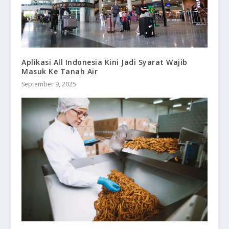
Aplikasi All Indonesia Kini Jadi Syarat Wajib
Masuk Ke Tanah Air
September 9, 2025