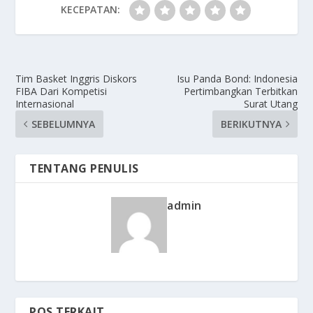
KECEPATAN:
Tim Basket Inggris Diskors
Isu Panda Bond: Indonesia
FIBA Dari Kompetisi
Pertimbangkan Terbitkan
Internasional
Surat Utang
SEBELUMNYA
BERIKUTNYA
TENTANG PENULIS
admin
POS TERKAIT