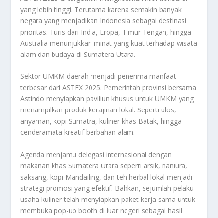
yang lebih tinggi. Terutama karena semakin banyak
negara yang menjadikan Indonesia sebagai destinasi
prioritas. Turis dari India, Eropa, Timur Tengah, hingga
Australia menunjukkan minat yang kuat terhadap wisata
alam dan budaya di Sumatera Utara.
Sektor UMKM daerah menjadi penerima manfaat
terbesar dari ASTEX 2025. Pemerintah provinsi bersama
Astindo menyiapkan paviliun khusus untuk UMKM yang
menampilkan produk kerajinan lokal. Seperti ulos,
anyaman, kopi Sumatra, kuliner khas Batak, hingga
cenderamata kreatif berbahan alam.
Agenda menjamu delegasi internasional dengan
makanan khas Sumatera Utara seperti arsik, naniura,
saksang, kopi Mandailing, dan teh herbal lokal menjadi
strategi promosi yang efektif. Bahkan, sejumlah pelaku
usaha kuliner telah menyiapkan paket kerja sama untuk
membuka pop-up booth di luar negeri sebagai hasil