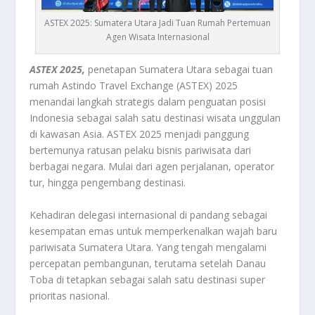
ASTEX 2025: Sumatera Utara Jadi Tuan Rumah Pertemuan
Agen Wisata Internasional
ASTEX 2025,
penetapan Sumatera Utara sebagai tuan
rumah Astindo Travel Exchange (ASTEX) 2025
menandai langkah strategis dalam penguatan posisi
Indonesia sebagai salah satu destinasi wisata unggulan
di kawasan Asia. ASTEX 2025 menjadi panggung
bertemunya ratusan pelaku bisnis pariwisata dari
berbagai negara. Mulai dari agen perjalanan, operator
tur, hingga pengembang destinasi.
Kehadiran delegasi internasional di pandang sebagai
kesempatan emas untuk memperkenalkan wajah baru
pariwisata Sumatera Utara. Yang tengah mengalami
percepatan pembangunan, terutama setelah Danau
Toba di tetapkan sebagai salah satu destinasi super
prioritas nasional.