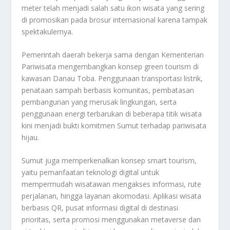
meter telah menjadi salah satu ikon wisata yang sering
di promosikan pada brosur internasional karena tampak
spektakulernya.
Pemerintah daerah bekerja sama dengan Kementerian
Pariwisata mengembangkan konsep green tourism di
kawasan Danau Toba. Penggunaan transportasi listrik,
penataan sampah berbasis komunitas, pembatasan
pembangunan yang merusak lingkungan, serta
penggunaan energi terbarukan di beberapa titik wisata
kini menjadi bukti komitmen Sumut terhadap pariwisata
hijau.
Sumut juga memperkenalkan konsep smart tourism,
yaitu pemanfaatan teknologi digital untuk
mempermudah wisatawan mengakses informasi, rute
perjalanan, hingga layanan akomodasi. Aplikasi wisata
berbasis QR, pusat informasi digital di destinasi
prioritas, serta promosi menggunakan metaverse dan