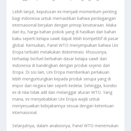
Lebih lanjut, keputusan ini menjadi momentum penting
bagi Indonesia untuk memastikan bahwa perdagangan
internasional berjalan dengan prinsip kesetaraan. Maka
dari itu, harga bahan pokok yang di hasilkan dari bahan
baku seperti kelapa sawit dapat lebih kompetitif di pasar
global. Kemudian, Panel WTO menyimpulkan bahwa Uni
Eropa terbukti melakukan diskriminasi. Khususnya,
terhadap biofuel berbahan dasar kelapa sawit dari
Indonesia di bandingkan dengan produk sejenis dari
Eropa. Di sisi lain, Uni Eropa memberikan perlakuan
lebih menguntungkan kepada produk serupa yang di
impor dari negara lain seperti kedelai. Sehingga, kondisi
ini di nilai tidak adil dan melanggar aturan WTO. Yang
mana, ini menyebabkan Uni Eropa wajib untuk
menyesuaikan kebijakannya sesuai dengan ketentuan
internasional.
Selanjutnya, dalam analisisnya, Panel WTO menemukan