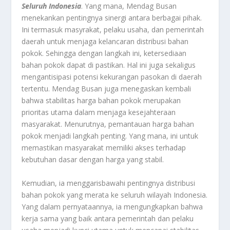
Seluruh Indonesia
. Yang mana, Mendag Busan
menekankan pentingnya sinergi antara berbagai pihak.
Ini termasuk masyrakat, pelaku usaha, dan pemerintah
daerah untuk menjaga kelancaran distribusi bahan
pokok. Sehingga dengan langkah ini, ketersediaan
bahan pokok dapat di pastikan. Hal ini juga sekaligus
mengantisipasi potensi kekurangan pasokan di daerah
tertentu. Mendag Busan juga menegaskan kembali
bahwa stabilitas harga bahan pokok merupakan
prioritas utama dalam menjaga kesejahteraan
masyarakat. Menurutnya, pemantauan harga bahan
pokok menjadi langkah penting. Yang mana, ini untuk
memastikan masyarakat memiliki akses terhadap
kebutuhan dasar dengan harga yang stabil.
Kemudian, ia menggarisbawahi pentingnya distribusi
bahan pokok yang merata ke seluruh wilayah Indonesia.
Yang dalam pernyataannya, ia mengungkapkan bahwa
kerja sama yang baik antara pemerintah dan pelaku