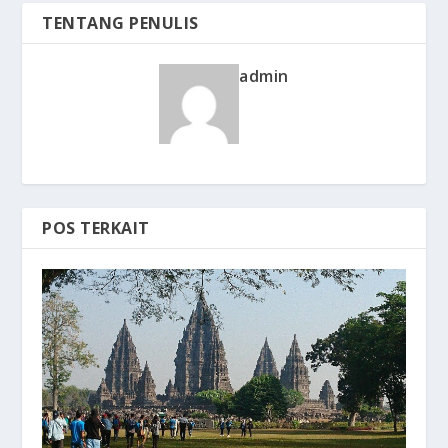
TENTANG PENULIS
admin
POS TERKAIT