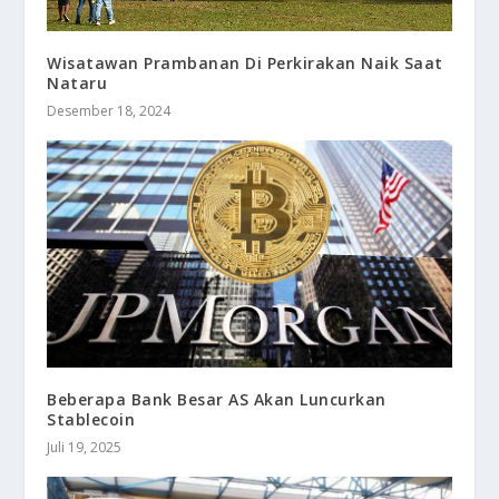
Wisatawan Prambanan Di Perkirakan Naik Saat
Nataru
Desember 18, 2024
Beberapa Bank Besar AS Akan Luncurkan
Stablecoin
Juli 19, 2025