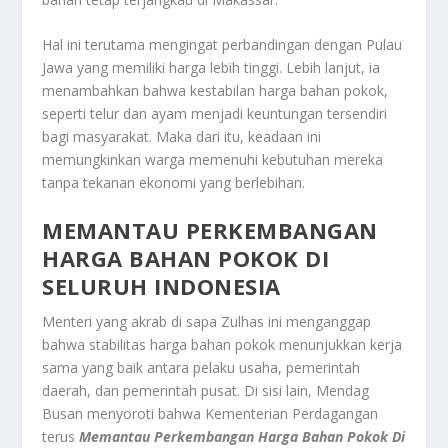
Hal ini terutama mengingat perbandingan dengan Pulau
Jawa yang memiliki harga lebih tinggi. Lebih lanjut, ia
menambahkan bahwa kestabilan harga bahan pokok,
seperti telur dan ayam menjadi keuntungan tersendiri
bagi masyarakat. Maka dari itu, keadaan ini
memungkinkan warga memenuhi kebutuhan mereka
tanpa tekanan ekonomi yang berlebihan.
MEMANTAU PERKEMBANGAN
HARGA BAHAN POKOK DI
SELURUH INDONESIA
Menteri yang akrab di sapa Zulhas ini menganggap
bahwa stabilitas harga bahan pokok menunjukkan kerja
sama yang baik antara pelaku usaha, pemerintah
daerah, dan pemerintah pusat. Di sisi lain, Mendag
Busan menyoroti bahwa Kementerian Perdagangan
terus
Memantau Perkembangan Harga Bahan Pokok Di