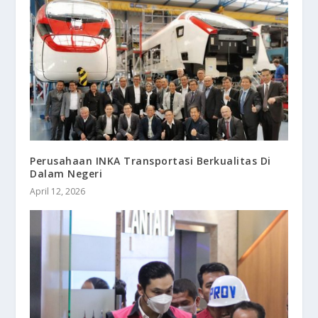
Perusahaan INKA Transportasi Berkualitas Di
Dalam Negeri
April 12, 2026