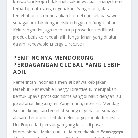
bahwa Uni Eropa tidak melakukan evaluasi menyeluruh
terhadap data yang di gunakan. Yang mana, data
tersebut untuk menetapkan biofuel dari kelapa sawit
sebagai produk dengan risiko tinggi alih fungsi lahan.
Kekurangan ini juga mencakup prosedur sertifikasi
produk berisiko rendah alih fungsi lahan yang di atur
dalam Renewable Energy Directive II.
PENTINGNYA MENDORONG
PERDAGANGAN GLOBAL YANG LEBIH
ADIL
Pemerintah Indonesia menilai bahwa kebijakan
tersebut, Renewable Energy Directive II, merupakan
bentuk upaya proteksionisme yang di balut dengan isu
pelestarian lingkungan. Yang mana, menurut Mendag
Busan, kebijakan tersebut sering di gunakan sebagai
alasan. Terutama, untuk melindungi produk domestik
Uni Eropa dari persaingan yang ketat di pasar
internasional. Maka dari itu, ia menekankan
Pentingnya