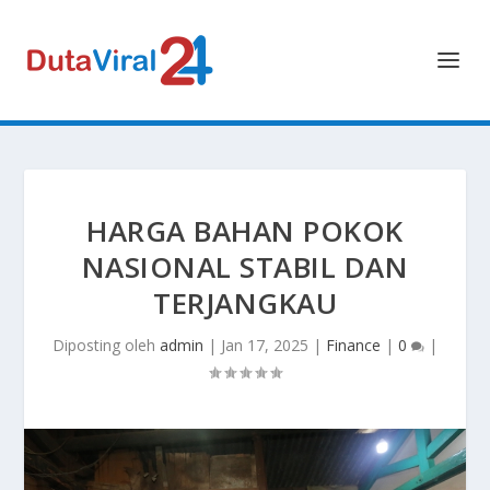
HARGA BAHAN POKOK
NASIONAL STABIL DAN
TERJANGKAU
Diposting oleh
admin
|
Jan 17, 2025
|
Finance
|
0
|