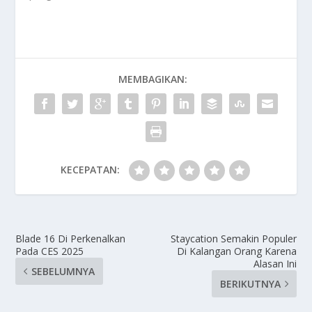
MEMBAGIKAN:
KECEPATAN:
Blade 16 Di Perkenalkan
Staycation Semakin Populer
Pada CES 2025
Di Kalangan Orang Karena
Alasan Ini
SEBELUMNYA
BERIKUTNYA