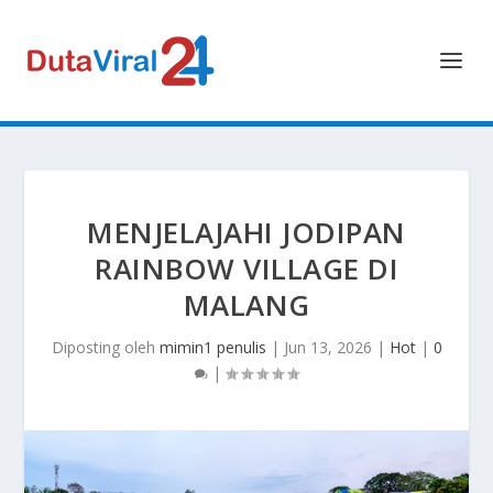
MENJELAJAHI JODIPAN
RAINBOW VILLAGE DI
MALANG
Diposting oleh
mimin1 penulis
|
Jun 13, 2026
|
Hot
|
0
|