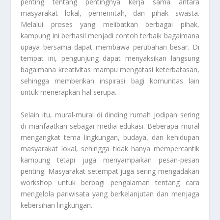
penting tentang pentingnya kerja sama antara
masyarakat lokal, pemerintah, dan pihak swasta.
Melalui proses yang melibatkan berbagai pihak,
kampung ini berhasil menjadi contoh terbaik bagaimana
upaya bersama dapat membawa perubahan besar. Di
tempat ini, pengunjung dapat menyaksikan langsung
bagaimana kreativitas mampu mengatasi keterbatasan,
sehingga memberikan inspirasi bagi komunitas lain
untuk menerapkan hal serupa.
Selain itu, mural-mural di dinding rumah Jodipan sering
di manfaatkan sebagai media edukasi. Beberapa mural
mengangkat tema lingkungan, budaya, dan kehidupan
masyarakat lokal, sehingga tidak hanya mempercantik
kampung tetapi juga menyampaikan pesan-pesan
penting. Masyarakat setempat juga sering mengadakan
workshop untuk berbagi pengalaman tentang cara
mengelola pariwisata yang berkelanjutan dan menjaga
kebersihan lingkungan.