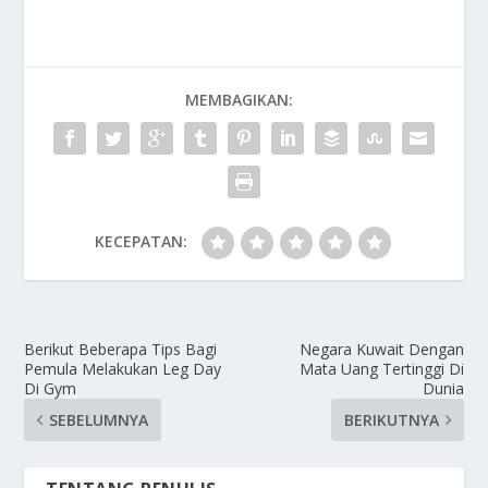
MEMBAGIKAN:
KECEPATAN:
Berikut Beberapa Tips Bagi
Negara Kuwait Dengan
Pemula Melakukan Leg Day
Mata Uang Tertinggi Di
Di Gym
Dunia
SEBELUMNYA
BERIKUTNYA