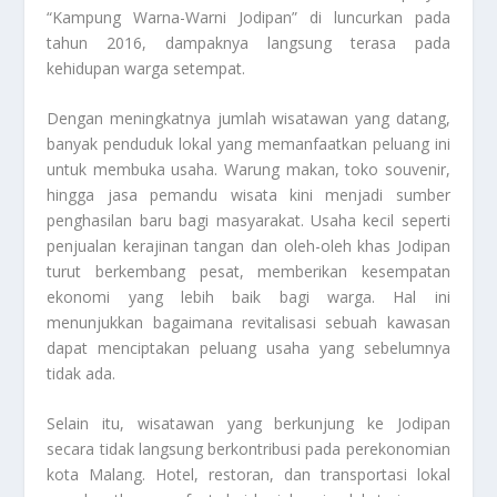
“Kampung Warna-Warni Jodipan” di luncurkan pada
tahun 2016, dampaknya langsung terasa pada
kehidupan warga setempat.
Dengan meningkatnya jumlah wisatawan yang datang,
banyak penduduk lokal yang memanfaatkan peluang ini
untuk membuka usaha. Warung makan, toko souvenir,
hingga jasa pemandu wisata kini menjadi sumber
penghasilan baru bagi masyarakat. Usaha kecil seperti
penjualan kerajinan tangan dan oleh-oleh khas Jodipan
turut berkembang pesat, memberikan kesempatan
ekonomi yang lebih baik bagi warga. Hal ini
menunjukkan bagaimana revitalisasi sebuah kawasan
dapat menciptakan peluang usaha yang sebelumnya
tidak ada.
Selain itu, wisatawan yang berkunjung ke Jodipan
secara tidak langsung berkontribusi pada perekonomian
kota Malang. Hotel, restoran, dan transportasi lokal