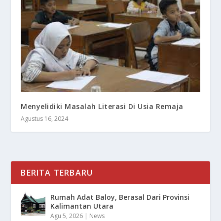
Menyelidiki Masalah Literasi Di Usia Remaja
Agustus 16, 2024
BERITA TERBARU
Rumah Adat Baloy, Berasal Dari Provinsi
Kalimantan Utara
Agu 5, 2026
|
News