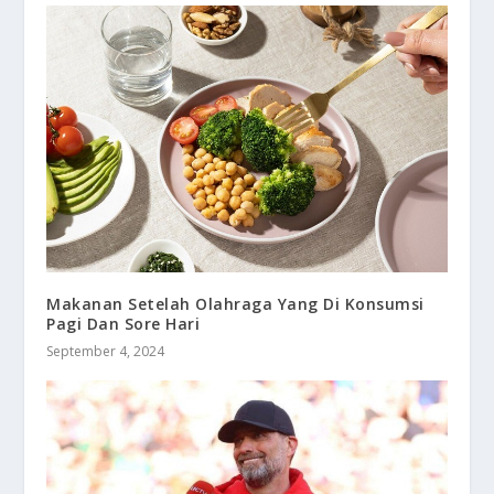
Makanan Setelah Olahraga Yang Di Konsumsi
Pagi Dan Sore Hari
September 4, 2024