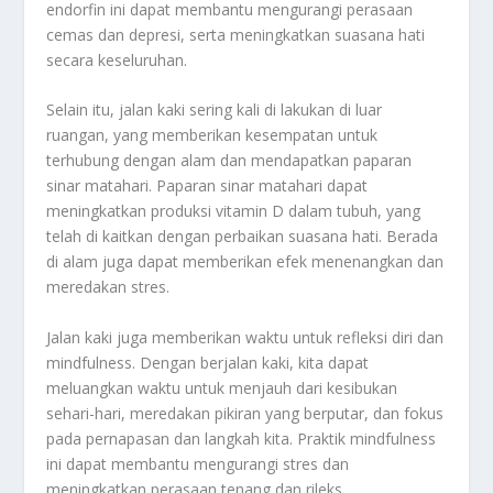
endorfin ini dapat membantu mengurangi perasaan
cemas dan depresi, serta meningkatkan suasana hati
secara keseluruhan.
Selain itu, jalan kaki sering kali di lakukan di luar
ruangan, yang memberikan kesempatan untuk
terhubung dengan alam dan mendapatkan paparan
sinar matahari. Paparan sinar matahari dapat
meningkatkan produksi vitamin D dalam tubuh, yang
telah di kaitkan dengan perbaikan suasana hati. Berada
di alam juga dapat memberikan efek menenangkan dan
meredakan stres.
Jalan kaki juga memberikan waktu untuk refleksi diri dan
mindfulness. Dengan berjalan kaki, kita dapat
meluangkan waktu untuk menjauh dari kesibukan
sehari-hari, meredakan pikiran yang berputar, dan fokus
pada pernapasan dan langkah kita. Praktik mindfulness
ini dapat membantu mengurangi stres dan
meningkatkan perasaan tenang dan rileks.