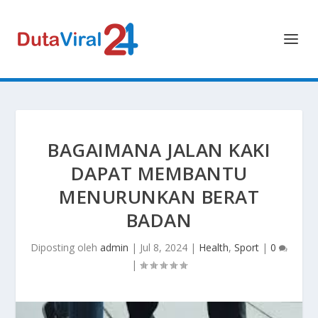
BAGAIMANA JALAN KAKI
DAPAT MEMBANTU
MENURUNKAN BERAT
BADAN
Diposting oleh
admin
|
Jul 8, 2024
|
Health
,
Sport
|
0
|