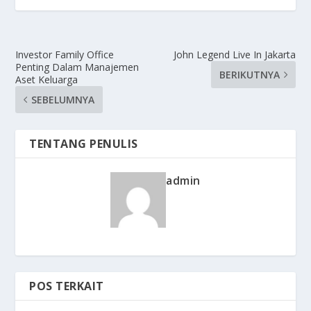
Investor Family Office
John Legend Live In Jakarta
Penting Dalam Manajemen
BERIKUTNYA
Aset Keluarga
SEBELUMNYA
TENTANG PENULIS
admin
POS TERKAIT