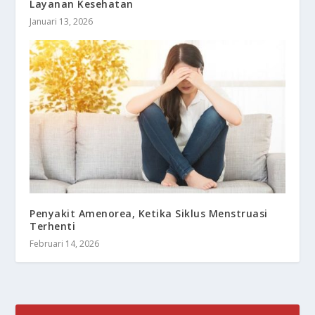
Layanan Kesehatan
Januari 13, 2026
Penyakit Amenorea, Ketika Siklus Menstruasi
Terhenti
Februari 14, 2026