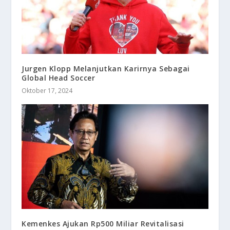
Jurgen Klopp Melanjutkan Karirnya Sebagai
Global Head Soccer
Oktober 17, 2024
Kemenkes Ajukan Rp500 Miliar Revitalisasi