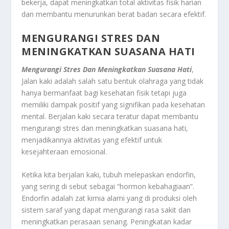
bekerja, dapat meningkatkan total aktivitas fisik harian
dan membantu menurunkan berat badan secara efektif.
MENGURANGI STRES DAN
MENINGKATKAN SUASANA HATI
Mengurangi Stres Dan Meningkatkan Suasana Hati
,
Jalan kaki adalah salah satu bentuk olahraga yang tidak
hanya bermanfaat bagi kesehatan fisik tetapi juga
memiliki dampak positif yang signifikan pada kesehatan
mental. Berjalan kaki secara teratur dapat membantu
mengurangi stres dan meningkatkan suasana hati,
menjadikannya aktivitas yang efektif untuk
kesejahteraan emosional.
Ketika kita berjalan kaki, tubuh melepaskan endorfin,
yang sering di sebut sebagai “hormon kebahagiaan”.
Endorfin adalah zat kimia alami yang di produksi oleh
sistem saraf yang dapat mengurangi rasa sakit dan
meningkatkan perasaan senang. Peningkatan kadar