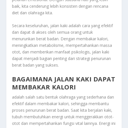
baik, kita cenderung lebih konsisten dengan rencana
diet dan olahraga kita.
Secara keseluruhan, jalan kaki adalah cara yang efektif
dan dapat di akses oleh semua orang untuk
menurunkan berat badan. Dengan membakar kalori,
meningkatkan metabolisme, mempertahankan massa
otot, dan memberikan manfaat psikologis, jalan kaki
dapat menjadi bagian penting dari strategi penurunan
berat badan yang sukses.
BAGAIMANA JALAN KAKI DAPAT
MEMBAKAR KALORI
adalah salah satu bentuk olahraga yang sederhana dan
efektif dalam membakar kalori, sehingga membantu
proses penurunan berat badan. Saat kita berjalan kaki,
tubuh membutuhkan energi untuk menggerakkan otot-
otot dan mempertahankan fungsi vital lainnya. Energi ini