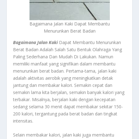
Bagaimana Jalan Kaki Dapat Membantu
Menurunkan Berat Badan
Bagaimana Jalan Kaki
Dapat Membantu Menurunkan
Berat Badan Adalah Salah Satu Bentuk Olahraga Yang
Paling Sederhana Dan Mudah Di Lakukan. Namun
memiliki manfaat yang signifikan dalam membantu
menurunkan berat badan. Pertama-tama, jalan kaki
adalah aktivitas aerobik yang meningkatkan detak
jantung dan membakar kalori. Semakin cepat dan
semakin lama kita berjalan, semakin banyak kalori yang
terbakar. Misalnya, berjalan kaki dengan kecepatan
sedang selama 30 menit dapat membakar sekitar 150-
200 kalori, tergantung pada berat badan dan tingkat
intensitas.
Selain membakar kalori, jalan kaki juga membantu