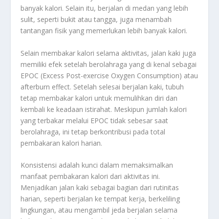
banyak kalori. Selain itu, berjalan di medan yang lebih
sulit, seperti bukit atau tangga, juga menambah
tantangan fisik yang memerlukan lebih banyak kalori.
Selain membakar kalori selama aktivitas, jalan kaki juga
memiliki efek setelah berolahraga yang di kenal sebagai
EPOC (Excess Post-exercise Oxygen Consumption) atau
afterburn effect. Setelah selesai berjalan kaki, tubuh
tetap membakar kalori untuk memulihkan diri dan
kembali ke keadaan istirahat. Meskipun jumlah kalori
yang terbakar melalui EPOC tidak sebesar saat
berolahraga, ini tetap berkontribusi pada total
pembakaran kalori harian.
Konsistensi adalah kunci dalam memaksimalkan
manfaat pembakaran kalori dari aktivitas ini.
Menjadikan jalan kaki sebagai bagian dari rutinitas
harian, seperti berjalan ke tempat kerja, berkeliling
lingkungan, atau mengambil jeda berjalan selama