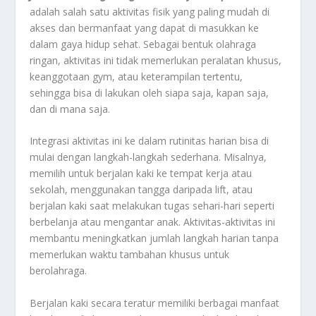
adalah salah satu aktivitas fisik yang paling mudah di
akses dan bermanfaat yang dapat di masukkan ke
dalam gaya hidup sehat. Sebagai bentuk olahraga
ringan, aktivitas ini tidak memerlukan peralatan khusus,
keanggotaan gym, atau keterampilan tertentu,
sehingga bisa di lakukan oleh siapa saja, kapan saja,
dan di mana saja.
Integrasi aktivitas ini ke dalam rutinitas harian bisa di
mulai dengan langkah-langkah sederhana. Misalnya,
memilih untuk berjalan kaki ke tempat kerja atau
sekolah, menggunakan tangga daripada lift, atau
berjalan kaki saat melakukan tugas sehari-hari seperti
berbelanja atau mengantar anak. Aktivitas-aktivitas ini
membantu meningkatkan jumlah langkah harian tanpa
memerlukan waktu tambahan khusus untuk
berolahraga.
Berjalan kaki secara teratur memiliki berbagai manfaat