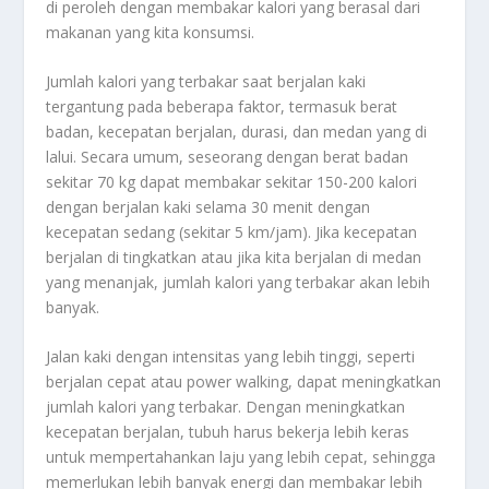
di peroleh dengan membakar kalori yang berasal dari
makanan yang kita konsumsi.
Jumlah kalori yang terbakar saat berjalan kaki
tergantung pada beberapa faktor, termasuk berat
badan, kecepatan berjalan, durasi, dan medan yang di
lalui. Secara umum, seseorang dengan berat badan
sekitar 70 kg dapat membakar sekitar 150-200 kalori
dengan berjalan kaki selama 30 menit dengan
kecepatan sedang (sekitar 5 km/jam). Jika kecepatan
berjalan di tingkatkan atau jika kita berjalan di medan
yang menanjak, jumlah kalori yang terbakar akan lebih
banyak.
Jalan kaki dengan intensitas yang lebih tinggi, seperti
berjalan cepat atau power walking, dapat meningkatkan
jumlah kalori yang terbakar. Dengan meningkatkan
kecepatan berjalan, tubuh harus bekerja lebih keras
untuk mempertahankan laju yang lebih cepat, sehingga
memerlukan lebih banyak energi dan membakar lebih