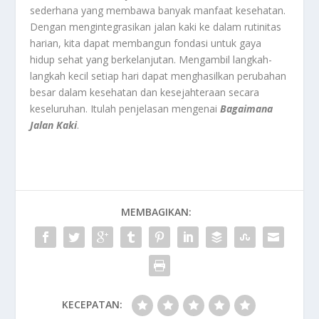
sederhana yang membawa banyak manfaat kesehatan.
Dengan mengintegrasikan jalan kaki ke dalam rutinitas
harian, kita dapat membangun fondasi untuk gaya
hidup sehat yang berkelanjutan. Mengambil langkah-
langkah kecil setiap hari dapat menghasilkan perubahan
besar dalam kesehatan dan kesejahteraan secara
keseluruhan. Itulah penjelasan mengenai
Bagaimana
Jalan Kaki
.
MEMBAGIKAN:
KECEPATAN: