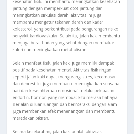
kesehatan fisik. Ini membantu meningkatkan kesehatan
jantung dengan memperkuat otot jantung dan
meningkatkan sirkulasi darah. aktivitas ini juga
membantu mengatur tekanan darah dan kadar
kolesterol, yang berkontribusi pada pengurangan risiko
penyakit kardiovaskular. Selain itu, jalan kaki membantu
menjaga berat badan yang sehat dengan membakar
kalori dan meningkatkan metabolisme.
Selain manfaat fisik, jalan kaki juga memiliki dampak
positif pada kesehatan mental. Aktivitas fisik ringan
seperti jalan kaki dapat mengurangi stres, kecemasan,
dan depresi. Ini juga membantu meningkatkan suasana
hati dan kesejahteraan emosional melalui pelepasan
endorfin, hormon yang membuat kita merasa bahagia.
Berjalan di luar ruangan dan berinteraksi dengan alam
juga memberikan efek menenangkan dan membantu
meredakan pikiran.
Secara keseluruhan, jalan kaki adalah aktivitas