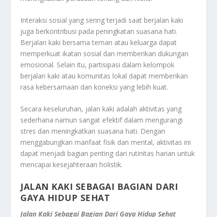
Interaksi sosial yang sering terjadi saat berjalan kaki
juga berkontribusi pada peningkatan suasana hati.
Berjalan kaki bersama teman atau keluarga dapat
memperkuat ikatan sosial dan memberikan dukungan
emosional. Selain itu, partisipasi dalam kelompok
berjalan kaki atau komunitas lokal dapat memberikan
rasa kebersamaan dan koneksi yang lebih kuat.
Secara keseluruhan, jalan kaki adalah aktivitas yang
sederhana namun sangat efektif dalam mengurangi
stres dan meningkatkan suasana hati. Dengan
menggabungkan manfaat fisik dan mental, aktivitas ini
dapat menjadi bagian penting dari rutinitas harian untuk
mencapai kesejahteraan holistik.
JALAN KAKI SEBAGAI BAGIAN DARI
GAYA HIDUP SEHAT
Jalan Kaki Sebagai Bagian Dari Gaya Hidup Sehat