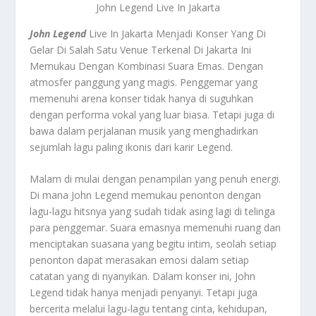
John Legend Live In Jakarta
John Legend
Live In Jakarta Menjadi Konser Yang Di
Gelar Di Salah Satu Venue Terkenal Di Jakarta Ini
Memukau Dengan Kombinasi Suara Emas. Dengan
atmosfer panggung yang magis. Penggemar yang
memenuhi arena konser tidak hanya di suguhkan
dengan performa vokal yang luar biasa. Tetapi juga di
bawa dalam perjalanan musik yang menghadirkan
sejumlah lagu paling ikonis dari karir Legend.
Malam di mulai dengan penampilan yang penuh energi.
Di mana John Legend memukau penonton dengan
lagu-lagu hitsnya yang sudah tidak asing lagi di telinga
para penggemar. Suara emasnya memenuhi ruang dan
menciptakan suasana yang begitu intim, seolah setiap
penonton dapat merasakan emosi dalam setiap
catatan yang di nyanyikan. Dalam konser ini, John
Legend tidak hanya menjadi penyanyi. Tetapi juga
bercerita melalui lagu-lagu tentang cinta, kehidupan,