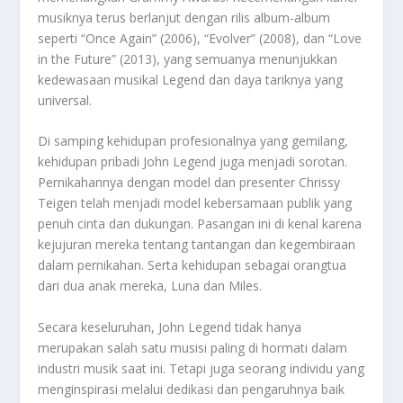
musiknya terus berlanjut dengan rilis album-album
seperti “Once Again” (2006), “Evolver” (2008), dan “Love
in the Future” (2013), yang semuanya menunjukkan
kedewasaan musikal Legend dan daya tariknya yang
universal.
Di samping kehidupan profesionalnya yang gemilang,
kehidupan pribadi John Legend juga menjadi sorotan.
Pernikahannya dengan model dan presenter Chrissy
Teigen telah menjadi model kebersamaan publik yang
penuh cinta dan dukungan. Pasangan ini di kenal karena
kejujuran mereka tentang tantangan dan kegembiraan
dalam pernikahan. Serta kehidupan sebagai orangtua
dari dua anak mereka, Luna dan Miles.
Secara keseluruhan, John Legend tidak hanya
merupakan salah satu musisi paling di hormati dalam
industri musik saat ini. Tetapi juga seorang individu yang
menginspirasi melalui dedikasi dan pengaruhnya baik