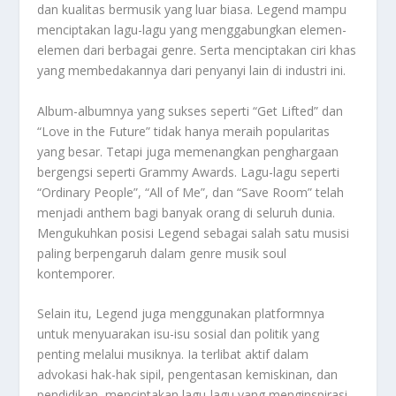
dan kualitas bermusik yang luar biasa. Legend mampu
menciptakan lagu-lagu yang menggabungkan elemen-
elemen dari berbagai genre. Serta menciptakan ciri khas
yang membedakannya dari penyanyi lain di industri ini.
Album-albumnya yang sukses seperti “Get Lifted” dan
“Love in the Future” tidak hanya meraih popularitas
yang besar. Tetapi juga memenangkan penghargaan
bergengsi seperti Grammy Awards. Lagu-lagu seperti
“Ordinary People”, “All of Me”, dan “Save Room” telah
menjadi anthem bagi banyak orang di seluruh dunia.
Mengukuhkan posisi Legend sebagai salah satu musisi
paling berpengaruh dalam genre musik soul
kontemporer.
Selain itu, Legend juga menggunakan platformnya
untuk menyuarakan isu-isu sosial dan politik yang
penting melalui musiknya. Ia terlibat aktif dalam
advokasi hak-hak sipil, pengentasan kemiskinan, dan
pendidikan, menciptakan lagu-lagu yang menginspirasi