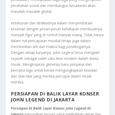
perubahan sosial dan membangun kesadaran akan
masalah-masalah global.
Ketekunan dan dedikasinya dalam menjembatani
kesenian dengan pesan-pesan kehidupan membuatnya
menjadi figur yang di contoh banyak orang. Tidak hanya
dalam hal pencapaian musikal tetapi juga dalam
memberikan arti dan makna bagi pendengarnya.
Dengan setiap karyanya, John Legend terus mengukir
sejarah sebagai salah satu ikon modern dalam dunia
musik. Menginspirasi generasi baru penyanyi dan
pencipta lagu untuk berani mengungkapkan keaslian
dan nilai-nilai yang mereka percayai dalam musik
mereka.
PERSIAPAN DI BALIK LAYAR KONSER
JOHN LEGEND DI JAKARTA
Persiapan Di Balik Layar Konser John Legend Di
Jakarta
merupakan proses yang melibatkan detail dan