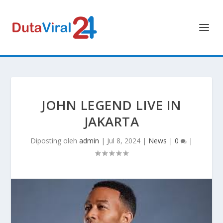
JOHN LEGEND LIVE IN
JAKARTA
Diposting oleh
admin
|
Jul 8, 2024
|
News
|
0
|