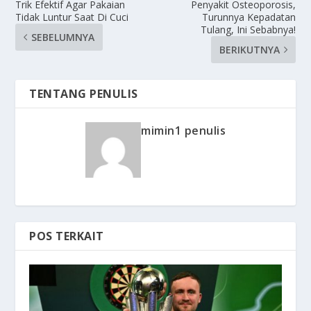
Trik Efektif Agar Pakaian
Penyakit Osteoporosis,
Tidak Luntur Saat Di Cuci
Turunnya Kepadatan
Tulang, Ini Sebabnya!
SEBELUMNYA
BERIKUTNYA
TENTANG PENULIS
mimin1 penulis
POS TERKAIT