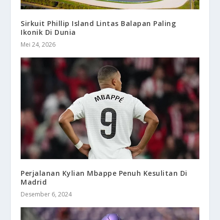
Sirkuit Phillip Island Lintas Balapan Paling
Ikonik Di Dunia
Mei 24, 2026
Perjalanan Kylian Mbappe Penuh Kesulitan Di
Madrid
Desember 6, 2024