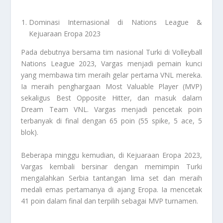
Dominasi Internasional di Nations League &
Kejuaraan Eropa 2023
Pada debutnya bersama tim nasional Turki di Volleyball
Nations League 2023, Vargas menjadi pemain kunci
yang membawa tim meraih gelar pertama VNL mereka.
Ia meraih penghargaan Most Valuable Player (MVP)
sekaligus Best Opposite Hitter, dan masuk dalam
Dream Team VNL. Vargas menjadi pencetak poin
terbanyak di final dengan 65 poin (55 spike, 5 ace, 5
blok).
Beberapa minggu kemudian, di Kejuaraan Eropa 2023,
Vargas kembali bersinar dengan memimpin Turki
mengalahkan Serbia tantangan lima set dan meraih
medali emas pertamanya di ajang Eropa. Ia mencetak
41 poin dalam final dan terpilih sebagai MVP turnamen.