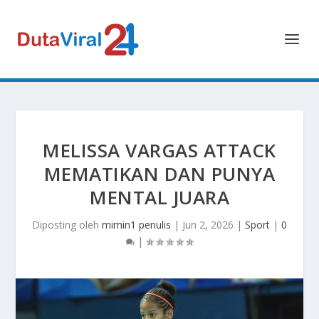
MELISSA VARGAS ATTACK
MEMATIKAN DAN PUNYA
MENTAL JUARA
Diposting oleh
mimin1 penulis
|
Jun 2, 2026
|
Sport
|
0
|