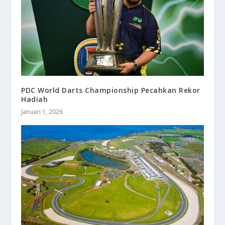
PDC World Darts Championship Pecahkan Rekor
Hadiah
Januari 1, 2026