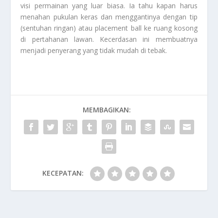
visi permainan yang luar biasa. Ia tahu kapan harus
menahan pukulan keras dan menggantinya dengan tip
(sentuhan ringan) atau placement ball ke ruang kosong
di pertahanan lawan. Kecerdasan ini membuatnya
menjadi penyerang yang tidak mudah di tebak.
MEMBAGIKAN:
KECEPATAN: