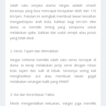
Salah satu senjata utama Vargas adalah smash
kerasnya yang bisa mencapai kecepatan lebih dari 110
km/jam. Pukulan ini seringkali membuat lawan kesulitan
mengantisipasi arah bola, bahkan bagi tim-tim elite
dunia. Ia memiliki timing yang sempurna untuk
melakukan spike, bahkan dari sudut sempit atau posisi
yang tidak ideal.
Servis Tajam dan Mematikan
Vargas terkenal memiliki salah satu servis tercepat di
dunia. Ia kerap melakukan jump serve dengan rotasi
bola tajam dan sulit di tebak. Servisnya sering kali
menghasilkan ace atau membuat lawan gagal
melakukan serangan balik yang efektif.
Visi dan Kecerdasan Taktis
Meski mengandalkan kekuatan, Vargas juga memiliki