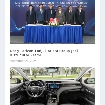
Geely Farizon Tunjuk Arista Group Jadi
Distributor Resmi
September 24, 2025