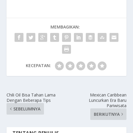
MEMBAGIKAN:
KECEPATAN:
Chili Oil Bisa Tahan Lama
Mexican Caribbean
Dengan Beberapa Tips
Luncurkan Era Baru
Pariwisata
SEBELUMNYA
BERIKUTNYA
TENTANG PENULIS