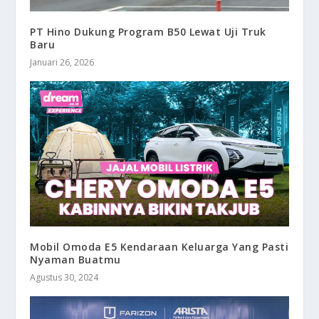
PT Hino Dukung Program B50 Lewat Uji Truk
Baru
Januari 26, 2026
Mobil Omoda E5 Kendaraan Keluarga Yang Pasti
Nyaman Buatmu
Agustus 30, 2024