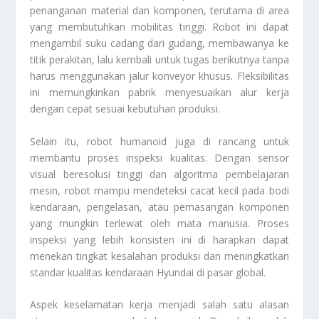
penanganan material dan komponen, terutama di area
yang membutuhkan mobilitas tinggi. Robot ini dapat
mengambil suku cadang dari gudang, membawanya ke
titik perakitan, lalu kembali untuk tugas berikutnya tanpa
harus menggunakan jalur konveyor khusus. Fleksibilitas
ini memungkinkan pabrik menyesuaikan alur kerja
dengan cepat sesuai kebutuhan produksi.
Selain itu, robot humanoid juga di rancang untuk
membantu proses inspeksi kualitas. Dengan sensor
visual beresolusi tinggi dan algoritma pembelajaran
mesin, robot mampu mendeteksi cacat kecil pada bodi
kendaraan, pengelasan, atau pemasangan komponen
yang mungkin terlewat oleh mata manusia. Proses
inspeksi yang lebih konsisten ini di harapkan dapat
menekan tingkat kesalahan produksi dan meningkatkan
standar kualitas kendaraan Hyundai di pasar global.
Aspek keselamatan kerja menjadi salah satu alasan