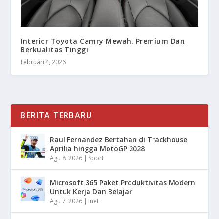
Interior Toyota Camry Mewah, Premium Dan
Berkualitas Tinggi
Februari 4, 2026
BERITA TERBARU
Raul Fernandez Bertahan di Trackhouse
Aprilia hingga MotoGP 2028
Agu 8, 2026
|
Sport
Microsoft 365 Paket Produktivitas Modern
Untuk Kerja Dan Belajar
Agu 7, 2026
|
Inet