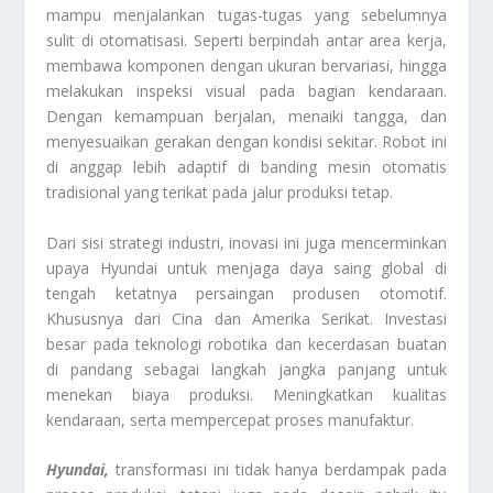
mampu menjalankan tugas-tugas yang sebelumnya
sulit di otomatisasi. Seperti berpindah antar area kerja,
membawa komponen dengan ukuran bervariasi, hingga
melakukan inspeksi visual pada bagian kendaraan.
Dengan kemampuan berjalan, menaiki tangga, dan
menyesuaikan gerakan dengan kondisi sekitar. Robot ini
di anggap lebih adaptif di banding mesin otomatis
tradisional yang terikat pada jalur produksi tetap.
Dari sisi strategi industri, inovasi ini juga mencerminkan
upaya Hyundai untuk menjaga daya saing global di
tengah ketatnya persaingan produsen otomotif.
Khususnya dari Cina dan Amerika Serikat. Investasi
besar pada teknologi robotika dan kecerdasan buatan
di pandang sebagai langkah jangka panjang untuk
menekan biaya produksi. Meningkatkan kualitas
kendaraan, serta mempercepat proses manufaktur.
Hyundai,
transformasi ini tidak hanya berdampak pada