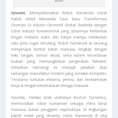
Mobil
Hyundai,
Memperkenalkan Robot Humanoid Untuk
Pabrik Mobil Menandai Fase Baru Transformasi
Otomasi Di Industri Otomotif Global. Berbeda dengan
robot industri konvensional yang umumnya berbentuk
lengan mekanis statis dan hanya mampu melakukan
satu jenis tugas berulang. Robot humanoid di rancang
menyerupai bentuk tubuh manusia, lengkap dengan
kaki, tangan, sensor visual, serta sistem kecerdasan
buatan yang memungkinkan pergerakan fleksibel.
Kehadiran teknologi ini menjadi jawaban atas
tantangan manufaktur modern yang semakin kompleks.
Terutama tuntutan efisiensi, presisi, dan keselamatan
kerja di tengah keterbatasan tenaga manusia.
Hyundai, melalui anak usahanya Boston Dynamics,
memosisikan robot humanoid sebagai mitra kerja
manusia, bukan pengganti sepenuhnya. Di lingkungan
pabrik mobil yang dinamis, robot humanoid di nilai