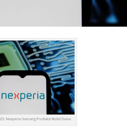
2025: Nexperia Guncang Produksi Mobil Dunia