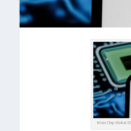
Krisis Chip Global 