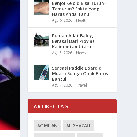
Benjol Keloid Bisa Turun-
Temurun? Fakta Yang
Harus Anda Tahu
Agu 6, 2026
|
Health
Rumah Adat Baloy,
Berasal Dari Provinsi
Kalimantan Utara
Agu 5, 2026
|
News
Sensasi Paddle Board di
Muara Sungai Opak Baros
Bantul
Agu 4, 2026
|
Travel
ARTIKEL TAG
AC MILAN
AL GHAZALI