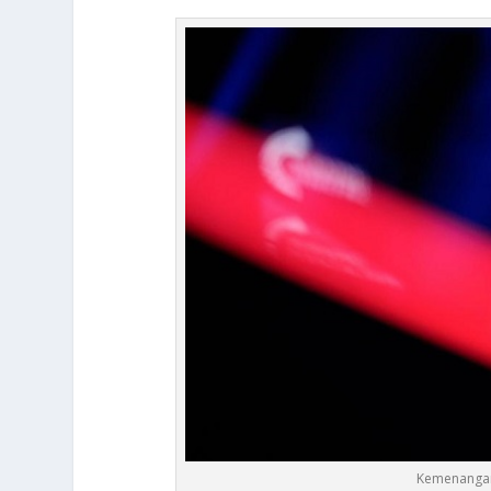
Kemenangan