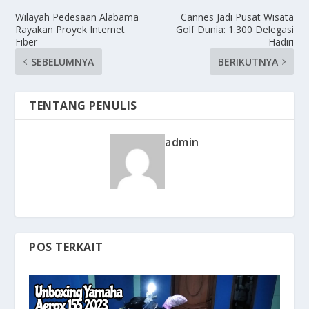
Wilayah Pedesaan Alabama
Cannes Jadi Pusat Wisata
Rayakan Proyek Internet
Golf Dunia: 1.300 Delegasi
Fiber
Hadiri
SEBELUMNYA
BERIKUTNYA
TENTANG PENULIS
admin
POS TERKAIT