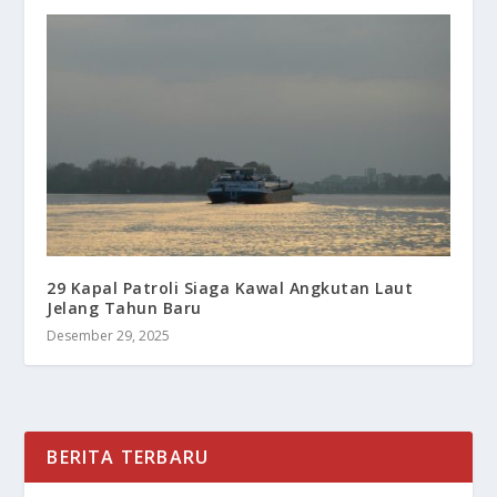
29 Kapal Patroli Siaga Kawal Angkutan Laut
Jelang Tahun Baru
Desember 29, 2025
BERITA TERBARU