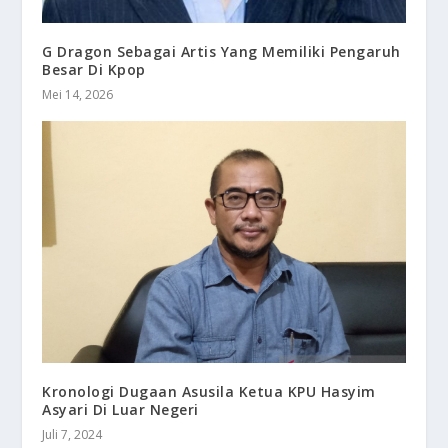
G Dragon Sebagai Artis Yang Memiliki Pengaruh
Besar Di Kpop
Mei 14, 2026
Kronologi Dugaan Asusila Ketua KPU Hasyim
Asyari Di Luar Negeri
Juli 7, 2024