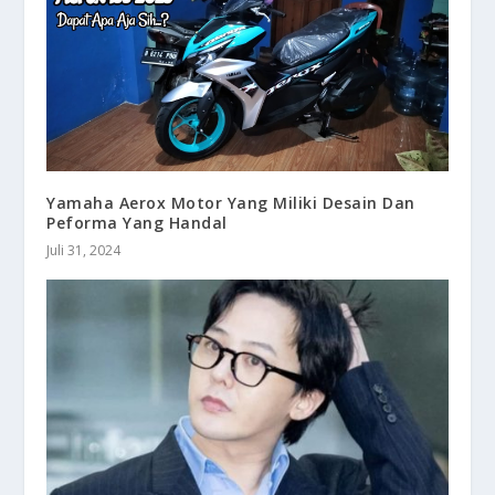
Yamaha Aerox Motor Yang Miliki Desain Dan
Peforma Yang Handal
Juli 31, 2024