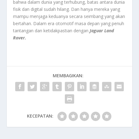
bahwa dalam dunia yang terhubung, batas antara dunia
fisik dan digital sudah hilang. Dan hanya mereka yang
mampu menjaga keduanya secara seimbang yang akan
bertahan. Dalam era otomotif masa depan yang penuh
tantangan dan ketidakpastian dengan
Jaguar Land
Rover.
MEMBAGIKAN:
KECEPATAN: