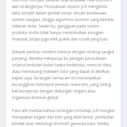
dan strategisnya. Perusahaan seperti JLR mengelola
data sensitif dalam jumlah besar: desain kendaraan,
sistem navigasi, hingga algoritma otonom yang bernilai
miliaran dolar. Selain itu, gangguan pada sistem
produksi mobil tidak hanya menimbulkan kerugian
finansial, tetapi juga efek politik dan sosial yang luas.
Banyak peretas modern bekerja dengan strategi jangka
panjang. Mereka menyusup ke jaringan perusahaan
selama berbulan-bulan tanpa terdeteksi, mencuri data,
atau memasang malware tidur yang dapat di aktifkan
kapan saja. Serangan semacam ini menunjukkan
kecanggihan kelompok peretas masa kini, yang sering
kali beroperasi dengan dukungan negara atau
organisasi kriminal global.
Para ahli menilai bahwa serangan terhadap JLR mungkin
merupakan bagian dari tren yang lebih besar: perebutan
kendali atas teknologi otomotif generasi baru. Ketika