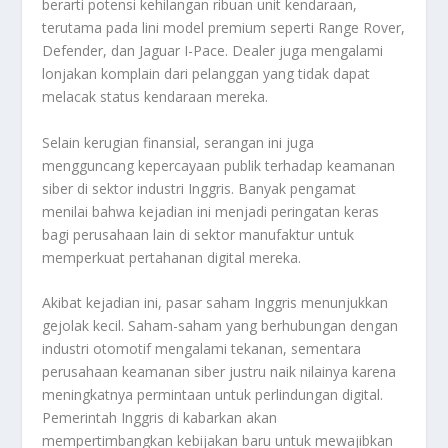
berarti potensi kehilangan ribuan unit kendaraan,
terutama pada lini model premium seperti Range Rover,
Defender, dan Jaguar I-Pace. Dealer juga mengalami
lonjakan komplain dari pelanggan yang tidak dapat
melacak status kendaraan mereka.
Selain kerugian finansial, serangan ini juga
mengguncang kepercayaan publik terhadap keamanan
siber di sektor industri Inggris. Banyak pengamat
menilai bahwa kejadian ini menjadi peringatan keras
bagi perusahaan lain di sektor manufaktur untuk
memperkuat pertahanan digital mereka.
Akibat kejadian ini, pasar saham Inggris menunjukkan
gejolak kecil. Saham-saham yang berhubungan dengan
industri otomotif mengalami tekanan, sementara
perusahaan keamanan siber justru naik nilainya karena
meningkatnya permintaan untuk perlindungan digital.
Pemerintah Inggris di kabarkan akan
mempertimbangkan kebijakan baru untuk mewajibkan