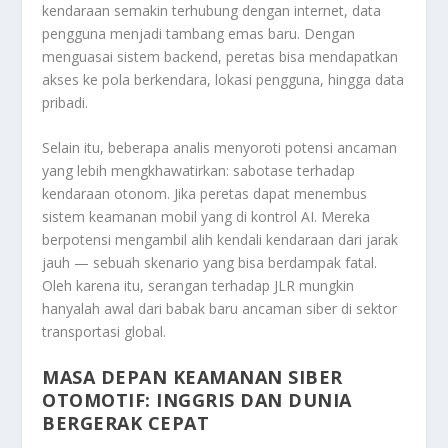
kendaraan semakin terhubung dengan internet, data
pengguna menjadi tambang emas baru. Dengan
menguasai sistem backend, peretas bisa mendapatkan
akses ke pola berkendara, lokasi pengguna, hingga data
pribadi.
Selain itu, beberapa analis menyoroti potensi ancaman
yang lebih mengkhawatirkan: sabotase terhadap
kendaraan otonom. Jika peretas dapat menembus
sistem keamanan mobil yang di kontrol AI. Mereka
berpotensi mengambil alih kendali kendaraan dari jarak
jauh — sebuah skenario yang bisa berdampak fatal.
Oleh karena itu, serangan terhadap JLR mungkin
hanyalah awal dari babak baru ancaman siber di sektor
transportasi global.
MASA DEPAN KEAMANAN SIBER
OTOMOTIF: INGGRIS DAN DUNIA
BERGERAK CEPAT