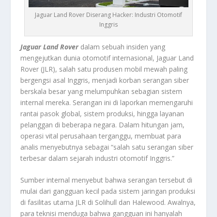
Jaguar Land Rover Diserang Hacker: Industri Otomotif
Inggris
Jaguar Land Rover
dalam sebuah insiden yang
mengejutkan dunia otomotif internasional, Jaguar Land
Rover (JLR), salah satu produsen mobil mewah paling
bergengsi asal Inggris, menjadi korban serangan siber
berskala besar yang melumpuhkan sebagian sistem
internal mereka. Serangan ini di laporkan memengaruhi
rantai pasok global, sistem produksi, hingga layanan
pelanggan di beberapa negara. Dalam hitungan jam,
operasi vital perusahaan terganggu, membuat para
analis menyebutnya sebagai “salah satu serangan siber
terbesar dalam sejarah industri otomotif Inggris.”
Sumber internal menyebut bahwa serangan tersebut di
mulai dari gangguan kecil pada sistem jaringan produksi
di fasilitas utama JLR di Solihull dan Halewood. Awalnya,
para teknisi menduga bahwa gangguan ini hanyalah