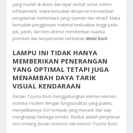
yang mudah di akses dan layar sentuh untuk sistem
infotainment. Maka kemudian desain ini memastikan
pengalaman berkendara yang nyaman dan intuitif. Maka
kemudian penggunaan material berkualitas tinggi pada
jok, panel, dan trim interior memberikan nuansa
premium dan kenyamanan tambahan
Mobil Rush
.
LAMPU INI TIDAK HANYA
MEMBERIKAN PENERANGAN
YANG OPTIMAL TETAPI JUGA
MENAMBAH DAYA TARIK
VISUAL KENDARAAN
Desain Toyota Rush menggabungkan elemen-elemen
estetika modern dengan fungsionalitas yang praktis,
menjadikannya SUV kompak yang menarik dan siap
menghadapi berbagai kondisi. Berikut adalah penjelasan
rinci tentang desain eksterior dan interior Toyota Rush: