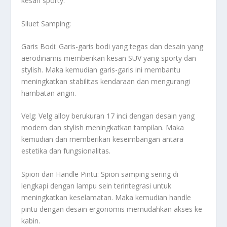
kesan sporty.
Siluet Samping:
Garis Bodi: Garis-garis bodi yang tegas dan desain yang
aerodinamis memberikan kesan SUV yang sporty dan
stylish. Maka kemudian garis-garis ini membantu
meningkatkan stabilitas kendaraan dan mengurangi
hambatan angin.
Velg: Velg alloy berukuran 17 inci dengan desain yang
modern dan stylish meningkatkan tampilan. Maka
kemudian dan memberikan keseimbangan antara
estetika dan fungsionalitas.
Spion dan Handle Pintu: Spion samping sering di
lengkapi dengan lampu sein terintegrasi untuk
meningkatkan keselamatan. Maka kemudian handle
pintu dengan desain ergonomis memudahkan akses ke
kabin.