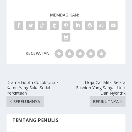
MEMBAGIKAN:
KECEPATAN:
Drama Goblin Cocok Untuk
Doja Cat Miliki Selera
Kamu Yang Suka Serial
Fashion Yang Sangat Unik
Percintaan
Dan Nyentrik
SEBELUMNYA
BERIKUTNYA
TENTANG PENULIS