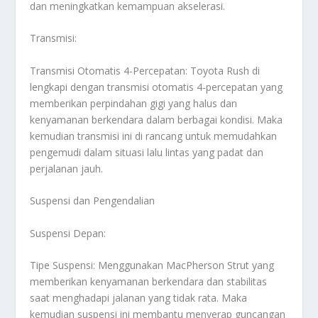
dan meningkatkan kemampuan akselerasi.
Transmisi:
Transmisi Otomatis 4-Percepatan: Toyota Rush di
lengkapi dengan transmisi otomatis 4-percepatan yang
memberikan perpindahan gigi yang halus dan
kenyamanan berkendara dalam berbagai kondisi. Maka
kemudian transmisi ini di rancang untuk memudahkan
pengemudi dalam situasi lalu lintas yang padat dan
perjalanan jauh.
Suspensi dan Pengendalian
Suspensi Depan:
Tipe Suspensi: Menggunakan MacPherson Strut yang
memberikan kenyamanan berkendara dan stabilitas
saat menghadapi jalanan yang tidak rata. Maka
kemudian suspensi ini membantu menyerap guncangan