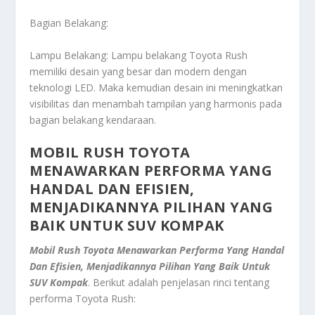
Bagian Belakang:
Lampu Belakang: Lampu belakang Toyota Rush
memiliki desain yang besar dan modern dengan
teknologi LED. Maka kemudian desain ini meningkatkan
visibilitas dan menambah tampilan yang harmonis pada
bagian belakang kendaraan.
MOBIL RUSH TOYOTA
MENAWARKAN PERFORMA YANG
HANDAL DAN EFISIEN,
MENJADIKANNYA PILIHAN YANG
BAIK UNTUK SUV KOMPAK
Mobil Rush Toyota Menawarkan Performa Yang Handal
Dan Efisien, Menjadikannya Pilihan Yang Baik Untuk
SUV Kompak
. Berikut adalah penjelasan rinci tentang
performa Toyota Rush: