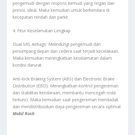
pengemudi dengan respons kemudi yang ringan dan
presisi, ideal. Maka kemudian untuk berkendara di
kecepatan rendah dan parkir.
4. Fitur Keselamatan Lengkap
Dual SRS Airbags: Melindungi pengemudi dan
penumpang depan dari cedera saat terjadi kecelakaan.
Maka kemudian meningkatkan keselamatan dalam
kondisi darurat.
Anti-lock Braking System (ABS) dan Electronic Brake
Distribution (EBD): Meningkatkan kontrol pengereman
dan stabilitas kendaraan, membantu mencegah roda
terkunci. Maka kemudian saat pengereman mendadak
dan mendistribusikan daya pengereman secara optimal
Mobil Rush
.