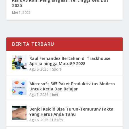
Kia EV3 Raih Penghargaan Tertinggi Red Dot
2025
Mei 1, 2025
BERITA TERBARU
Raul Fernandez Bertahan di Trackhouse
Aprilia hingga MotoGP 2028
Agu 8, 2026
|
Sport
Microsoft 365 Paket Produktivitas Modern
Untuk Kerja Dan Belajar
Agu 7, 2026
|
Inet
Benjol Keloid Bisa Turun-Temurun? Fakta
Yang Harus Anda Tahu
Agu 6, 2026
|
Health