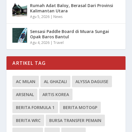
Rumah Adat Baloy, Berasal Dari Provinsi
Kalimantan Utara
Agu 5, 2026
|
News
Sensasi Paddle Board di Muara Sungai
Opak Baros Bantul
Agu 4, 2026
|
Travel
ARTIKEL TAG
AC MILAN
AL GHAZALI
ALYSSA DAGUISE
ARSENAL
ARTIS KOREA
BERITA FORMULA 1
BERITA MOTOGP
BERITA WRC
BURSA TRANSFER PEMAIN