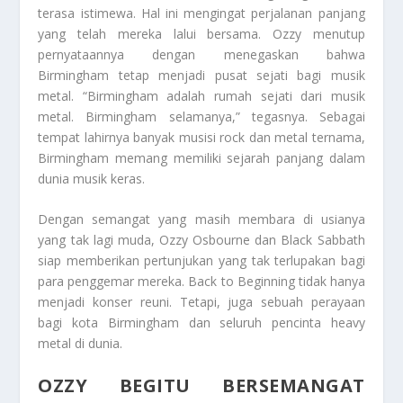
terasa istimewa. Hal ini mengingat perjalanan panjang
yang telah mereka lalui bersama. Ozzy menutup
pernyataannya dengan menegaskan bahwa
Birmingham tetap menjadi pusat sejati bagi musik
metal. “Birmingham adalah rumah sejati dari musik
metal. Birmingham selamanya,” tegasnya. Sebagai
tempat lahirnya banyak musisi rock dan metal ternama,
Birmingham memang memiliki sejarah panjang dalam
dunia musik keras.
Dengan semangat yang masih membara di usianya
yang tak lagi muda, Ozzy Osbourne dan Black Sabbath
siap memberikan pertunjukan yang tak terlupakan bagi
para penggemar mereka. Back to Beginning tidak hanya
menjadi konser reuni. Tetapi, juga sebuah perayaan
bagi kota Birmingham dan seluruh pencinta heavy
metal di dunia.
OZZY BEGITU BERSEMANGAT