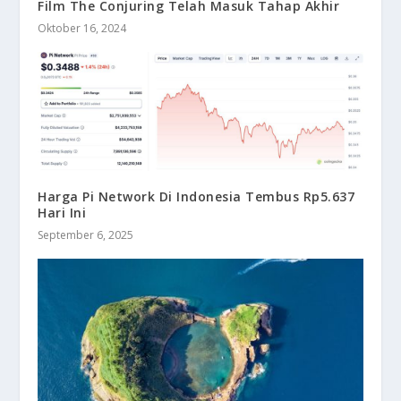
Film The Conjuring Telah Masuk Tahap Akhir
Oktober 16, 2024
Harga Pi Network Di Indonesia Tembus Rp5.637
Hari Ini
September 6, 2025