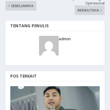
Operasional
SEBELUMNYA
BERIKUTNYA
TENTANG PENULIS
admin
POS TERKAIT