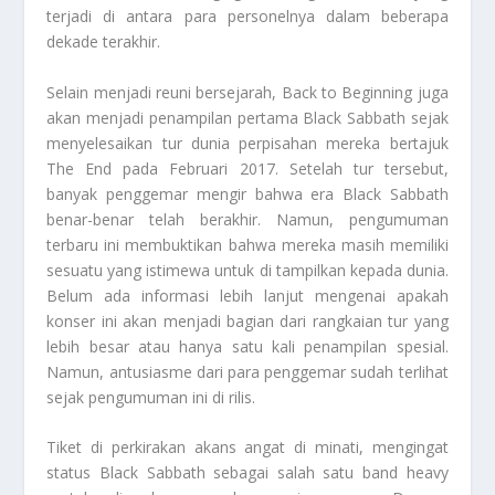
terjadi di antara para personelnya dalam beberapa
dekade terakhir.
Selain menjadi reuni bersejarah, Back to Beginning juga
akan menjadi penampilan pertama Black Sabbath sejak
menyelesaikan tur dunia perpisahan mereka bertajuk
The End pada Februari 2017. Setelah tur tersebut,
banyak penggemar mengir bahwa era Black Sabbath
benar-benar telah berakhir. Namun, pengumuman
terbaru ini membuktikan bahwa mereka masih memiliki
sesuatu yang istimewa untuk di tampilkan kepada dunia.
Belum ada informasi lebih lanjut mengenai apakah
konser ini akan menjadi bagian dari rangkaian tur yang
lebih besar atau hanya satu kali penampilan spesial.
Namun, antusiasme dari para penggemar sudah terlihat
sejak pengumuman ini di rilis.
Tiket di perkirakan akans angat di minati, mengingat
status Black Sabbath sebagai salah satu band heavy