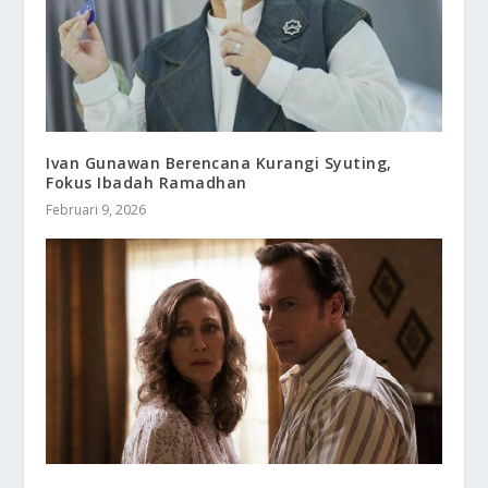
Ivan Gunawan Berencana Kurangi Syuting,
Fokus Ibadah Ramadhan
Februari 9, 2026