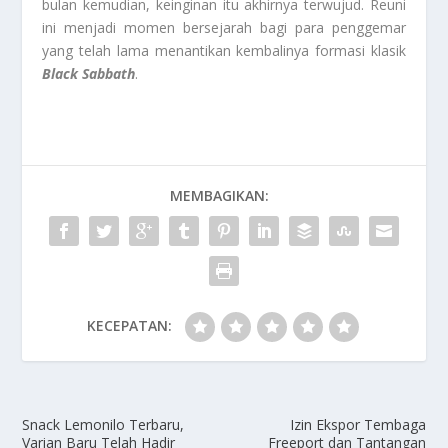
bulan kemudian, keinginan itu akhirnya terwujud. Reuni
ini menjadi momen bersejarah bagi para penggemar
yang telah lama menantikan kembalinya formasi klasik
Black Sabbath
.
MEMBAGIKAN:
KECEPATAN:
Snack Lemonilo Terbaru,
Izin Ekspor Tembaga
Varian Baru Telah Hadir
Freeport dan Tantangan