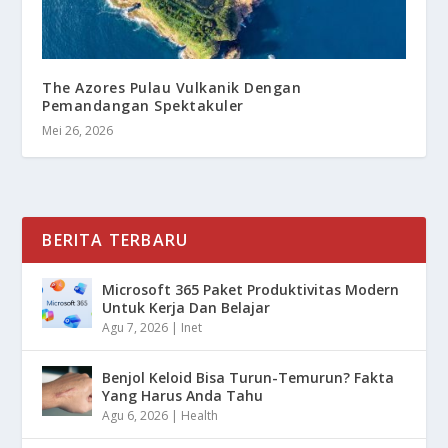
The Azores Pulau Vulkanik Dengan
Pemandangan Spektakuler
Mei 26, 2026
BERITA TERBARU
Microsoft 365 Paket Produktivitas Modern
Untuk Kerja Dan Belajar
Agu 7, 2026
|
Inet
Benjol Keloid Bisa Turun-Temurun? Fakta
Yang Harus Anda Tahu
Agu 6, 2026
|
Health