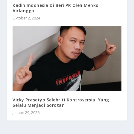
Kadin Indonesia Di Beri PR Oleh Menko
Airlangga
Oktober 2, 2024
Vicky Prasetyo Selebriti Kontroversial Yang
Selalu Menjadi Sorotan
Januari 29, 2026