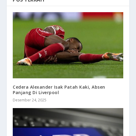
Cedera Alexander Isak Patah Kaki, Absen
Panjang Di Liverpool
Desember 24, 2025