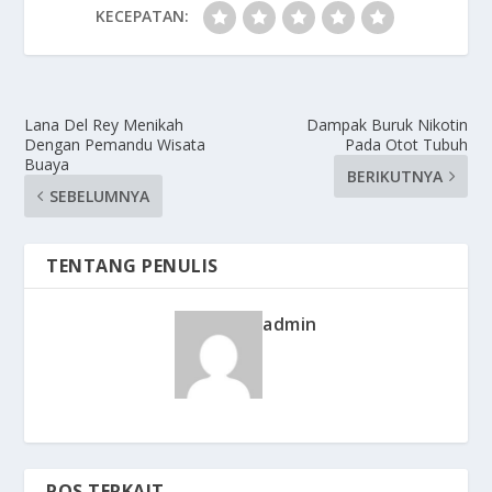
KECEPATAN:
Lana Del Rey Menikah
Dampak Buruk Nikotin
Dengan Pemandu Wisata
Pada Otot Tubuh
Buaya
BERIKUTNYA
SEBELUMNYA
TENTANG PENULIS
admin
POS TERKAIT