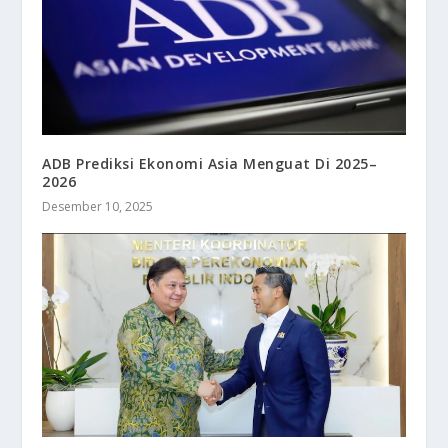
ADB Prediksi Ekonomi Asia Menguat Di 2025–
2026
Desember 10, 2025