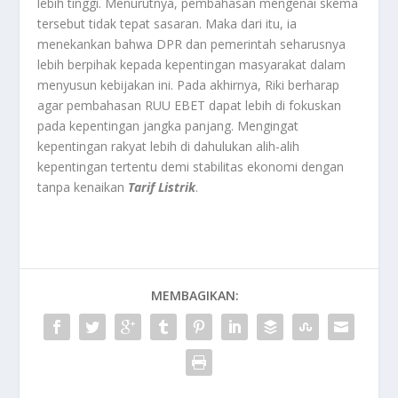
lebih tinggi. Menurutnya, pembahasan mengenai skema
tersebut tidak tepat sasaran. Maka dari itu, ia
menekankan bahwa DPR dan pemerintah seharusnya
lebih berpihak kepada kepentingan masyarakat dalam
menyusun kebijakan ini. Pada akhirnya, Riki berharap
agar pembahasan RUU EBET dapat lebih di fokuskan
pada kepentingan jangka panjang. Mengingat
kepentingan rakyat lebih di dahulukan alih-alih
kepentingan tertentu demi stabilitas ekonomi dengan
tanpa kenaikan
Tarif Listrik
.
MEMBAGIKAN: