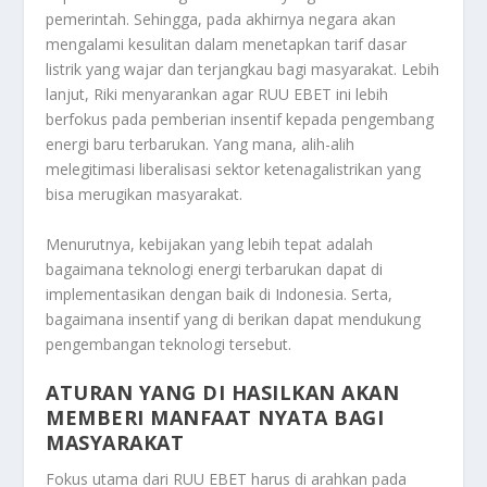
pemerintah. Sehingga, pada akhirnya negara akan
mengalami kesulitan dalam menetapkan tarif dasar
listrik yang wajar dan terjangkau bagi masyarakat. Lebih
lanjut, Riki menyarankan agar RUU EBET ini lebih
berfokus pada pemberian insentif kepada pengembang
energi baru terbarukan. Yang mana, alih-alih
melegitimasi liberalisasi sektor ketenagalistrikan yang
bisa merugikan masyarakat.
Menurutnya, kebijakan yang lebih tepat adalah
bagaimana teknologi energi terbarukan dapat di
implementasikan dengan baik di Indonesia. Serta,
bagaimana insentif yang di berikan dapat mendukung
pengembangan teknologi tersebut.
ATURAN YANG DI HASILKAN AKAN
MEMBERI MANFAAT NYATA BAGI
MASYARAKAT
Fokus utama dari RUU EBET harus di arahkan pada