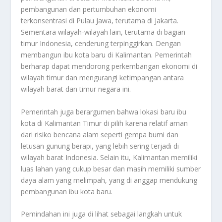
pembangunan dan pertumbuhan ekonomi
terkonsentrasi di Pulau Jawa, terutama di Jakarta.
Sementara wilayah-wilayah lain, terutama di bagian
timur Indonesia, cenderung terpinggirkan. Dengan
membangun ibu kota baru di Kalimantan. Pemerintah
berharap dapat mendorong perkembangan ekonomi di
wilayah timur dan mengurangi ketimpangan antara
wilayah barat dan timur negara ini.
Pemerintah juga berargumen bahwa lokasi baru ibu
kota di Kalimantan Timur di pilih karena relatif aman
dari risiko bencana alam seperti gempa bumi dan
letusan gunung berapi, yang lebih sering terjadi di
wilayah barat Indonesia. Selain itu, Kalimantan memiliki
luas lahan yang cukup besar dan masih memiliki sumber
daya alam yang melimpah, yang di anggap mendukung
pembangunan ibu kota baru.
Pemindahan ini juga di lihat sebagai langkah untuk