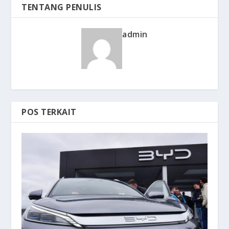
TENTANG PENULIS
admin
POS TERKAIT