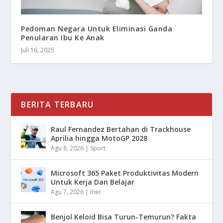
Pedoman Negara Untuk Eliminasi Ganda
Penularan Ibu Ke Anak
Juli 16, 2025
BERITA TERBARU
Raul Fernandez Bertahan di Trackhouse
Aprilia hingga MotoGP 2028
Agu 8, 2026
|
Sport
Microsoft 365 Paket Produktivitas Modern
Untuk Kerja Dan Belajar
Agu 7, 2026
|
Inet
Benjol Keloid Bisa Turun-Temurun? Fakta