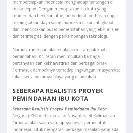
mempersiapkan Indonesia menghadapi tantangan di
masa depan. Dengan menciptakan ibu kota yang
modern dan berkelanjutan, pemerintah berharap dapat
meningkatkan daya saing Indonesia di kancah global
dan menciptakan pusat pemerintahan yang lebih efisien
dan terintegrasi dengan perkembangan teknologi.
Namun, meskipun alasan-alasan ini tampak kuat,
pemindahan IKN tetap menimbulkan berbagai
pertanyaan dan kekhawatiran dari berbagai pihak.
Termasuk dampaknya terhadap lingkungan, masyarakat
lokal, serta besarnya biaya yang di perlukan.
SEBERAPA REALISTIS PROYEK
PEMINDAHAN IBU KOTA
Seberapa Realistis Proyek Pemindahan Ibu Kota
Negara (IKN) dari Jakarta ke Nusantara di Kalimantan
Timur adalah salah satu upaya besar pemerintah
Indonesia untuk mengatasi berbagai masalah yang ada