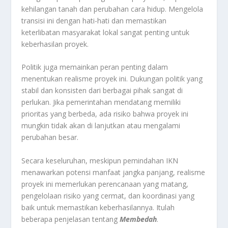
kehilangan tanah dan perubahan cara hidup. Mengelola
transisi ini dengan hati-hati dan memastikan
keterlibatan masyarakat lokal sangat penting untuk
keberhasilan proyek.
Politik juga memainkan peran penting dalam
menentukan realisme proyek ini. Dukungan politik yang
stabil dan konsisten dari berbagai pihak sangat di
perlukan. Jika pemerintahan mendatang memiliki
prioritas yang berbeda, ada risiko bahwa proyek ini
mungkin tidak akan di lanjutkan atau mengalami
perubahan besar.
Secara keseluruhan, meskipun pemindahan IKN
menawarkan potensi manfaat jangka panjang, realisme
proyek ini memerlukan perencanaan yang matang,
pengelolaan risiko yang cermat, dan koordinasi yang
baik untuk memastikan keberhasilannya. Itulah
beberapa penjelasan tentang
Membedah
.