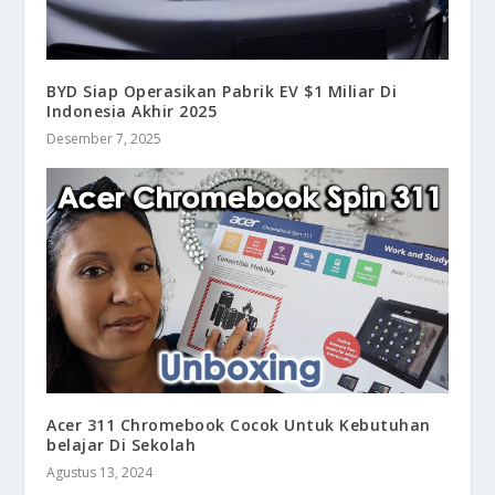
BYD Siap Operasikan Pabrik EV $1 Miliar Di
Indonesia Akhir 2025
Desember 7, 2025
Acer 311 Chromebook Cocok Untuk Kebutuhan
belajar Di Sekolah
Agustus 13, 2024