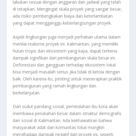
lakukan sesuai dengan anggaran dan jadwal yang telah
di tetapkan. Mengingat skala proyek yang sangat besar,
ada risiko pembengkakan biaya dan keterlambatan
yang dapat mengganggu keberlangsungan proyek.
Aspek lingkungan juga menjadi perhatian utama dalam
menilai realisme proyek ini. Kalimantan, yang memiliki
hutan tropis dan ekosistem yang kaya, dapat terkena
dampak signifikan dari pembangunan skala besar ini.
Deforestasi dan gangguan terhadap ekosistem lokal
bisa menjadi masalah serius jika tidak di kelola dengan
baik. Oleh karena itu, penting untuk menerapkan praktik
pembangunan yang ramah lingkungan dan
berkelanjutan.
Dari sudut pandang sosial, pemindahan ibu kota akan
membawa perubahan besar dalam struktur demografis
dan sosial di Kalimantan. Ada kekhawatiran bahwa
masyarakat adat dan komunitas lokal mungkin
menghadapi dampak negatif dari proyek ini, seperti