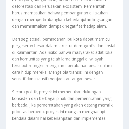
deforestasi dan kerusakan ekosistem. Pemerintah
harus memastikan bahwa pembangunan di lakukan
dengan mempertimbangkan keberlanjutan lingkungan
dan meminimalkan dampak negatif terhadap alam.
Dari segi sosial, pemindahan ibu kota dapat memicu
pergeseran besar dalam struktur demografis dan sosial
di Kalimantan. Ada risiko bahwa masyarakat adat lokal
dan komunitas yang telah lama tinggal di wilayah
tersebut mungkin mengalami perubahan besar dalam
cara hidup mereka. Mengelola transisi ini dengan
sensitif dan inklusif menjadi tantangan besar.
Secara politik, proyek ini memerlukan dukungan
konsisten dari berbagai pihak dan pemerintahan yang
berbeda. Jika pemerintahan yang akan datang memiliki
prioritas berbeda, proyek ini mungkin menghadapi
kendala dalam hal keberlanjutan dan implementasi.