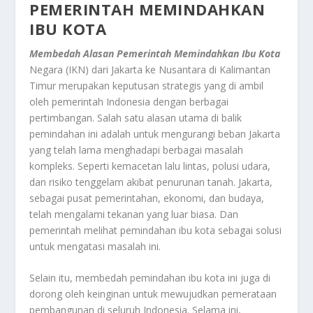
PEMERINTAH MEMINDAHKAN
IBU KOTA
Membedah Alasan Pemerintah Memindahkan Ibu Kota
Negara (IKN) dari Jakarta ke Nusantara di Kalimantan
Timur merupakan keputusan strategis yang di ambil
oleh pemerintah Indonesia dengan berbagai
pertimbangan. Salah satu alasan utama di balik
pemindahan ini adalah untuk mengurangi beban Jakarta
yang telah lama menghadapi berbagai masalah
kompleks. Seperti kemacetan lalu lintas, polusi udara,
dan risiko tenggelam akibat penurunan tanah. Jakarta,
sebagai pusat pemerintahan, ekonomi, dan budaya,
telah mengalami tekanan yang luar biasa. Dan
pemerintah melihat pemindahan ibu kota sebagai solusi
untuk mengatasi masalah ini.
Selain itu, membedah pemindahan ibu kota ini juga di
dorong oleh keinginan untuk mewujudkan pemerataan
pembangunan di seluruh Indonesia. Selama ini,