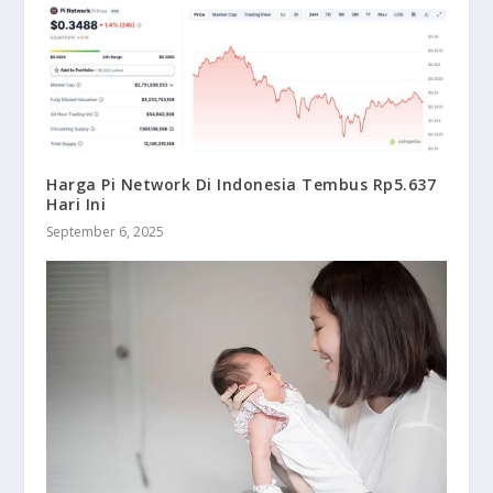
Harga Pi Network Di Indonesia Tembus Rp5.637
Hari Ini
September 6, 2025