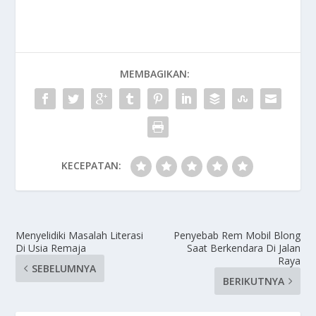
MEMBAGIKAN:
KECEPATAN:
Menyelidiki Masalah Literasi
Penyebab Rem Mobil Blong
Di Usia Remaja
Saat Berkendara Di Jalan
Raya
SEBELUMNYA
BERIKUTNYA