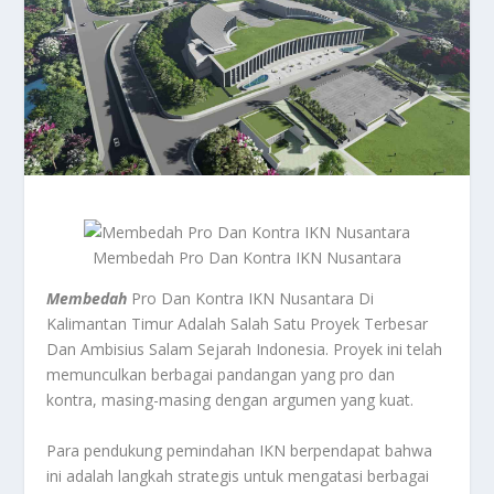
Membedah Pro Dan Kontra IKN Nusantara
Membedah
Pro Dan Kontra IKN Nusantara Di
Kalimantan Timur Adalah Salah Satu Proyek Terbesar
Dan Ambisius Salam Sejarah Indonesia. Proyek ini telah
memunculkan berbagai pandangan yang pro dan
kontra, masing-masing dengan argumen yang kuat.
Para pendukung pemindahan IKN berpendapat bahwa
ini adalah langkah strategis untuk mengatasi berbagai