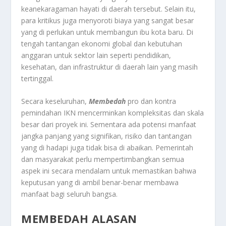
keanekaragaman hayati di daerah tersebut. Selain itu,
para kritikus juga menyoroti biaya yang sangat besar
yang di perlukan untuk membangun ibu kota baru. Di
tengah tantangan ekonomi global dan kebutuhan
anggaran untuk sektor lain seperti pendidikan,
kesehatan, dan infrastruktur di daerah lain yang masih
tertinggal.
Secara keseluruhan,
Membedah
pro dan kontra
pemindahan IKN mencerminkan kompleksitas dan skala
besar dari proyek ini. Sementara ada potensi manfaat
jangka panjang yang signifikan, risiko dan tantangan
yang di hadapi juga tidak bisa di abaikan. Pemerintah
dan masyarakat perlu mempertimbangkan semua
aspek ini secara mendalam untuk memastikan bahwa
keputusan yang di ambil benar-benar membawa
manfaat bagi seluruh bangsa.
MEMBEDAH ALASAN