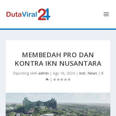
MEMBEDAH PRO DAN
KONTRA IKN NUSANTARA
Diposting oleh
admin
|
Agu 16, 2024
|
Inet
,
News
|
0
|