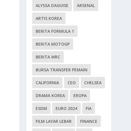
ALYSSA DAGUISE
ARSENAL
ARTIS KOREA
BERITA FORMULA 1
BERITA MOTOGP
BERITA WRC
BURSA TRANSFER PEMAIN
CALIFORNIA
CEO
CHELSEA
DRAMA KOREA
EROPA
ESDM
EURO 2024
FIA
FILM LAYAR LEBAR
FINANCE