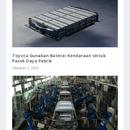
Toyota Gunakan Baterai Kendaraan Untuk
Pasok Daya Pabrik
Oktober 2, 2025