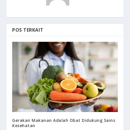
POS TERKAIT
Gerakan Makanan Adalah Obat Didukung Sains
Kesehatan