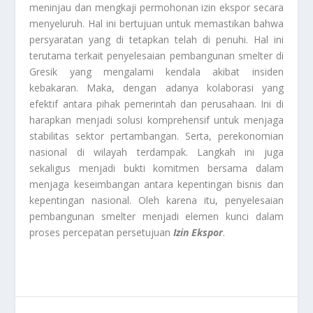
meninjau dan mengkaji permohonan izin ekspor secara
menyeluruh. Hal ini bertujuan untuk memastikan bahwa
persyaratan yang di tetapkan telah di penuhi. Hal ini
terutama terkait penyelesaian pembangunan smelter di
Gresik yang mengalami kendala akibat insiden
kebakaran. Maka, dengan adanya kolaborasi yang
efektif antara pihak pemerintah dan perusahaan. Ini di
harapkan menjadi solusi komprehensif untuk menjaga
stabilitas sektor pertambangan. Serta, perekonomian
nasional di wilayah terdampak. Langkah ini juga
sekaligus menjadi bukti komitmen bersama dalam
menjaga keseimbangan antara kepentingan bisnis dan
kepentingan nasional. Oleh karena itu, penyelesaian
pembangunan smelter menjadi elemen kunci dalam
proses percepatan persetujuan
Izin Ekspor
.