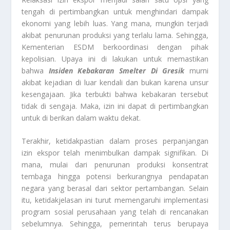
tengah di pertimbangkan untuk menghindari dampak
ekonomi yang lebih luas. Yang mana, mungkin terjadi
akibat penurunan produksi yang terlalu lama. Sehingga,
Kementerian ESDM berkoordinasi dengan pihak
kepolisian. Upaya ini di lakukan untuk memastikan
bahwa
Insiden Kebakaran Smelter Di Gresik
murni
akibat kejadian di luar kendali dan bukan karena unsur
kesengajaan. Jika terbukti bahwa kebakaran tersebut
tidak di sengaja. Maka, izin ini dapat di pertimbangkan
untuk di berikan dalam waktu dekat.
Terakhir, ketidakpastian dalam proses perpanjangan
izin ekspor telah menimbulkan dampak signifikan. Di
mana, mulai dari penurunan produksi konsentrat
tembaga hingga potensi berkurangnya pendapatan
negara yang berasal dari sektor pertambangan. Selain
itu, ketidakjelasan ini turut memengaruhi implementasi
program sosial perusahaan yang telah di rencanakan
sebelumnya. Sehingga, pemerintah terus berupaya