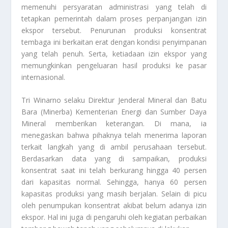
memenuhi persyaratan administrasi yang telah di
tetapkan pemerintah dalam proses perpanjangan izin
ekspor tersebut. Penurunan produksi konsentrat
tembaga ini berkaitan erat dengan kondisi penyimpanan
yang telah penuh. Serta, ketiadaan izin ekspor yang
memungkinkan pengeluaran hasil produksi ke pasar
internasional.
Tri Winarno selaku Direktur Jenderal Mineral dan Batu
Bara (Minerba) Kementerian Energi dan Sumber Daya
Mineral memberikan keterangan. Di mana, ia
menegaskan bahwa pihaknya telah menerima laporan
terkait langkah yang di ambil perusahaan tersebut.
Berdasarkan data yang di sampaikan, produksi
konsentrat saat ini telah berkurang hingga 40 persen
dari kapasitas normal. Sehingga, hanya 60 persen
kapasitas produksi yang masih berjalan. Selain di picu
oleh penumpukan konsentrat akibat belum adanya izin
ekspor. Hal ini juga di pengaruhi oleh kegiatan perbaikan