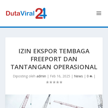
IZIN EKSPOR TEMBAGA
FREEPORT DAN
TANTANGAN OPERASIONAL
Diposting oleh
admin
|
Feb 16, 2025
|
News
|
0
|