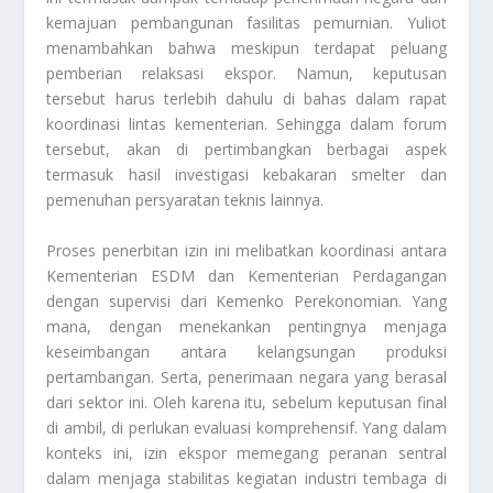
kemajuan pembangunan fasilitas pemurnian. Yuliot
menambahkan bahwa meskipun terdapat peluang
pemberian relaksasi ekspor. Namun, keputusan
tersebut harus terlebih dahulu di bahas dalam rapat
koordinasi lintas kementerian. Sehingga dalam forum
tersebut, akan di pertimbangkan berbagai aspek
termasuk hasil investigasi kebakaran smelter dan
pemenuhan persyaratan teknis lainnya.
Proses penerbitan izin ini melibatkan koordinasi antara
Kementerian ESDM dan Kementerian Perdagangan
dengan supervisi dari Kemenko Perekonomian. Yang
mana, dengan menekankan pentingnya menjaga
keseimbangan antara kelangsungan produksi
pertambangan. Serta, penerimaan negara yang berasal
dari sektor ini. Oleh karena itu, sebelum keputusan final
di ambil, di perlukan evaluasi komprehensif. Yang dalam
konteks ini, izin ekspor memegang peranan sentral
dalam menjaga stabilitas kegiatan industri tembaga di