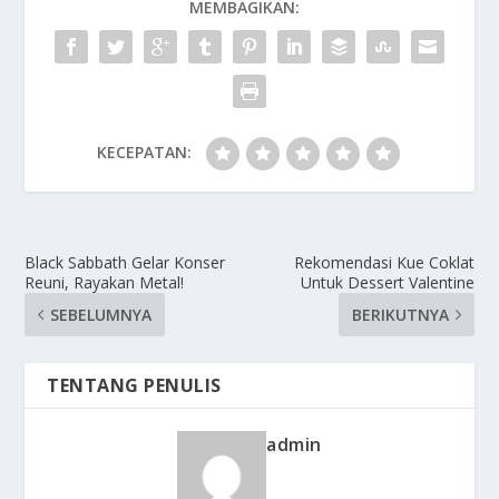
MEMBAGIKAN:
KECEPATAN:
Black Sabbath Gelar Konser
Rekomendasi Kue Coklat
Reuni, Rayakan Metal!
Untuk Dessert Valentine
SEBELUMNYA
BERIKUTNYA
TENTANG PENULIS
admin