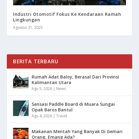
Industri Otomotif Fokus Ke Kendaraan Ramah
Lingkungan
Agustus 31, 2025
BERITA TERBARU
Rumah Adat Baloy, Berasal Dari Provinsi
Kalimantan Utara
Agu 5, 2026
|
News
Sensasi Paddle Board di Muara Sungai
Opak Baros Bantul
Agu 4, 2026
|
Travel
Makanan Mentah Yang Banyak Di Gemari
Orang, Emang Ada?