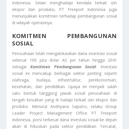
Indonesia. Selain menghadapi kendala terkait izin
ekspor dan produksi, PT Freeport Indonesia juga
menunjukkan komitmen terhadap pembangunan sosial
di wilayah operasinya.
KOMITMEN PEMBANGUNAN
SOSIAL
Perusahaan telah mengalokasikan dana investasi sosial
sebesar 100 juta dolar AS per tahun hingga 2041
sebagai
Komitmen Pembangunan Sosial
. Investasi
sosial ini mencakup berbagai sektor penting seperti
olahraga, budaya, infrastruktur, perekonomian,
kesehatan, dan pendidikan. Upaya ini menjadi salah
satu bentuk tanggung jawab sosial perusahaan di
tengah kesulitan yang di hadapi terkait izin ekspor dan
produksi. Menurut Andriyana Saputro, selaku Group
Leader Project Management Office PT Freeport
Indonesia, porsi terbesar dana investasi sosial ke depan
akan di fokuskan pada sektor pendidikan. Tercatat,