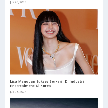
Juli 26, 2025
Lisa Manoban Sukses Berkarir Di Industri
Entertaiment Di Korea
Juli 26, 2024