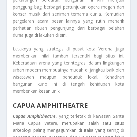
panggung bagi berbagai pertunjukan opera megah dan
konser musik dari seniman ternama dunia. Kemudian
pergelaran acara besar lainnya yang rutin menarik
perhatian ribuan pengunjung dari berbagai belahan
dunia juga di lakukan di sini.
Letaknya yang strategis di pusat kota Verona juga
memberikan nilai tambah tersendiri bagi situs ini.
Keberadaan arena yang terintegrasi dalam lingkungan
urban modern membuatnya mudah di jangkau baik oleh
wisatawan maupun penduduk lokal. Kehadiran
bangunan kuno ini di tengah kehidupan kota
memberikan kesan unik.
CAPUA AMPHITHEATRE
Capua Amphitheatre
, yang terletak di kawasan Santa
Maria Capua Vetere, merupakan salah satu situs
arkeologi paling mengagumkan di Italia yang sering di