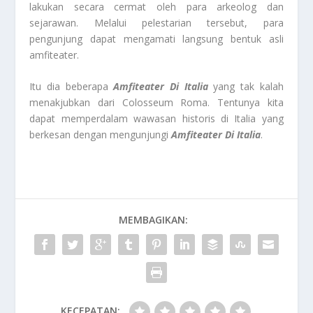
lakukan secara cermat oleh para arkeolog dan
sejarawan. Melalui pelestarian tersebut, para
pengunjung dapat mengamati langsung bentuk asli
amfiteater.
Itu dia beberapa
Amfiteater Di Italia
yang tak kalah
menakjubkan dari Colosseum Roma. Tentunya kita
dapat memperdalam wawasan historis di Italia yang
berkesan dengan mengunjungi
Amfiteater Di Italia
.
MEMBAGIKAN:
KECEPATAN: