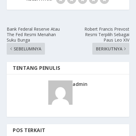
Bank Federal Reserve Atau
Robert Francis Prevost
The Fed Resmi Menahan
Resmi Terpilih Sebagai
Suku Bunga
Paus Leo XIV
SEBELUMNYA
BERIKUTNYA
TENTANG PENULIS
admin
POS TERKAIT