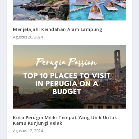
Menjelajahi Keindahan Alam Lampung
Agustus 26, 2024
Kota Perugia Miliki Tempat Yang Unik Untuk
Kamu Kunjungi Kelak
Agustus 12, 2024