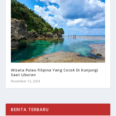
Wisata Pulau Filipina Yang Cocok Di Kunjungi
Saat Liburan
November 13, 2024
BERITA TERBARU