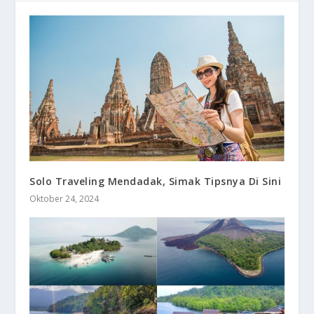
Solo Traveling Mendadak, Simak Tipsnya Di Sini
Oktober 24, 2024