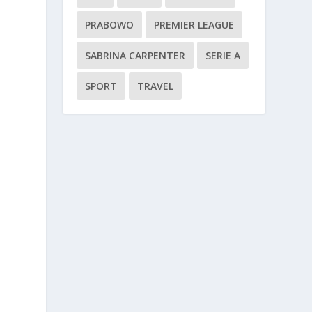
PRABOWO
PREMIER LEAGUE
SABRINA CARPENTER
SERIE A
SPORT
TRAVEL