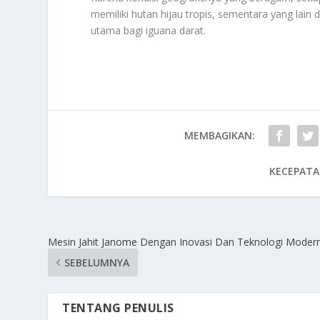
memiliki hutan hijau tropis, sementara yang lai
utama bagi iguana darat.
MEMBAGIKAN:
KECEPATA
Mesin Jahit Janome Dengan Inovasi Dan Teknologi Moder
SEBELUMNYA
TENTANG PENULIS