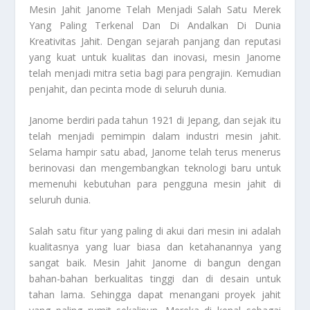
Mesin Jahit Janome
Telah Menjadi Salah Satu Merek
Yang Paling Terkenal Dan Di Andalkan Di Dunia
Kreativitas Jahit. Dengan sejarah panjang dan reputasi
yang kuat untuk kualitas dan inovasi, mesin Janome
telah menjadi mitra setia bagi para pengrajin. Kemudian
penjahit, dan pecinta mode di seluruh dunia.
Janome berdiri pada tahun 1921 di Jepang, dan sejak itu
telah menjadi pemimpin dalam industri mesin jahit.
Selama hampir satu abad, Janome telah terus menerus
berinovasi dan mengembangkan teknologi baru untuk
memenuhi kebutuhan para pengguna mesin jahit di
seluruh dunia.
Salah satu fitur yang paling di akui dari mesin ini adalah
kualitasnya yang luar biasa dan ketahanannya yang
sangat baik.
Mesin Jahit Janome
di bangun dengan
bahan-bahan berkualitas tinggi dan di desain untuk
tahan lama. Sehingga dapat menangani proyek jahit