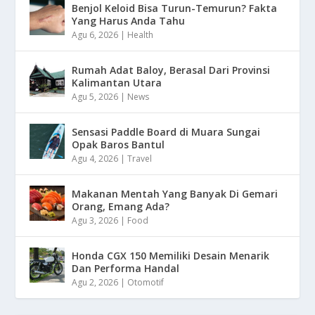
Benjol Keloid Bisa Turun-Temurun? Fakta
Yang Harus Anda Tahu
Agu 6, 2026
|
Health
Rumah Adat Baloy, Berasal Dari Provinsi
Kalimantan Utara
Agu 5, 2026
|
News
Sensasi Paddle Board di Muara Sungai
Opak Baros Bantul
Agu 4, 2026
|
Travel
Makanan Mentah Yang Banyak Di Gemari
Orang, Emang Ada?
Agu 3, 2026
|
Food
Honda CGX 150 Memiliki Desain Menarik
Dan Performa Handal
Agu 2, 2026
|
Otomotif