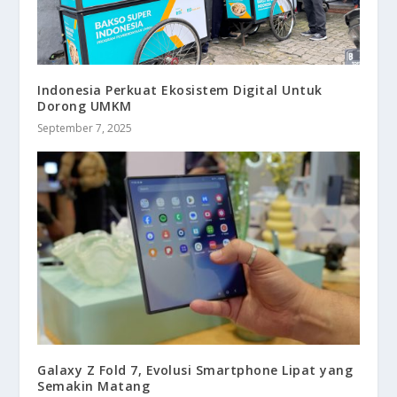
Indonesia Perkuat Ekosistem Digital Untuk
Dorong UMKM
September 7, 2025
Galaxy Z Fold 7, Evolusi Smartphone Lipat yang
Semakin Matang