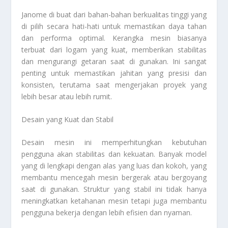
Janome di buat dari bahan-bahan berkualitas tinggi yang
di pilih secara hati-hati untuk memastikan daya tahan
dan performa optimal. Kerangka mesin biasanya
terbuat dari logam yang kuat, memberikan stabilitas
dan mengurangi getaran saat di gunakan. Ini sangat
penting untuk memastikan jahitan yang presisi dan
konsisten, terutama saat mengerjakan proyek yang
lebih besar atau lebih rumit.
Desain yang Kuat dan Stabil
Desain mesin ini memperhitungkan kebutuhan
pengguna akan stabilitas dan kekuatan. Banyak model
yang di lengkapi dengan alas yang luas dan kokoh, yang
membantu mencegah mesin bergerak atau bergoyang
saat di gunakan. Struktur yang stabil ini tidak hanya
meningkatkan ketahanan mesin tetapi juga membantu
pengguna bekerja dengan lebih efisien dan nyaman.