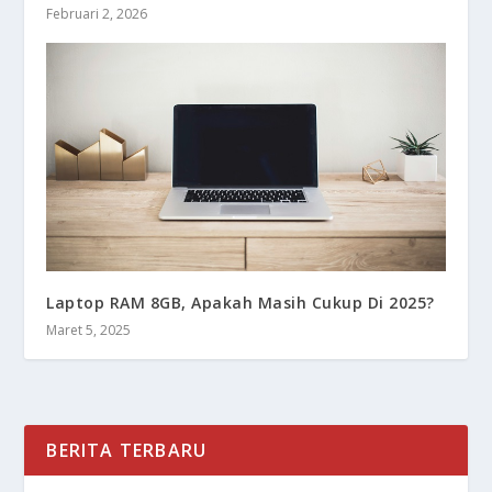
Februari 2, 2026
Laptop RAM 8GB, Apakah Masih Cukup Di 2025?
Maret 5, 2025
BERITA TERBARU