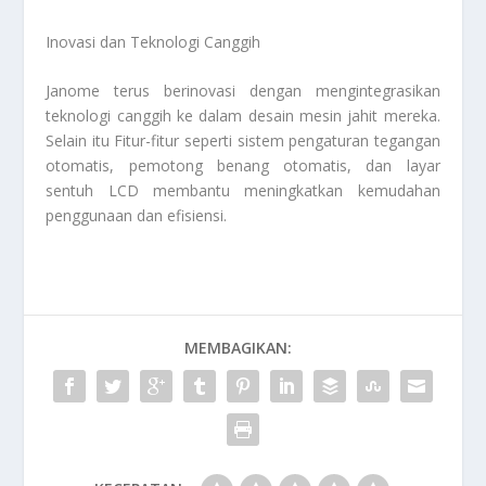
Inovasi dan Teknologi Canggih
Janome terus berinovasi dengan mengintegrasikan
teknologi canggih ke dalam desain mesin jahit mereka.
Selain itu Fitur-fitur seperti sistem pengaturan tegangan
otomatis, pemotong benang otomatis, dan layar
sentuh LCD membantu meningkatkan kemudahan
penggunaan dan efisiensi.
MEMBAGIKAN: