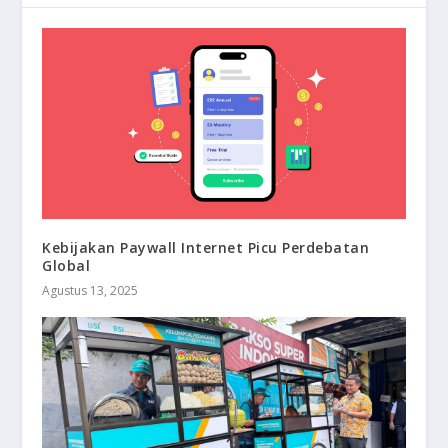
Kebijakan Paywall Internet Picu Perdebatan
Global
Agustus 13, 2025