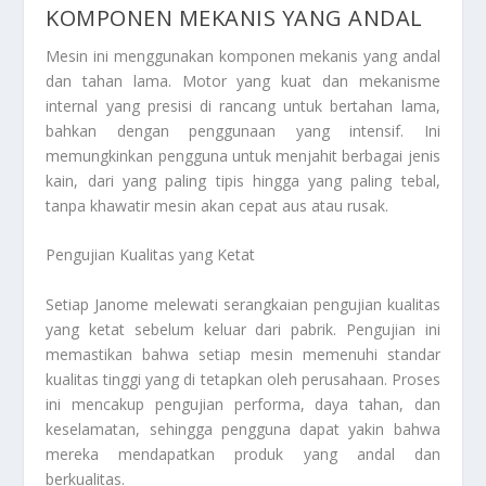
KOMPONEN MEKANIS YANG ANDAL
Mesin ini menggunakan komponen mekanis yang andal
dan tahan lama. Motor yang kuat dan mekanisme
internal yang presisi di rancang untuk bertahan lama,
bahkan dengan penggunaan yang intensif. Ini
memungkinkan pengguna untuk menjahit berbagai jenis
kain, dari yang paling tipis hingga yang paling tebal,
tanpa khawatir mesin akan cepat aus atau rusak.
Pengujian Kualitas yang Ketat
Setiap Janome melewati serangkaian pengujian kualitas
yang ketat sebelum keluar dari pabrik. Pengujian ini
memastikan bahwa setiap mesin memenuhi standar
kualitas tinggi yang di tetapkan oleh perusahaan. Proses
ini mencakup pengujian performa, daya tahan, dan
keselamatan, sehingga pengguna dapat yakin bahwa
mereka mendapatkan produk yang andal dan
berkualitas.