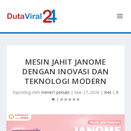
MESIN JAHIT JANOME
DENGAN INOVASI DAN
TEKNOLOGI MODERN
Diposting oleh
mimin1 penulis
|
Mar 27, 2026
|
Inet
|
0
|