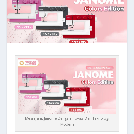
Mesin Jahit Janome Dengan Inovasi Dan Teknologi
Modern