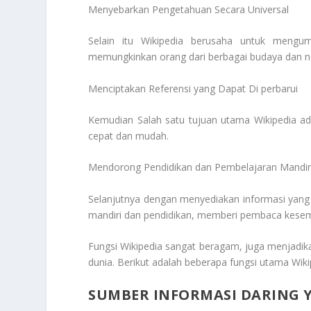
Menyebarkan Pengetahuan Secara Universal
Selain itu Wikipedia berusaha untuk meng
memungkinkan orang dari berbagai budaya dan ne
Menciptakan Referensi yang Dapat Di perbarui
Kemudian Salah satu tujuan utama Wikipedia ad
cepat dan mudah.
Mendorong Pendidikan dan Pembelajaran Mandir
Selanjutnya dengan menyediakan informasi yang
mandiri dan pendidikan, memberi pembaca kese
Fungsi Wikipedia sangat beragam, juga menjadika
dunia. Berikut adalah beberapa fungsi utama Wiki
SUMBER INFORMASI DARING 