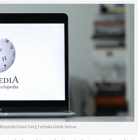
iklopedia Dunia Yang Terbuka Untuk Semua