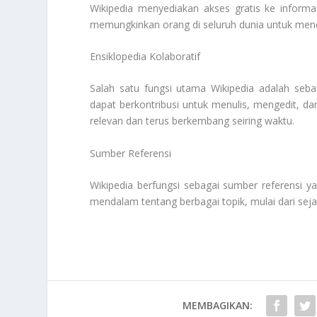
Wikipedia menyediakan akses gratis ke informa
memungkinkan orang di seluruh dunia untuk menca
Ensiklopedia Kolaboratif
Salah satu fungsi utama Wikipedia adalah seba
dapat berkontribusi untuk menulis, mengedit, da
relevan dan terus berkembang seiring waktu.
Sumber Referensi
Wikipedia berfungsi sebagai sumber referensi
mendalam tentang berbagai topik, mulai dari seja
MEMBAGIKAN: