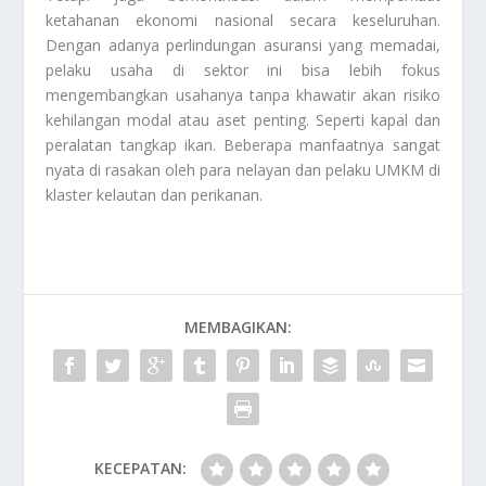
ketahanan ekonomi nasional secara keseluruhan.
Dengan adanya perlindungan asuransi yang memadai,
pelaku usaha di sektor ini bisa lebih fokus
mengembangkan usahanya tanpa khawatir akan risiko
kehilangan modal atau aset penting. Seperti kapal dan
peralatan tangkap ikan. Beberapa manfaatnya sangat
nyata di rasakan oleh para nelayan dan pelaku UMKM di
klaster kelautan dan perikanan.
MEMBAGIKAN:
KECEPATAN: