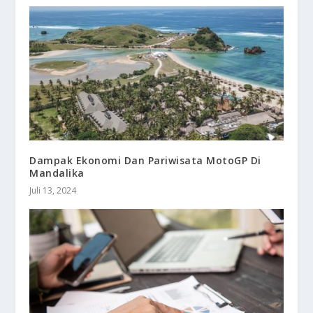
Dampak Ekonomi Dan Pariwisata MotoGP Di
Mandalika
Juli 13, 2024