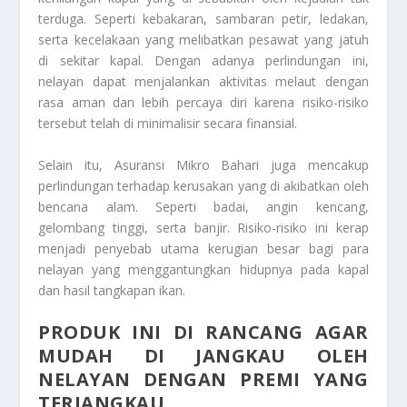
terduga. Seperti kebakaran, sambaran petir, ledakan,
serta kecelakaan yang melibatkan pesawat yang jatuh
di sekitar kapal. Dengan adanya perlindungan ini,
nelayan dapat menjalankan aktivitas melaut dengan
rasa aman dan lebih percaya diri karena risiko-risiko
tersebut telah di minimalisir secara finansial.
Selain itu, Asuransi Mikro Bahari juga mencakup
perlindungan terhadap kerusakan yang di akibatkan oleh
bencana alam. Seperti badai, angin kencang,
gelombang tinggi, serta banjir. Risiko-risiko ini kerap
menjadi penyebab utama kerugian besar bagi para
nelayan yang menggantungkan hidupnya pada kapal
dan hasil tangkapan ikan.
PRODUK INI DI RANCANG AGAR
MUDAH DI JANGKAU OLEH
NELAYAN DENGAN PREMI YANG
TERJANGKAU