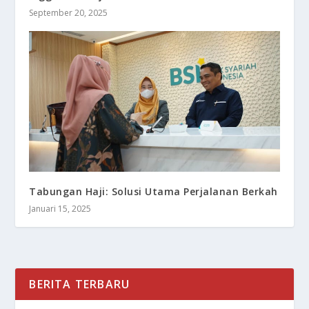
September 20, 2025
Tabungan Haji: Solusi Utama Perjalanan Berkah
Januari 15, 2025
BERITA TERBARU