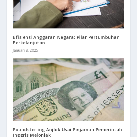
Efisiensi Anggaran Negara: Pilar Pertumbuhan
Berkelanjutan
Januari 8, 2025
Poundsterling Anjlok Usai Pinjaman Pemerintah
Inggris Melonjak