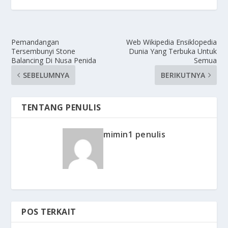
Pemandangan
Web Wikipedia Ensiklopedia
Tersembunyi Stone
Dunia Yang Terbuka Untuk
Balancing Di Nusa Penida
Semua
SEBELUMNYA
BERIKUTNYA
TENTANG PENULIS
mimin1 penulis
POS TERKAIT