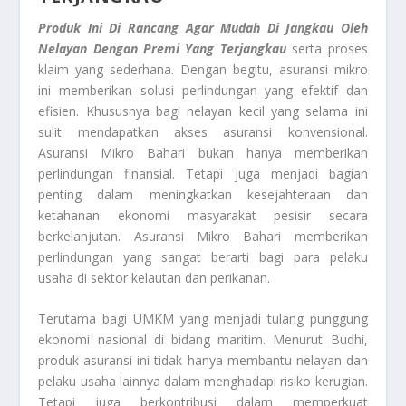
Produk Ini Di Rancang Agar Mudah Di Jangkau Oleh
Nelayan Dengan Premi Yang Terjangkau
serta proses
klaim yang sederhana. Dengan begitu, asuransi mikro
ini memberikan solusi perlindungan yang efektif dan
efisien. Khususnya bagi nelayan kecil yang selama ini
sulit mendapatkan akses asuransi konvensional.
Asuransi Mikro Bahari bukan hanya memberikan
perlindungan finansial. Tetapi juga menjadi bagian
penting dalam meningkatkan kesejahteraan dan
ketahanan ekonomi masyarakat pesisir secara
berkelanjutan. Asuransi Mikro Bahari memberikan
perlindungan yang sangat berarti bagi para pelaku
usaha di sektor kelautan dan perikanan.
Terutama bagi UMKM yang menjadi tulang punggung
ekonomi nasional di bidang maritim. Menurut Budhi,
produk asuransi ini tidak hanya membantu nelayan dan
pelaku usaha lainnya dalam menghadapi risiko kerugian.
Tetapi juga berkontribusi dalam memperkuat