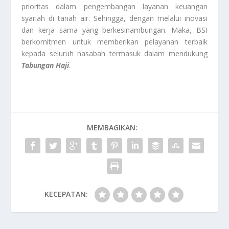
prioritas dalam pengembangan layanan keuangan
syariah di tanah air. Sehingga, dengan melalui inovasi
dan kerja sama yang berkesinambungan. Maka, BSI
berkomitmen untuk memberikan pelayanan terbaik
kepada seluruh nasabah termasuk dalam mendukung
Tabungan Haji
.
MEMBAGIKAN:
KECEPATAN: