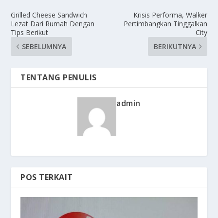
Grilled Cheese Sandwich
Krisis Performa, Walker
Lezat Dari Rumah Dengan
Pertimbangkan Tinggalkan
Tips Berikut
City
SEBELUMNYA
BERIKUTNYA
TENTANG PENULIS
admin
POS TERKAIT