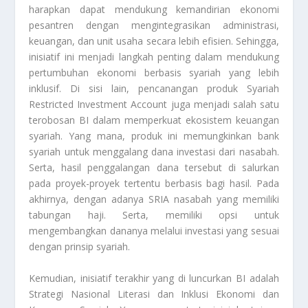
harapkan dapat mendukung kemandirian ekonomi
pesantren dengan mengintegrasikan administrasi,
keuangan, dan unit usaha secara lebih efisien. Sehingga,
inisiatif ini menjadi langkah penting dalam mendukung
pertumbuhan ekonomi berbasis syariah yang lebih
inklusif. Di sisi lain, pencanangan produk Syariah
Restricted Investment Account juga menjadi salah satu
terobosan BI dalam memperkuat ekosistem keuangan
syariah. Yang mana, produk ini memungkinkan bank
syariah untuk menggalang dana investasi dari nasabah.
Serta, hasil penggalangan dana tersebut di salurkan
pada proyek-proyek tertentu berbasis bagi hasil. Pada
akhirnya, dengan adanya SRIA nasabah yang memiliki
tabungan haji. Serta, memiliki opsi untuk
mengembangkan dananya melalui investasi yang sesuai
dengan prinsip syariah.
Kemudian, inisiatif terakhir yang di luncurkan BI adalah
Strategi Nasional Literasi dan Inklusi Ekonomi dan