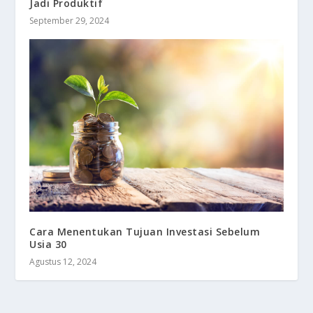
Jadi Produktif
September 29, 2024
Cara Menentukan Tujuan Investasi Sebelum
Usia 30
Agustus 12, 2024