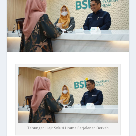
Tabungan Haji: Solusi Utama Perjalanan Berkah