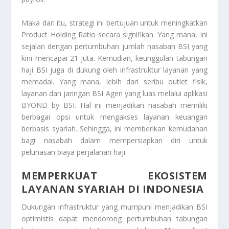
Maka dari itu, strategi ini bertujuan untuk meningkatkan
Product Holding Ratio secara signifikan. Yang mana, ini
sejalan dengan pertumbuhan jumlah nasabah BSI yang
kini mencapai 21 juta. Kemudian, keunggulan tabungan
haji BSI juga di dukung oleh infrastruktur layanan yang
memadai. Yang mana, lebih dari seribu outlet fisik,
layanan dan jaringan BSI Agen yang luas melalui aplikasi
BYOND by BSI. Hal ini menjadikan nasabah memiliki
berbagai opsi untuk mengakses layanan keuangan
berbasis syariah. Sehingga, ini memberikan kemudahan
bagi nasabah dalam mempersiapkan diri untuk
pelunasan biaya perjalanan haji.
MEMPERKUAT EKOSISTEM
LAYANAN SYARIAH DI INDONESIA
Dukungan infrastruktur yang mumpuni menjadikan BSI
optimistis dapat mendorong pertumbuhan tabungan