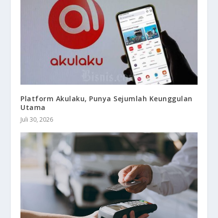
Platform Akulaku, Punya Sejumlah Keunggulan
Utama
Juli 30, 2026