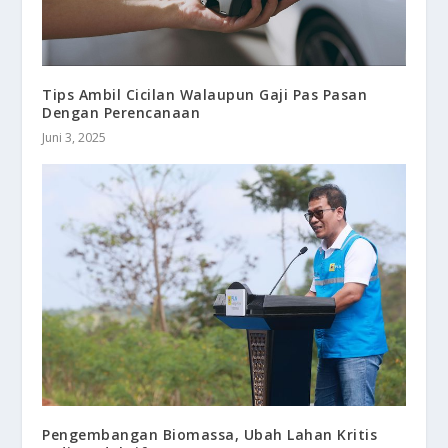
Tips Ambil Cicilan Walaupun Gaji Pas Pasan
Dengan Perencanaan
Juni 3, 2025
Pengembangan Biomassa, Ubah Lahan Kritis