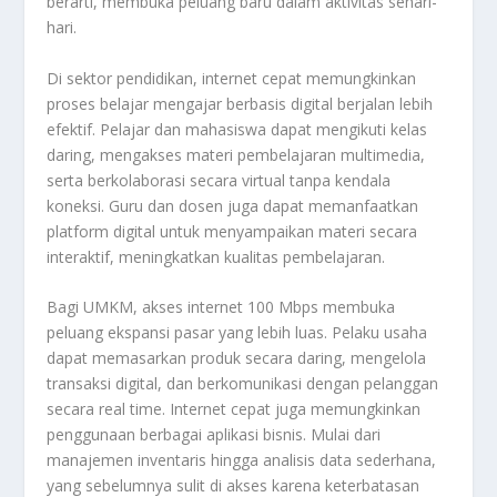
berarti, membuka peluang baru dalam aktivitas sehari-
hari.
Di sektor pendidikan, internet cepat memungkinkan
proses belajar mengajar berbasis digital berjalan lebih
efektif. Pelajar dan mahasiswa dapat mengikuti kelas
daring, mengakses materi pembelajaran multimedia,
serta berkolaborasi secara virtual tanpa kendala
koneksi. Guru dan dosen juga dapat memanfaatkan
platform digital untuk menyampaikan materi secara
interaktif, meningkatkan kualitas pembelajaran.
Bagi UMKM, akses internet 100 Mbps membuka
peluang ekspansi pasar yang lebih luas. Pelaku usaha
dapat memasarkan produk secara daring, mengelola
transaksi digital, dan berkomunikasi dengan pelanggan
secara real time. Internet cepat juga memungkinkan
penggunaan berbagai aplikasi bisnis. Mulai dari
manajemen inventaris hingga analisis data sederhana,
yang sebelumnya sulit di akses karena keterbatasan