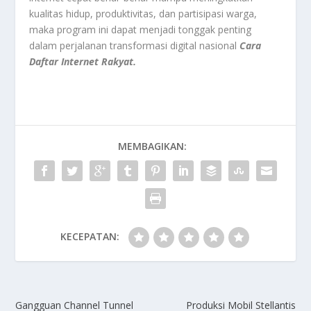
kualitas hidup, produktivitas, dan partisipasi warga,
maka program ini dapat menjadi tonggak penting
dalam perjalanan transformasi digital nasional
Cara
Daftar Internet Rakyat.
MEMBAGIKAN:
KECEPATAN:
Gangguan Channel Tunnel
Produksi Mobil Stellantis