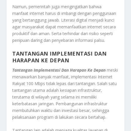
Namun, pemerintah juga mengingatkan bahwa
manfaat internet harus di imbangi dengan penggunaan
yang bertanggung jawab. Literasi digital menjadi kunci
agar masyarakat dapat memanfaatkan internet secara
produktif dan aman. Serta terhindar dari risiko seperti
penipuan daring dan penyebaran informasi palsu.
TANTANGAN IMPLEMENTASI DAN
HARAPAN KE DEPAN
Tantangan Implementasi Dan Harapan Ke Depan
meski
menawarkan banyak manfaat, implementasi Internet
Rakyat 100 Mbps tidak lepas dari tantangan. Salah satu
tantangan utama adalah kesiapan infrastruktur,
terutama di wilayah yang selama ini memiliki
keterbatasan jaringan. Pembangunan infrastruktur
membutuhkan waktu dan investasi besar, sehingga
pelaksanaan program di lakukan secara bertahap.
Tantangan lain adalah menjaga kualitas layanan di