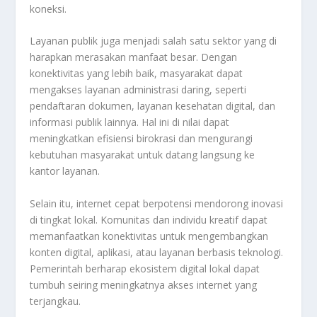
koneksi.
Layanan publik juga menjadi salah satu sektor yang di
harapkan merasakan manfaat besar. Dengan
konektivitas yang lebih baik, masyarakat dapat
mengakses layanan administrasi daring, seperti
pendaftaran dokumen, layanan kesehatan digital, dan
informasi publik lainnya. Hal ini di nilai dapat
meningkatkan efisiensi birokrasi dan mengurangi
kebutuhan masyarakat untuk datang langsung ke
kantor layanan.
Selain itu, internet cepat berpotensi mendorong inovasi
di tingkat lokal. Komunitas dan individu kreatif dapat
memanfaatkan konektivitas untuk mengembangkan
konten digital, aplikasi, atau layanan berbasis teknologi.
Pemerintah berharap ekosistem digital lokal dapat
tumbuh seiring meningkatnya akses internet yang
terjangkau.