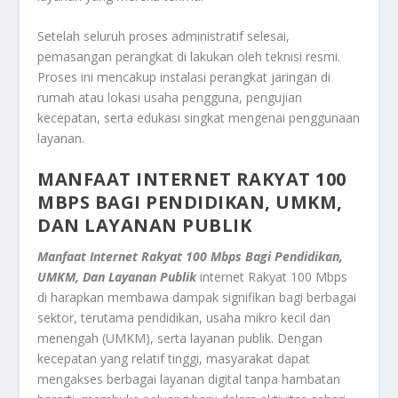
Setelah seluruh proses administratif selesai,
pemasangan perangkat di lakukan oleh teknisi resmi.
Proses ini mencakup instalasi perangkat jaringan di
rumah atau lokasi usaha pengguna, pengujian
kecepatan, serta edukasi singkat mengenai penggunaan
layanan.
MANFAAT INTERNET RAKYAT 100
MBPS BAGI PENDIDIKAN, UMKM,
DAN LAYANAN PUBLIK
Manfaat Internet Rakyat 100 Mbps Bagi Pendidikan,
UMKM, Dan Layanan Publik
internet Rakyat 100 Mbps
di harapkan membawa dampak signifikan bagi berbagai
sektor, terutama pendidikan, usaha mikro kecil dan
menengah (UMKM), serta layanan publik. Dengan
kecepatan yang relatif tinggi, masyarakat dapat
mengakses berbagai layanan digital tanpa hambatan