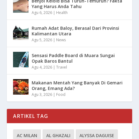
Benjol Keloid Bisa Turun-Temurun? Fakta
Yang Harus Anda Tahu
Agu 6, 2026
|
Health
Rumah Adat Baloy, Berasal Dari Provinsi
Kalimantan Utara
Agu 5, 2026
|
News
Sensasi Paddle Board di Muara Sungai
Opak Baros Bantul
Agu 4, 2026
|
Travel
Makanan Mentah Yang Banyak Di Gemari
Orang, Emang Ada?
Agu 3, 2026
|
Food
ARTIKEL TAG
AC MILAN
AL GHAZALI
ALYSSA DAGUISE