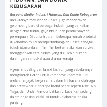
KEBUGARAN
Respons Media, Industri Hiburan, Dan Dunia Kebugaran
dari viralnya foto latihan Hailee juga menciptakan
gelombang baru di berbagai industri yang berkaitan
dengan citra tubuh, gaya hidup, dan pemberdayaan
perempuan. Di dunia hiburan, beberapa rumah produksi
di kabarkan mulai mempertimbangkan Hailee sebagai
tokoh utama dalam film-film bertema aksi dan survival,
menggantikan citra dirinya yang dulu lebih di kenal
dalam genre musikal atau drama remaja.
Agensi modeling dan brand fashion yang sebelumnya
mengontrak Hailee untuk kampanye kosmetik. Kini
mulai menjajaki kerja sama dalam lini busana olahraga
dan activewear. Beberapa brand besar seperti Nike, Alo
Yoga, dan Under Armour bahkan di kabarkan sedang
dalam negosiasi eksklusif untuk kolaborasi jangka
panjang.