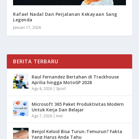
Rafael Nadal Dan Perjalanan Kekayaan Sang
Legenda
Januari 17, 2026
BERITA TERBARU
Raul Fernandez Bertahan di Trackhouse
Aprilia hingga MotoGP 2028
Agu 8, 2026
|
Sport
Microsoft 365 Paket Produktivitas Modern
Untuk Kerja Dan Belajar
Agu 7, 2026
|
Inet
Benjol Keloid Bisa Turun-Temurun? Fakta
Yang Harus Anda Tahu