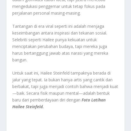
mengedukasi penggemar untuk tetap fokus pada
perjalanan personal masing-masing.
Tantangan di era viral seperti ini adalah menjaga
keseimbangan antara inspirasi dan tekanan sosial.
Selebriti seperti Hailee punya kekuatan untuk
menciptakan perubahan budaya, tapi mereka juga
harus bertanggung jawab atas narasi yang mereka
bangun.
Untuk saat ini, Hailee Steinfeld tampaknya berada di
jalur yang tepat. Ia bukan hanya artis yang cantik dan
berbakat, tapi juga menjadi contoh bahwa menjadi kuat
—baik. Secara fisik maupun mental—adalah bentuk
baru dari pemberdayaan diri dengan
Foto Latihan
Hailee Steinfeld.