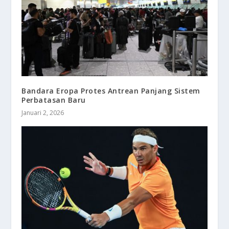
Bandara Eropa Protes Antrean Panjang Sistem
Perbatasan Baru
Januari 2, 2026