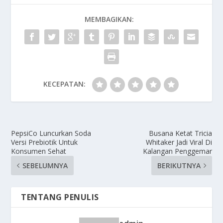
MEMBAGIKAN:
KECEPATAN:
PepsiCo Luncurkan Soda
Busana Ketat Tricia
Versi Prebiotik Untuk
Whitaker Jadi Viral Di
Konsumen Sehat
Kalangan Penggemar
SEBELUMNYA
BERIKUTNYA
TENTANG PENULIS