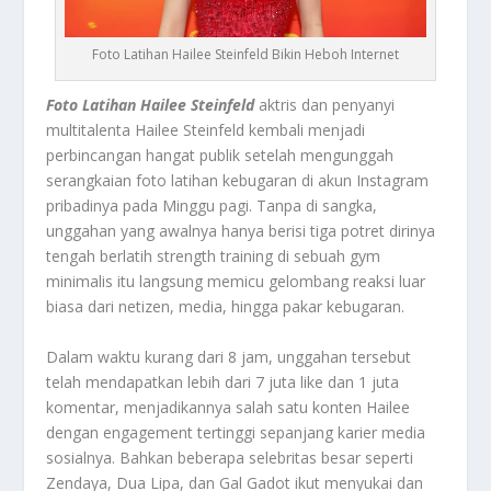
Foto Latihan Hailee Steinfeld Bikin Heboh Internet
Foto Latihan Hailee Steinfeld
aktris dan penyanyi
multitalenta Hailee Steinfeld kembali menjadi
perbincangan hangat publik setelah mengunggah
serangkaian foto latihan kebugaran di akun Instagram
pribadinya pada Minggu pagi. Tanpa di sangka,
unggahan yang awalnya hanya berisi tiga potret dirinya
tengah berlatih strength training di sebuah gym
minimalis itu langsung memicu gelombang reaksi luar
biasa dari netizen, media, hingga pakar kebugaran.
Dalam waktu kurang dari 8 jam, unggahan tersebut
telah mendapatkan lebih dari 7 juta like dan 1 juta
komentar, menjadikannya salah satu konten Hailee
dengan engagement tertinggi sepanjang karier media
sosialnya. Bahkan beberapa selebritas besar seperti
Zendaya, Dua Lipa, dan Gal Gadot ikut menyukai dan