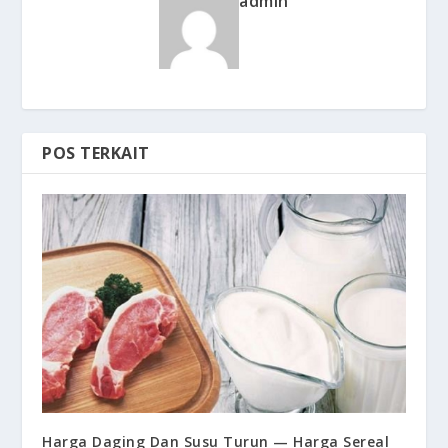
admin
POS TERKAIT
Harga Daging Dan Susu Turun — Harga Sereal