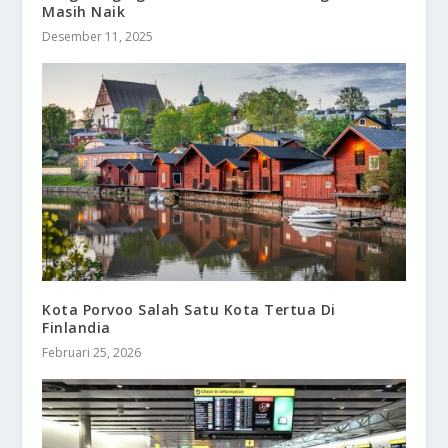
Masih Naik
Desember 11, 2025
Kota Porvoo Salah Satu Kota Tertua Di
Finlandia
Februari 25, 2026