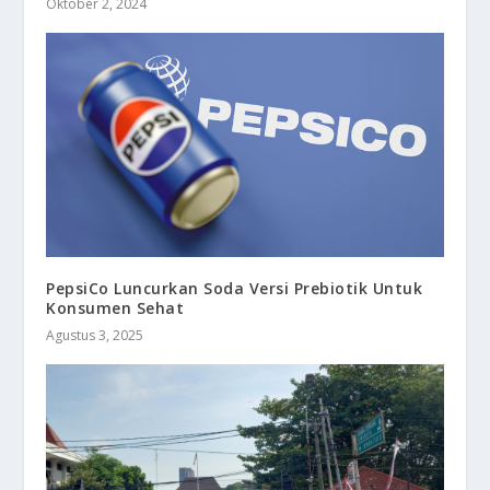
Oktober 2, 2024
PepsiCo Luncurkan Soda Versi Prebiotik Untuk
Konsumen Sehat
Agustus 3, 2025