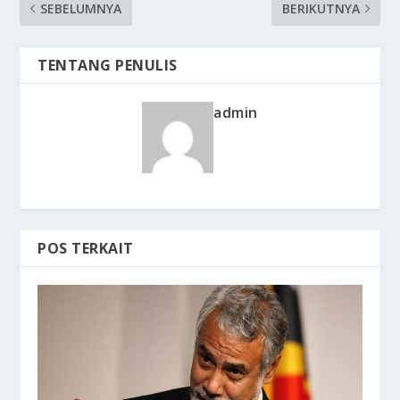
SEBELUMNYA
BERIKUTNYA
TENTANG PENULIS
admin
POS TERKAIT