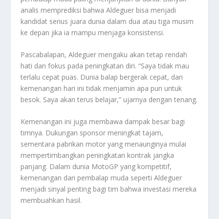
analis memprediksi bahwa Aldeguer bisa menjadi
kandidat serius juara dunia dalam dua atau tiga musim
ke depan jika ia mampu menjaga konsistensi.
Pascabalapan, Aldeguer mengaku akan tetap rendah
hati dan fokus pada peningkatan diri. “Saya tidak mau
terlalu cepat puas. Dunia balap bergerak cepat, dan
kemenangan hari ini tidak menjamin apa pun untuk
besok. Saya akan terus belajar,” ujarnya dengan tenang.
Kemenangan ini juga membawa dampak besar bagi
timnya. Dukungan sponsor meningkat tajam,
sementara pabrikan motor yang menaunginya mulai
mempertimbangkan peningkatan kontrak jangka
panjang. Dalam dunia MotoGP yang kompetitif,
kemenangan dari pembalap muda seperti Aldeguer
menjadi sinyal penting bagi tim bahwa investasi mereka
membuahkan hasil.