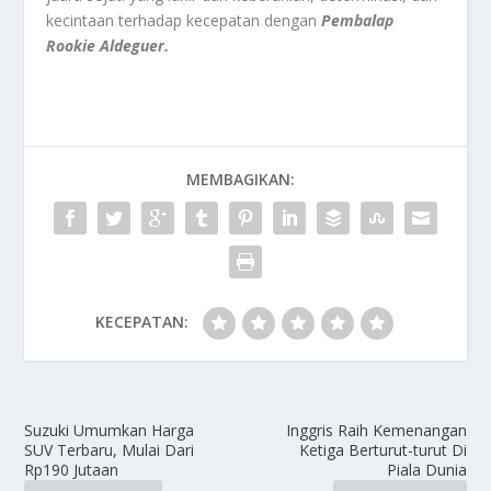
kecintaan terhadap kecepatan dengan
Pembalap
Rookie Aldeguer.
MEMBAGIKAN:
KECEPATAN:
Suzuki Umumkan Harga
Inggris Raih Kemenangan
SUV Terbaru, Mulai Dari
Ketiga Berturut-turut Di
Rp190 Jutaan
Piala Dunia