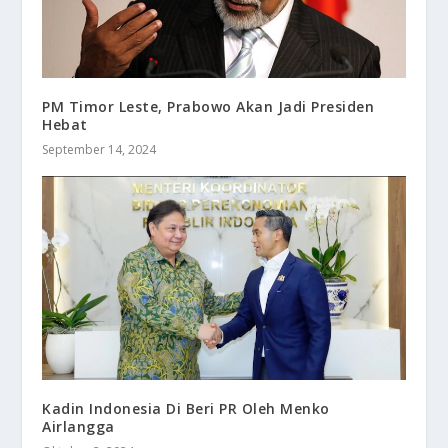
PM Timor Leste, Prabowo Akan Jadi Presiden
Hebat
September 14, 2024
Kadin Indonesia Di Beri PR Oleh Menko
Airlangga