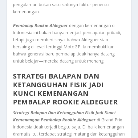
pengalaman bukan satu-satunya faktor penentu
kemenangan.
Pembalap Rookie Aldeguer
dengan kemenangan di
Indonesia ini bukan hanya menjadi pencapaian pribadi,
tetapi juga memberi sinyal bahwa Aldeguer siap
bersaing di level tertinggi MotoGP. Ia membuktikan
bahwa generasi baru pembalap tidak hanya datang
untuk belajar—mereka datang untuk menang.
STRATEGI BALAPAN DAN
KETANGGUHAN FISIK JADI
KUNCI KEMENANGAN
PEMBALAP ROOKIE ALDEGUER
Strategi Balapan Dan Ketangguhan Fisik Jadi Kunci
Kemenangan Pembalap Rookie Aldeguer
di Grand Prix
Indonesia tidak terjadi begitu saja. Di balik kemenangan
dramatis itu, terdapat strategi matang dan ketangguhan