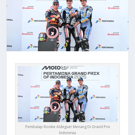
Pembalap Rookie Aldeguer Menang Di Grand Prix
Indonesia