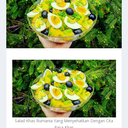
Salad Khas Rumania Yang Menyehatkan Dengan Cita
Rasa Khas