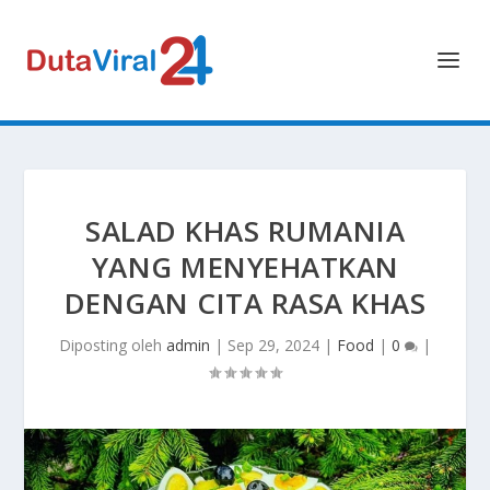
SALAD KHAS RUMANIA
YANG MENYEHATKAN
DENGAN CITA RASA KHAS
Diposting oleh
admin
|
Sep 29, 2024
|
Food
|
0
|