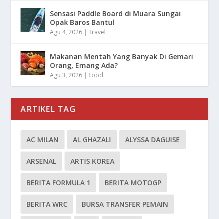
Sensasi Paddle Board di Muara Sungai
Opak Baros Bantul
Agu 4, 2026
|
Travel
Makanan Mentah Yang Banyak Di Gemari
Orang, Emang Ada?
Agu 3, 2026
|
Food
ARTIKEL TAG
AC MILAN
AL GHAZALI
ALYSSA DAGUISE
ARSENAL
ARTIS KOREA
BERITA FORMULA 1
BERITA MOTOGP
BERITA WRC
BURSA TRANSFER PEMAIN