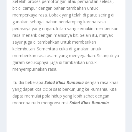
Setelah proses pemotongan atau pemarutan selesai,
bit di campur dengan bahan tambahan untuk
memperkaya rasa. Lobak yang telah di parut sering di
gunakan sebagai bahan pendamping karena rasa
pedasnya yang ringan. Inilah yang semakin memberikan
rasa menarik dengan manisnya bit. Selain itu, minyak
sayur juga di tambahkan untuk memberikan
kelembutan. Sementara cuka di gunakan untuk
memberikan rasa asam yang menyegarkan. Selanjutnya
garam secukupnya juga di tambahkan untuk
menyempurnakan rasa.
Itu dia beberapa
Salad Khas Rumania
dengan rasa khas
yang dapat kita cicipi saat berkunjung ke Rumania. Kita
dapat memulai pola hidup yang lebih sehat dengan
mencoba rutin mengonsumsi
Salad Khas Rumania
.