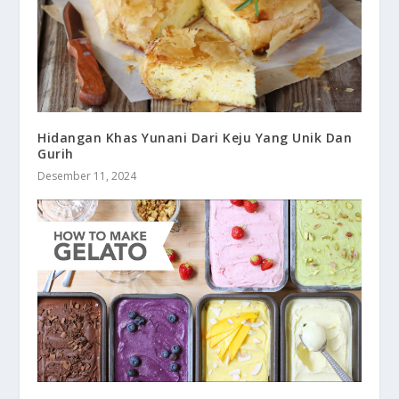
Hidangan Khas Yunani Dari Keju Yang Unik Dan
Gurih
Desember 11, 2024