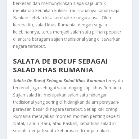
berkesan dan memungkinkan siapa saja untuk
menikmati keunikan kuliner tradisionalnya kapan saja.
Bahkan setelah kita kembali ke negara asal. Oleh
karena itu, salad khas Rumania, dengan segala
kelebihannya, terus menjadi salah satu pilihan populer
di antara beragam sajian tradisional yang di tawarkan
negara tersebut.
SALATA DE BOEUF SEBAGAI
SALAD KHAS RUMANIA
Salata De Boeuf Sebagai Salad Khas Rumania
ternyata
terkenal juga sebagai salad daging sapi khas Rumania.
Sajian salad ini merupakan salah satu hidangan
tradisional yang sering di hidangkan dalam perayaan-
perayaan besar di negara tersebut. Setiap kali orang
Rumania merayakan momen-momen penting seperti
Natal, Tahun Baru, atau Paskah, kehadiran salad ini
seolah menjadi suatu keharusan di meja makan.