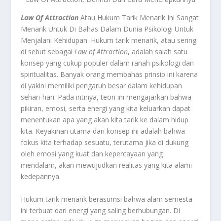
Law Of Attraction
Atau Hukum Tarik Menarik Ini Sangat
Menarik Untuk Di Bahas Dalam Dunia Psikologi Untuk
Menjalani Kehidupan. Hukum tarik menarik, atau sering
di sebut sebagai
Law of Attraction
, adalah salah satu
konsep yang cukup populer dalam ranah psikologi dan
spiritualitas. Banyak orang membahas prinsip ini karena
di yakini memiliki pengaruh besar dalam kehidupan
sehari-hari. Pada intinya, teori ini mengajarkan bahwa
pikiran, emosi, serta energi yang kita keluarkan dapat
menentukan apa yang akan kita tarik ke dalam hidup
kita. Keyakinan utama dari konsep ini adalah bahwa
fokus kita terhadap sesuatu, terutama jika di dukung
oleh emosi yang kuat dan kepercayaan yang
mendalam, akan mewujudkan realitas yang kita alami
kedepannya.
Hukum tarik menarik berasumsi bahwa alam semesta
ini terbuat dari energi yang saling berhubungan. Di