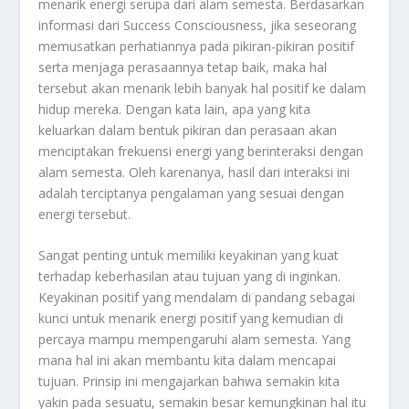
menarik energi serupa dari alam semesta. Berdasarkan
informasi dari Success Consciousness, jika seseorang
memusatkan perhatiannya pada pikiran-pikiran positif
serta menjaga perasaannya tetap baik, maka hal
tersebut akan menarik lebih banyak hal positif ke dalam
hidup mereka. Dengan kata lain, apa yang kita
keluarkan dalam bentuk pikiran dan perasaan akan
menciptakan frekuensi energi yang berinteraksi dengan
alam semesta. Oleh karenanya, hasil dari interaksi ini
adalah terciptanya pengalaman yang sesuai dengan
energi tersebut.
Sangat penting untuk memiliki keyakinan yang kuat
terhadap keberhasilan atau tujuan yang di inginkan.
Keyakinan positif yang mendalam di pandang sebagai
kunci untuk menarik energi positif yang kemudian di
percaya mampu mempengaruhi alam semesta. Yang
mana hal ini akan membantu kita dalam mencapai
tujuan. Prinsip ini mengajarkan bahwa semakin kita
yakin pada sesuatu, semakin besar kemungkinan hal itu