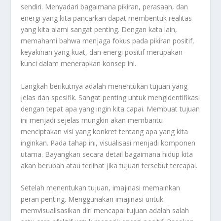
sendiri. Menyadari bagaimana pikiran, perasaan, dan
energi yang kita pancarkan dapat membentuk realitas
yang kita alami sangat penting. Dengan kata lain,
memahami bahwa menjaga fokus pada pikiran positif,
keyakinan yang kuat, dan energi positif merupakan
kunci dalam menerapkan konsep ini.
Langkah berikutnya adalah menentukan tujuan yang
jelas dan spesifik. Sangat penting untuk mengidentifikasi
dengan tepat apa yang ingin kita capai. Membuat tujuan
ini menjadi sejelas mungkin akan membantu
menciptakan visi yang konkret tentang apa yang kita
inginkan. Pada tahap ini, visualisasi menjadi komponen
utama. Bayangkan secara detail bagaimana hidup kita
akan berubah atau terlihat jika tujuan tersebut tercapai.
Setelah menentukan tujuan, imajinasi memainkan
peran penting. Menggunakan imajinasi untuk
memvisualisasikan diri mencapai tujuan adalah salah