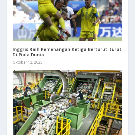
Inggris Raih Kemenangan Ketiga Berturut-turut
Di Piala Dunia
Oktober 12, 2025