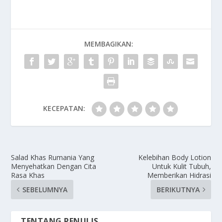
MEMBAGIKAN:
KECEPATAN:
Salad Khas Rumania Yang
Kelebihan Body Lotion
Menyehatkan Dengan Cita
Untuk Kulit Tubuh,
Rasa Khas
Memberikan Hidrasi
SEBELUMNYA
BERIKUTNYA
TENTANG PENULIS