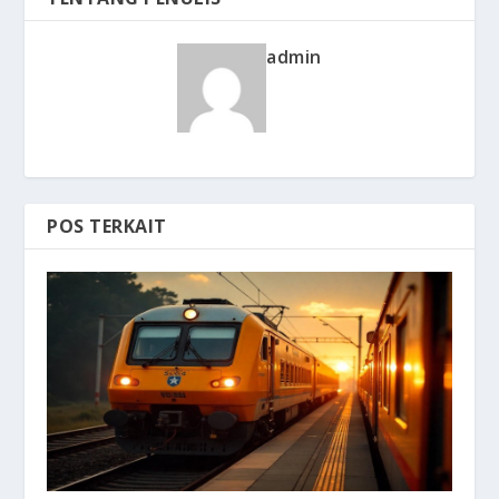
admin
POS TERKAIT