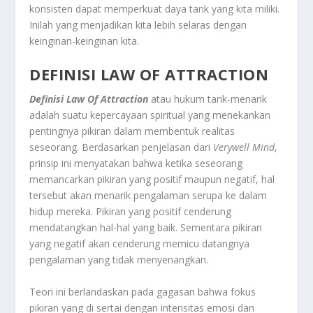
konsisten dapat memperkuat daya tarik yang kita miliki.
Inilah yang menjadikan kita lebih selaras dengan
keinginan-keinginan kita.
DEFINISI LAW OF ATTRACTION
Definisi Law Of Attraction
atau hukum tarik-menarik
adalah suatu kepercayaan spiritual yang menekankan
pentingnya pikiran dalam membentuk realitas
seseorang. Berdasarkan penjelasan dari
Verywell Mind
,
prinsip ini menyatakan bahwa ketika seseorang
memancarkan pikiran yang positif maupun negatif, hal
tersebut akan menarik pengalaman serupa ke dalam
hidup mereka. Pikiran yang positif cenderung
mendatangkan hal-hal yang baik. Sementara pikiran
yang negatif akan cenderung memicu datangnya
pengalaman yang tidak menyenangkan.
Teori ini berlandaskan pada gagasan bahwa fokus
pikiran yang di sertai dengan intensitas emosi dan