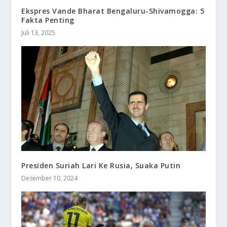
Ekspres Vande Bharat Bengaluru-Shivamogga: 5
Fakta Penting
Juli 13, 2025
Presiden Suriah Lari Ke Rusia, Suaka Putin
Desember 10, 2024