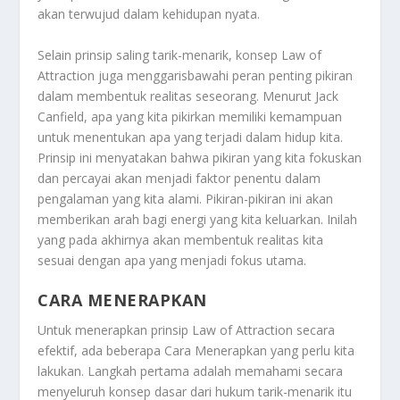
akan terwujud dalam kehidupan nyata.
Selain prinsip saling tarik-menarik, konsep Law of
Attraction juga menggarisbawahi peran penting pikiran
dalam membentuk realitas seseorang. Menurut Jack
Canfield, apa yang kita pikirkan memiliki kemampuan
untuk menentukan apa yang terjadi dalam hidup kita.
Prinsip ini menyatakan bahwa pikiran yang kita fokuskan
dan percayai akan menjadi faktor penentu dalam
pengalaman yang kita alami. Pikiran-pikiran ini akan
memberikan arah bagi energi yang kita keluarkan. Inilah
yang pada akhirnya akan membentuk realitas kita
sesuai dengan apa yang menjadi fokus utama.
CARA MENERAPKAN
Untuk menerapkan prinsip Law of Attraction secara
efektif, ada beberapa Cara Menerapkan yang perlu kita
lakukan. Langkah pertama adalah memahami secara
menyeluruh konsep dasar dari hukum tarik-menarik itu