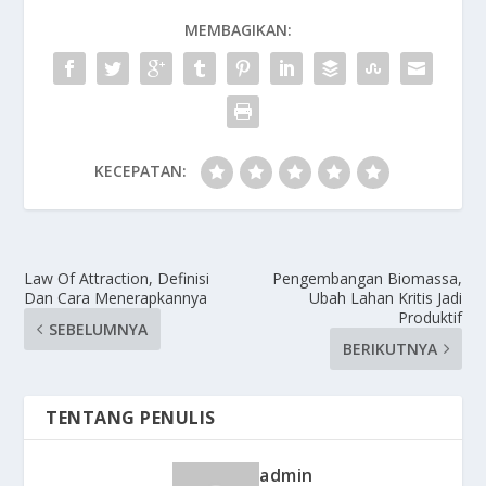
MEMBAGIKAN:
KECEPATAN:
Law Of Attraction, Definisi
Pengembangan Biomassa,
Dan Cara Menerapkannya
Ubah Lahan Kritis Jadi
Produktif
SEBELUMNYA
BERIKUTNYA
TENTANG PENULIS
admin