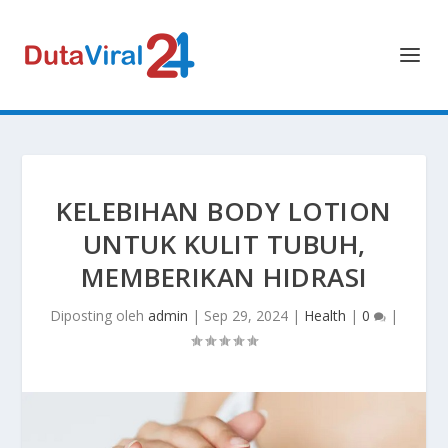
KELEBIHAN BODY LOTION
UNTUK KULIT TUBUH,
MEMBERIKAN HIDRASI
Diposting oleh
admin
|
Sep 29, 2024
|
Health
|
0
|