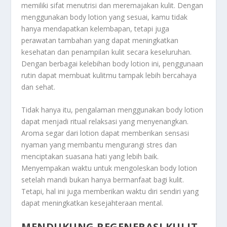
memiliki sifat menutrisi dan meremajakan kulit. Dengan
menggunakan body lotion yang sesuai, kamu tidak
hanya mendapatkan kelembapan, tetapi juga
perawatan tambahan yang dapat meningkatkan
kesehatan dan penampilan kulit secara keseluruhan.
Dengan berbagai kelebihan body lotion ini, penggunaan
rutin dapat membuat kulitmu tampak lebih bercahaya
dan sehat.
Tidak hanya itu, pengalaman menggunakan body lotion
dapat menjadi ritual relaksasi yang menyenangkan.
Aroma segar dari lotion dapat memberikan sensasi
nyaman yang membantu mengurangi stres dan
menciptakan suasana hati yang lebih baik.
Menyempakan waktu untuk mengoleskan body lotion
setelah mandi bukan hanya bermanfaat bagi kulit.
Tetapi, hal ini juga memberikan waktu diri sendiri yang
dapat meningkatkan kesejahteraan mental.
MENDUKUNG REGENERASI KULIT