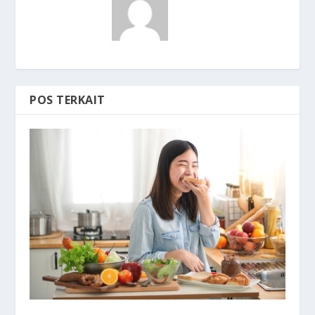
POS TERKAIT