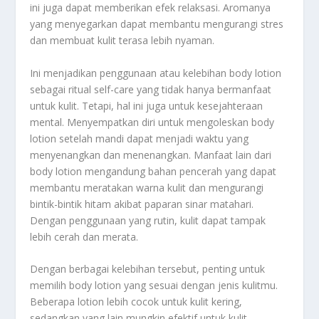
ini juga dapat memberikan efek relaksasi. Aromanya
yang menyegarkan dapat membantu mengurangi stres
dan membuat kulit terasa lebih nyaman.
Ini menjadikan penggunaan atau kelebihan body lotion
sebagai ritual self-care yang tidak hanya bermanfaat
untuk kulit. Tetapi, hal ini juga untuk kesejahteraan
mental. Menyempatkan diri untuk mengoleskan body
lotion setelah mandi dapat menjadi waktu yang
menyenangkan dan menenangkan. Manfaat lain dari
body lotion mengandung bahan pencerah yang dapat
membantu meratakan warna kulit dan mengurangi
bintik-bintik hitam akibat paparan sinar matahari.
Dengan penggunaan yang rutin, kulit dapat tampak
lebih cerah dan merata.
Dengan berbagai kelebihan tersebut, penting untuk
memilih body lotion yang sesuai dengan jenis kulitmu.
Beberapa lotion lebih cocok untuk kulit kering,
sedangkan yang lain mungkin efektif untuk kulit