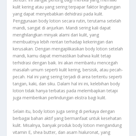
kulit kering atau yang sering terpapar faktor lingkungan
yang dapat menyebabkan dehidrasi pada kulit.
Penggunaan body lotion secara rutin, terutama setelah
mandi, sangat di anjurkan. Mandi sering kali dapat
menghilangkan minyak alami dari kulit, yang
membuatnya lebih rentan terhadap kekeringan dan
kerusakan. Dengan mengaplikasikan body lotion setelah
mandi, kamu dapat memastikan bahwa kulit tetap
terhidrasi dengan baik. Ini akan membantu mencegah
masalah umum seperti kulit kering, bersisik, atau pecah-
pecah. Hal ini yang sering terjadi di area tertentu seperti
tangan, kaki, dan siku. Dalam hal ini ini, kelebihan body
lotion tidak hanya terbatas pada melembapkan tetapi
juga memberikan perlindungan ekstra bagi kulit.
Selain itu, body lotion juga sering di perkaya dengan
berbagai bahan aktif yang bermanfaat untuk kesehatan
kulit. Misalnya, banyak produk body lotion mengandung
vitamin E, shea butter, dan asam hialuronat, yang