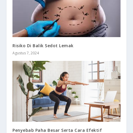
Risiko Di Balik Sedot Lemak
Agustus 7, 2024
Penyebab Paha Besar Serta Cara Efektif