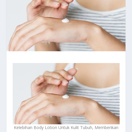
Kelebihan Body Lotion Untuk Kulit Tubuh, Memberikan