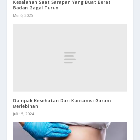
Kesalahan Saat Sarapan Yang Buat Berat
Badan Gagal Turun
Mei 6, 2025
Dampak Kesehatan Dari Konsumsi Garam
Berlebihan
Juli 15, 2024