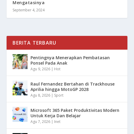
Mengatasinya
September 4, 2024
BERITA TERBARU
Pentingnya Menerapkan Pembatasan
Ponsel Pada Anak
Agu 9, 2026
|
Hot
Raul Fernandez Bertahan di Trackhouse
Aprilia hingga MotoGP 2028
Agu 8, 2026
|
Sport
Microsoft 365 Paket Produktivitas Modern
Untuk Kerja Dan Belajar
Agu 7, 2026
|
Inet