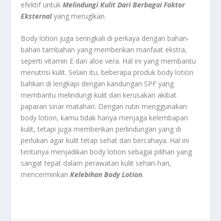
efektif untuk
Melindungi Kulit Dari Berbagai Faktor
Eksternal
yang merugikan.
Body lotion juga seringkali di perkaya dengan bahan-
bahan tambahan yang memberikan manfaat ekstra,
seperti vitamin E dan aloe vera. Hal ini yang membantu
menutrisi kulit. Selain itu, beberapa produk body lotion
bahkan di lengkapi dengan kandungan SPF yang
membantu melindungi kulit dari kerusakan akibat
paparan sinar matahari. Dengan rutin menggunakan
body lotion, kamu tidak hanya menjaga kelembapan
kulit, tetapi juga memberikan perlindungan yang di
perlukan agar kulit tetap sehat dan bercahaya. Hal ini
tentunya menjadikan body lotion sebagai pilihan yang
sangat tepat dalam perawatan kulit sehari-hari,
mencerminkan
Kelebihan Body Lotion
.