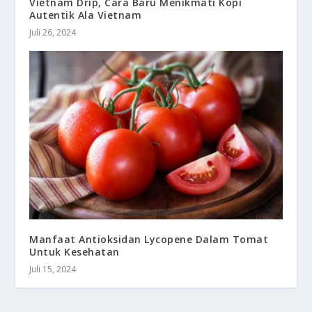
Vietnam Drip, Cara Baru Menikmati Kopi
Autentik Ala Vietnam
Juli 26, 2024
Manfaat Antioksidan Lycopene Dalam Tomat
Untuk Kesehatan
Juli 15, 2024