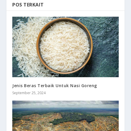
POS TERKAIT
Jenis Beras Terbaik Untuk Nasi Goreng
September 25, 2024