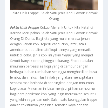
Fakta Unik Frappe, Salah Satu Jenis Kopi Favorit Banyak
Orang
Fakta Unik Frappe
Cukup Menarik Untuk Kita Ketahui
Karena Merupakan Salah Satu Jenis Kopi Favorit Banyak
Orang Di Dunia. Bagi kita yang mulai merasa jenuh
dengan varian kopi seperti cappucino, latte, atau
americano, ada alternatif kopi lainnya yang menarik
untuk di coba. Jenis kopi ini yakni
frappe
yang menjadi
favorit banyak orang hingga sekarang. Frappe adalah
minuman berbasis es kopi yang di campur dengan
berbagai bahan tambahan sehingga menghasilkan busa
lembut dan halus. Hasil inilah yang akan menciptakan
sensasi rasa berbeda di bandingkan dengan minuman
kopi biasa. Minuman ini bisa menjadi pilihan sempurna
bagi para penikmat kopi yang ingin merasakan sesuatu
yang lebih segar dan unik. Salah satu keunggulan frappe
adalah teksturnya yang bisa semakin kaya dengan