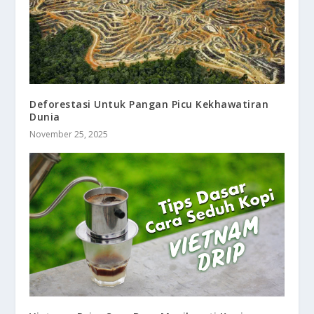
Deforestasi Untuk Pangan Picu Kekhawatiran
Dunia
November 25, 2025