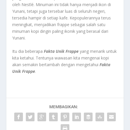
oleh Nestlé. Minuman ini tidak hanya menjadi ikon di
Yunani, tetapi juga tersebar luas di seluruh negeri,
tersedia hampir di setiap kafe. Kepopulerannya terus
meningkat, menjadikan frappe sebagai salah satu
minuman kopi dingin paling ikonik yang berasal dari
Yunani.
Itu dia beberapa
Fakta Unik Frappe
yang menarik untuk
kita ketahui. Tentunya wawasan kita mengenai kopi
akan semakin bertambah dengan mengetahui
Fakta
Unik Frappe
.
MEMBAGIKAN: