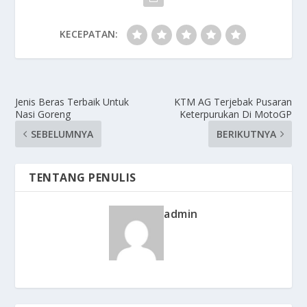
KECEPATAN:
Jenis Beras Terbaik Untuk
KTM AG Terjebak Pusaran
Nasi Goreng
Keterpurukan Di MotoGP
SEBELUMNYA
BERIKUTNYA
TENTANG PENULIS
admin