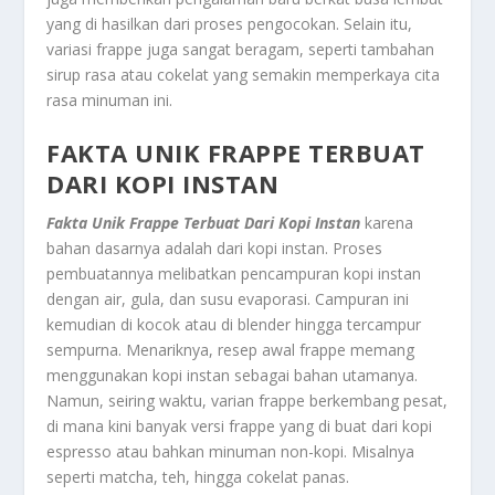
yang di hasilkan dari proses pengocokan. Selain itu,
variasi frappe juga sangat beragam, seperti tambahan
sirup rasa atau cokelat yang semakin memperkaya cita
rasa minuman ini.
FAKTA UNIK FRAPPE TERBUAT
DARI KOPI INSTAN
Fakta Unik Frappe Terbuat Dari Kopi Instan
karena
bahan dasarnya adalah dari kopi instan. Proses
pembuatannya melibatkan pencampuran kopi instan
dengan air, gula, dan susu evaporasi. Campuran ini
kemudian di kocok atau di blender hingga tercampur
sempurna. Menariknya, resep awal frappe memang
menggunakan kopi instan sebagai bahan utamanya.
Namun, seiring waktu, varian frappe berkembang pesat,
di mana kini banyak versi frappe yang di buat dari kopi
espresso atau bahkan minuman non-kopi. Misalnya
seperti matcha, teh, hingga cokelat panas.