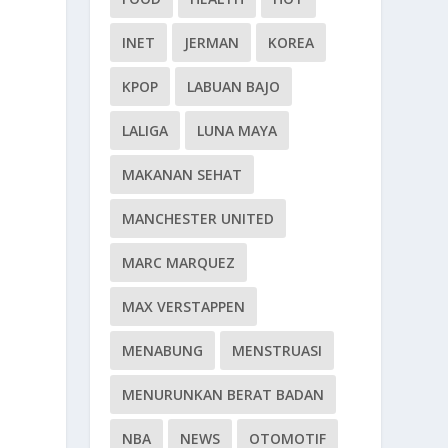
INET
JERMAN
KOREA
KPOP
LABUAN BAJO
LALIGA
LUNA MAYA
MAKANAN SEHAT
MANCHESTER UNITED
MARC MARQUEZ
MAX VERSTAPPEN
MENABUNG
MENSTRUASI
MENURUNKAN BERAT BADAN
NBA
NEWS
OTOMOTIF