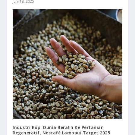
Juni 18, 2025
Industri Kopi Dunia Beralih Ke Pertanian
Regeneratif, Nescafé Lampaui Target 2025