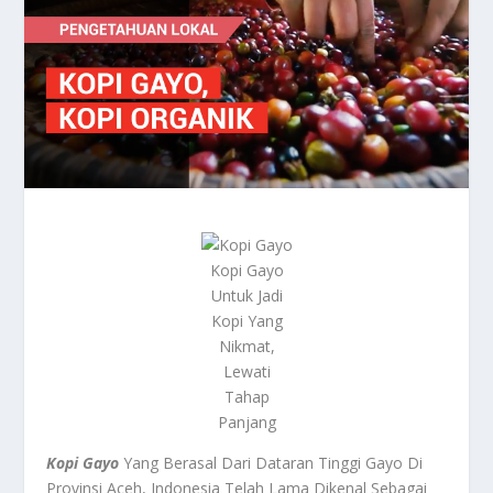
Kopi Gayo
Untuk Jadi
Kopi Yang
Nikmat,
Lewati
Tahap
Panjang
Kopi Gayo
Yang Berasal Dari Dataran Tinggi Gayo Di
Provinsi Aceh, Indonesia Telah Lama Dikenal Sebagai