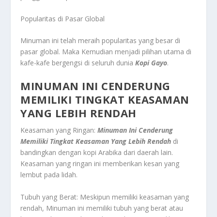
Popularitas di Pasar Global
Minuman ini telah meraih popularitas yang besar di
pasar global. Maka Kemudian menjadi pilihan utama di
kafe-kafe bergengsi di seluruh dunia
Kopi Gayo
.
MINUMAN INI CENDERUNG
MEMILIKI TINGKAT KEASAMAN
YANG LEBIH RENDAH
Keasaman yang Ringan:
Minuman Ini Cenderung
Memiliki Tingkat Keasaman Yang Lebih Rendah
di
bandingkan dengan kopi Arabika dari daerah lain.
Keasaman yang ringan ini memberikan kesan yang
lembut pada lidah.
Tubuh yang Berat: Meskipun memiliki keasaman yang
rendah, Minuman ini memiliki tubuh yang berat atau