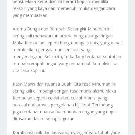
berisi. Maka Kemudian ini berarti kopi ini memiliki
tekstur yang kaya dan memenuhi mulut dengan cara
yang memuaskan.
Aroma Bunga dan Rempah: Secangkir Minuman ini
sering kali menawarkan aroma bunga-bunga ringan.
Maka Kemudian seperti bunga-bunga tropis, yang dapat
memberikan pengalaman sensorik yang
menyenangkan. Selain itu, terkadang terdapat sentuhan
rempah-rempah ringan yang menambah kompleksitas
cita rasa kopi ini.
Rasa Manis dan Nuansa Buah: Cita rasa Minuman ini
sering kali di imbangi dengan rasa manis alami. Maka
Kemudian seperti coklat atau coklat manis, yang
berasal dari proses pengolahan biji kopi. Terkadang
juga terdapat nuansa buah-buahan ringan yang dapat
dirasakan dalam setiap tegukan.
Kombinasi unik dari keasaman yang ringan, tubuh yang