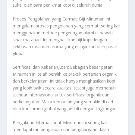
sukai oleh para penikmat kopi di seluruh dunia.
Proses Pengolahan yang Cermat: Biji Minuman ini
mengalami proses pengolahan yang cermat, sering kali
menggunakan metode pengeringan alami di bawah
sinar matahari. Ini menghasilkan biji kopi dengan
kekhasan rasa dan aroma yang di inginkan oleh pasar
global.
Sertifikasi dan Keberlanjutan: Sebagian besar petani
Minuman ini telah beralih ke praktik pertanian organik
dan berkelanjutan. Ini tidak hanya menghasilkan kopi
yang lebih baik secara kualitas, tetapi juga memenuhi
standar internasional untuk sertifikasi organik dan
berkelanjutan. Maka kemudian yang semakin di cari
oleh konsumen global yang peduli dengan lingkungan.
Pengakuan Internasional: Minuman ini sering kali
mendapatkan pengakuan dan penghargaan dalam