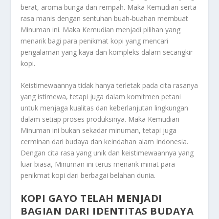
berat, aroma bunga dan rempah. Maka Kemudian serta
rasa manis dengan sentuhan buah-buahan membuat
Minuman ini. Maka Kemudian menjadi pilihan yang
menarik bagi para penikmat kopi yang mencari
pengalaman yang kaya dan kompleks dalam secangkir
kopi.
Keistimewaannya tidak hanya terletak pada cita rasanya
yang istimewa, tetapi juga dalam komitmen petani
untuk menjaga kualitas dan keberlanjutan lingkungan
dalam setiap proses produksinya. Maka Kemudian
Minuman ini bukan sekadar minuman, tetapi juga
cerminan dari budaya dan keindahan alam Indonesia.
Dengan cita rasa yang unik dan keistimewaannya yang
luar biasa, Minuman ini terus menarik minat para
penikmat kopi dari berbagai belahan dunia.
KOPI GAYO TELAH MENJADI
BAGIAN DARI IDENTITAS BUDAYA