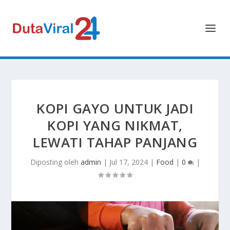
KOPI GAYO UNTUK JADI
KOPI YANG NIKMAT,
LEWATI TAHAP PANJANG
Diposting oleh
admin
|
Jul 17, 2024
|
Food
|
0
|