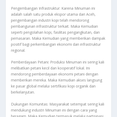
Pengembangan Infrastruktur: Karena Minuman ini
adalah salah satu produk ekspor utama dari Aceh,
pengembangan industri kopi telah mendorong
pembangunan infrastruktur terkait. Maka Kemudian
seperti pengolahan kopi, fasilitas pengangkutan, dan
pemasaran. Maka Kemudian yang memberikan dampak
positif bagi perkembangan ekonomi dan infrastruktur
regional.
Pemberdayaan Petani: Produksi Minuman ini sering kali
melibatkan petani kecil dan kooperatif lokal. Ini
mendorong pemberdayaan ekonomi petani dengan
memberikan mereka. Maka Kemudian akses langsung
ke pasar global melalui sertifikasi kopi organik dan
berkelanjutan.
Dukungan Komunitas: Masyarakat setempat sering kali
mendukung industri Minuman ini dengan cara yang
beragam. Maka Kemudian termasuk melalui partisipasi