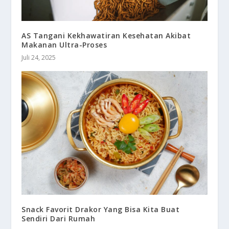
AS Tangani Kekhawatiran Kesehatan Akibat
Makanan Ultra-Proses
Juli 24, 2025
Snack Favorit Drakor Yang Bisa Kita Buat
Sendiri Dari Rumah