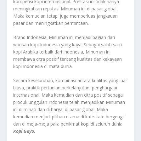
kompetisi kopi internasional. Prestasi ini tidak hanya
meningkatkan reputasi Minuman ini di pasar global.
Maka kemudian tetapi juga memperluas jangkauan
pasar dan meningkatkan permintaan.
Brand Indonesia: Minuman ini menjadi bagian dari
warisan kopi Indonesia yang kaya. Sebagai salah satu
kopi Arabika terbaik dari Indonesia, Minuman ini
membawa citra positif tentang kualitas dan kekayaan
kopi Indonesia di mata dunia.
Secara keseluruhan, kombinasi antara kualitas yang luar
biasa, praktik pertanian berkelanjutan, penghargaan
internasional. Maka kemudian dan citra positif sebagai
produk unggulan Indonesia telah menjadikan Minuman
ini di minati dan di hargai di pasar global. Maka
kemudian menjadi pilihan utama di kafe-kafe bergengsi
dan di meja-meja para penikmat kopi di seluruh dunia
Kopi Gayo.