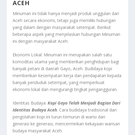
ACEH
Minuman ini tidak hanya menjadi produk unggulan dari
Aceh secara ekonomi, tetapi juga memiliki hubungan
yang dalam dengan masyarakat setempat. Berikut
beberapa aspek yang menjelaskan hubungan Minuman
ini dengan masyarakat Aceh:
Ekonomi Lokal: Minuman ini merupakan salah satu
komoditas utama yang memberikan penghidupan bagi
banyak petani di daerah Gayo, Aceh. Budidaya kopi
memberikan kesempatan kerja dan pendapatan kepada
banyak penduduk setempat, yang memperkuat
ekonomi lokal dan mengurangi tingkat pengangguran.
Identitas Budaya:
Kopi Gayo Telah Menjadi Bagian Dari
Identitas Budaya Aceh
. Cara budidaya tradisional dan
pengolahan kopi ini turun-temurun di warisi dari
generasi ke generasi, mencerminkan kekayaan warisan
budaya masyarakat Aceh.