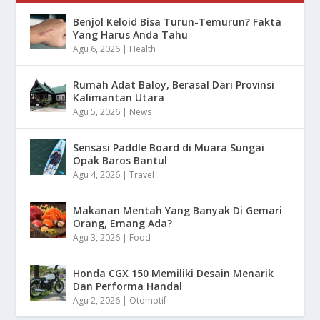
Benjol Keloid Bisa Turun-Temurun? Fakta
Yang Harus Anda Tahu
Agu 6, 2026
|
Health
Rumah Adat Baloy, Berasal Dari Provinsi
Kalimantan Utara
Agu 5, 2026
|
News
Sensasi Paddle Board di Muara Sungai
Opak Baros Bantul
Agu 4, 2026
|
Travel
Makanan Mentah Yang Banyak Di Gemari
Orang, Emang Ada?
Agu 3, 2026
|
Food
Honda CGX 150 Memiliki Desain Menarik
Dan Performa Handal
Agu 2, 2026
|
Otomotif