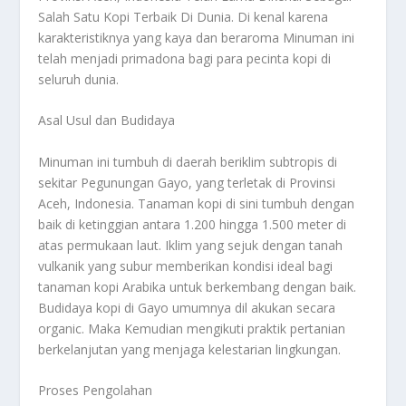
Salah Satu Kopi Terbaik Di Dunia. Di kenal karena
karakteristiknya yang kaya dan beraroma Minuman ini
telah menjadi primadona bagi para pecinta kopi di
seluruh dunia.
Asal Usul dan Budidaya
Minuman ini tumbuh di daerah beriklim subtropis di
sekitar Pegunungan Gayo, yang terletak di Provinsi
Aceh, Indonesia. Tanaman kopi di sini tumbuh dengan
baik di ketinggian antara 1.200 hingga 1.500 meter di
atas permukaan laut. Iklim yang sejuk dengan tanah
vulkanik yang subur memberikan kondisi ideal bagi
tanaman kopi Arabika untuk berkembang dengan baik.
Budidaya kopi di Gayo umumnya dil akukan secara
organic. Maka Kemudian mengikuti praktik pertanian
berkelanjutan yang menjaga kelestarian lingkungan.
Proses Pengolahan