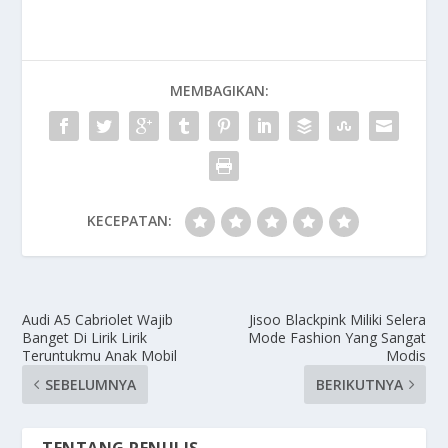
MEMBAGIKAN:
KECEPATAN:
Audi A5 Cabriolet Wajib
Jisoo Blackpink Miliki Selera
Banget Di Lirik Lirik
Mode Fashion Yang Sangat
Teruntukmu Anak Mobil
Modis
SEBELUMNYA
BERIKUTNYA