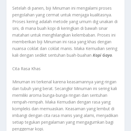
Setelah di panen, biji Minuman ini mengalami proses
pengolahan yang cermat untuk menjaga kualitasnya.
Proses kering adalah metode yang umum dig unakan di
sini, di mana buah kopi di keringkan di bawah sinar
matahari untuk menghilangkan kelembaban. Proses ini
memberikan biji Minuman ini rasa yang khas dengan
nuansa coklat dan coklat manis. Maka Kemudian sering
kali dengan sedikit sentuhan buah-buahan
Kopi Gayo
.
Cita Rasa Khas
Minuman ini terkenal karena keasamannya yang ringan
dan tubuh yang berat. Secangkir Minuman ini sering kali
memiliki aroma bunga-bunga ringan dan sentuhan
rempah-rempah. Maka Kemudian dengan rasa yang
kompleks dan memuaskan. Keasaman yang lembut di
imbangi dengan cita rasa manis yang alami, menjadikan
setiap tegukan pengalaman yang mengagumkan bagi
penggemar kopi.